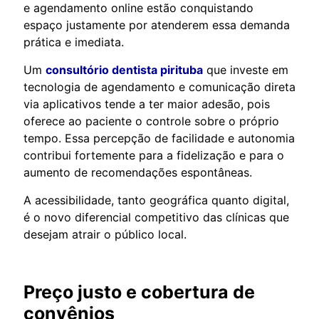
e agendamento online estão conquistando
espaço justamente por atenderem essa demanda
prática e imediata.
Um
consultório dentista pirituba
que investe em
tecnologia de agendamento e comunicação direta
via aplicativos tende a ter maior adesão, pois
oferece ao paciente o controle sobre o próprio
tempo. Essa percepção de facilidade e autonomia
contribui fortemente para a fidelização e para o
aumento de recomendações espontâneas.
A acessibilidade, tanto geográfica quanto digital,
é o novo diferencial competitivo das clínicas que
desejam atrair o público local.
Preço justo e cobertura de
convênios