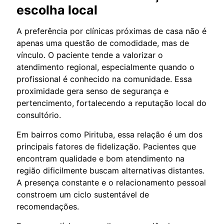
escolha local
A preferência por clínicas próximas de casa não é
apenas uma questão de comodidade, mas de
vínculo. O paciente tende a valorizar o
atendimento regional, especialmente quando o
profissional é conhecido na comunidade. Essa
proximidade gera senso de segurança e
pertencimento, fortalecendo a reputação local do
consultório.
Em bairros como Pirituba, essa relação é um dos
principais fatores de fidelização. Pacientes que
encontram qualidade e bom atendimento na
região dificilmente buscam alternativas distantes.
A presença constante e o relacionamento pessoal
constroem um ciclo sustentável de
recomendações.