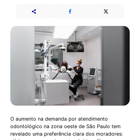
O aumento na demanda por atendimento
odontológico na zona oeste de São Paulo tem
revelado uma preferência clara dos moradores: