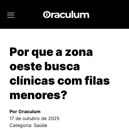
Por que a zona
oeste busca
clínicas com filas
menores?
Por Oraculum
17 de outubro de 2025
Categoria: Saúde