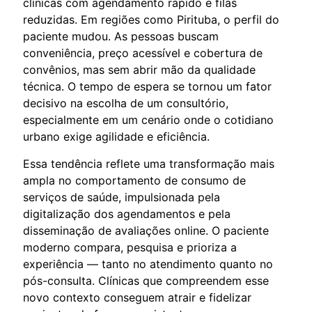
clínicas com agendamento rápido e filas
reduzidas. Em regiões como Pirituba, o perfil do
paciente mudou. As pessoas buscam
conveniência, preço acessível e cobertura de
convênios, mas sem abrir mão da qualidade
técnica. O tempo de espera se tornou um fator
decisivo na escolha de um consultório,
especialmente em um cenário onde o cotidiano
urbano exige agilidade e eficiência.
Essa tendência reflete uma transformação mais
ampla no comportamento de consumo de
serviços de saúde, impulsionada pela
digitalização dos agendamentos e pela
disseminação de avaliações online. O paciente
moderno compara, pesquisa e prioriza a
experiência — tanto no atendimento quanto no
pós-consulta. Clínicas que compreendem esse
novo contexto conseguem atrair e fidelizar