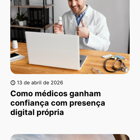
13 de abril de 2026
Como médicos ganham
confiança com presença
digital própria