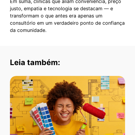
Em suma, clínicas que aliam conveniência, preço
justo, empatia e tecnologia se destacam — e
transformam o que antes era apenas um
consultório em um verdadeiro ponto de confiança
da comunidade.
Leia também: