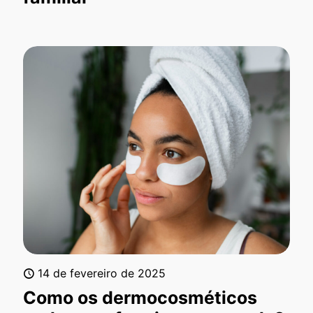
14 de fevereiro de 2025
Como os dermocosméticos