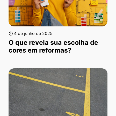
4 de junho de 2025
O que revela sua escolha de
cores em reformas?