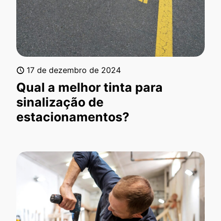
17 de dezembro de 2024
Qual a melhor tinta para
sinalização de
estacionamentos?