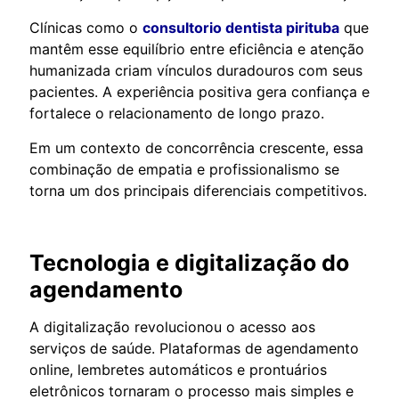
Clínicas como o
consultorio dentista pirituba
que
mantêm esse equilíbrio entre eficiência e atenção
humanizada criam vínculos duradouros com seus
pacientes. A experiência positiva gera confiança e
fortalece o relacionamento de longo prazo.
Em um contexto de concorrência crescente, essa
combinação de empatia e profissionalismo se
torna um dos principais diferenciais competitivos.
Tecnologia e digitalização do
agendamento
A digitalização revolucionou o acesso aos
serviços de saúde. Plataformas de agendamento
online, lembretes automáticos e prontuários
eletrônicos tornaram o processo mais simples e