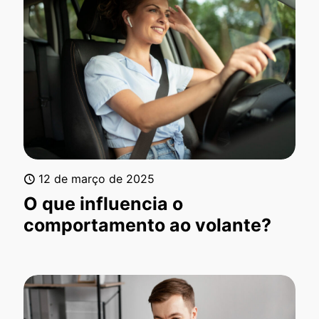
12 de março de 2025
O que influencia o
comportamento ao volante?