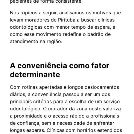
pacientes de forma consistente.
Nos tópicos a seguir, analisamos os motivos que
levam moradores de Pirituba a buscar clínicas
odontológicas com menor tempo de espera, e
como esse movimento redefine o padrão de
atendimento na região.
A conveniência como fator
determinante
Com rotinas apertadas e longos deslocamentos
diários, a conveniência passou a ser um dos
principais critérios para a escolha de um serviço
odontológico. O morador da zona oeste valoriza
a proximidade e o acesso rápido a profissionais
de confiança, sem a necessidade de enfrentar
longas esperas. Clínicas com horários estendidos