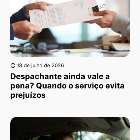
18 de julho de 2026
Despachante ainda vale a
pena? Quando o serviço evita
prejuízos