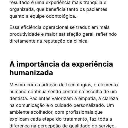
resultado é uma experiência mais tranquila e
organizada, que beneficia tanto os pacientes
quanto a equipe odontológica.
Essa eficiência operacional se traduz em mais
produtividade e maior satisfação geral, refletindo
diretamente na reputação da clínica.
A importância da experiência
humanizada
Mesmo com a adoção de tecnologias, o elemento
humano continua sendo central na escolha de um
dentista. Pacientes valorizam a empatia, a clareza
na comunicação e o cuidado personalizado. Um
ambiente acolhedor, com profissionais que
explicam cada etapa do tratamento, faz toda a
diferença na percepção de qualidade do serviço.