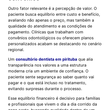
Outro fator relevante é a percepção de valor. O
paciente busca equilíbrio entre custo e benefício,
avaliando não apenas o preço, mas também a
qualidade do atendimento e as condições de
pagamento. Clínicas que trabalham com
convênios odontológicos ou oferecem planos
personalizados acabam se destacando no cenário
regional.
Um
consultório dentista em pirituba
que alia
transparência nos valores a uma estrutura
moderna cria um ambiente de confiança. O
paciente sente segurança ao saber quanto vai
pagar e o que está incluso no tratamento,
evitando surpresas durante o processo.
Esse equilíbrio financeiro é decisivo para famílias
e profissionais que vivem o dia a dia corrido da
zona oeste, buscando qualidade dentro de um