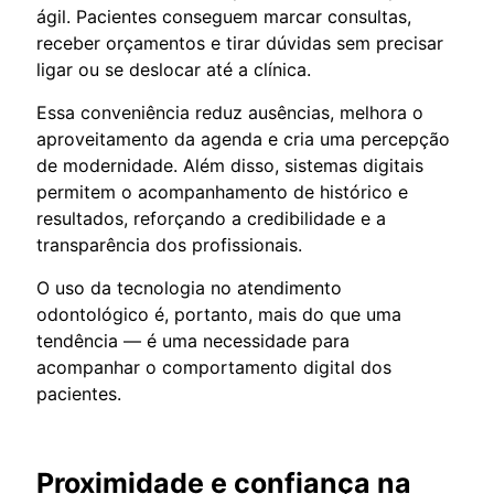
ágil. Pacientes conseguem marcar consultas,
receber orçamentos e tirar dúvidas sem precisar
ligar ou se deslocar até a clínica.
Essa conveniência reduz ausências, melhora o
aproveitamento da agenda e cria uma percepção
de modernidade. Além disso, sistemas digitais
permitem o acompanhamento de histórico e
resultados, reforçando a credibilidade e a
transparência dos profissionais.
O uso da tecnologia no atendimento
odontológico é, portanto, mais do que uma
tendência — é uma necessidade para
acompanhar o comportamento digital dos
pacientes.
Proximidade e confiança na