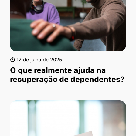
12 de julho de 2025
O que realmente ajuda na
recuperação de dependentes?