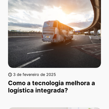
3 de fevereiro de 2025
Como a tecnologia melhora a
logística integrada?