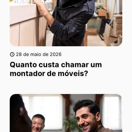
28 de maio de 2026
Quanto custa chamar um
montador de móveis?