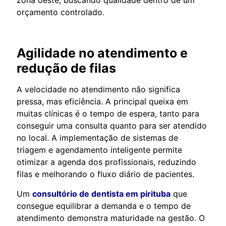
orçamento controlado.
Agilidade no atendimento e
redução de filas
A velocidade no atendimento não significa
pressa, mas eficiência. A principal queixa em
muitas clínicas é o tempo de espera, tanto para
conseguir uma consulta quanto para ser atendido
no local. A implementação de sistemas de
triagem e agendamento inteligente permite
otimizar a agenda dos profissionais, reduzindo
filas e melhorando o fluxo diário de pacientes.
Um
consultório de dentista em pirituba
que
consegue equilibrar a demanda e o tempo de
atendimento demonstra maturidade na gestão. O