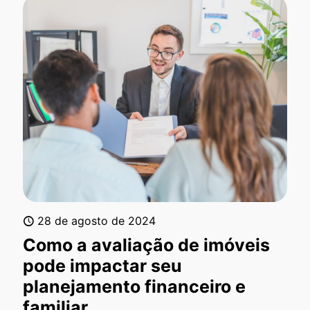
28 de agosto de 2024
Como a avaliação de imóveis
pode impactar seu
planejamento financeiro e
familiar