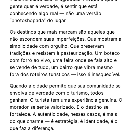
gente quer é verdade, é sentir que está
conhecendo algo real — não uma versão
“photoshopada” do lugar.
Os destinos que mais marcam são aqueles que
não escondem suas imperfeições. Que mostram a
simplicidade com orgulho. Que preservam
tradições e resistem à pasteurização. Um boteco
com forró ao vivo, uma feira onde se fala alto e
se vende de tudo, um bairro que vibra mesmo
fora dos roteiros turísticos — isso é inesquecível.
Quando a cidade permite que sua comunidade se
envolva de verdade com o turismo, todos
ganham. O turista tem uma experiência genuína. O
morador se sente valorizado. E o destino se
fortalece. A autenticidade, nesses casos, é mais
do que charme — é estratégia, é identidade, é o
que faz a diferença.