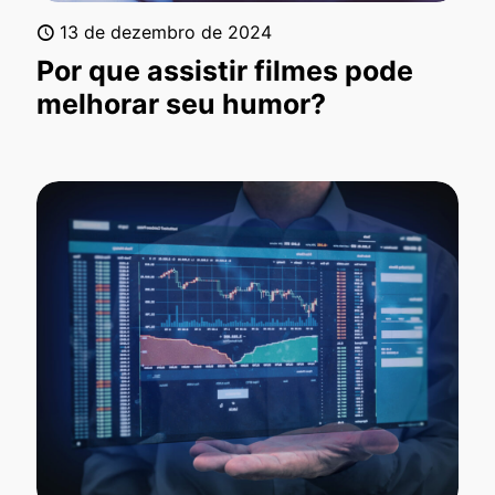
13 de dezembro de 2024
Por que assistir filmes pode
melhorar seu humor?