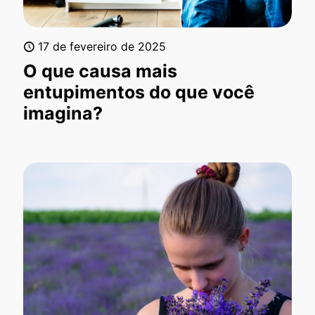
17 de fevereiro de 2025
O que causa mais
entupimentos do que você
imagina?