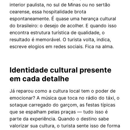
interior paulista, no sul de Minas ou no sertão
cearense, essa hospitalidade brota
espontaneamente. É quase uma herança cultural
do brasileiro: o desejo de acolher. E quando isso
encontra estrutura turística de qualidade, o
resultado é memorável. O turista volta, indica,
escreve elogios em redes sociais. Fica na alma.
Identidade cultural presente
em cada detalhe
Já reparou como a cultura local tem o poder de
emocionar? A música que toca no rádio do táxi, o
sotaque carregado do garçom, as festas típicas
que se espalham pelas praças — tudo isso é
parte da experiência. Quando o destino sabe
valorizar sua cultura, o turista sente isso de forma