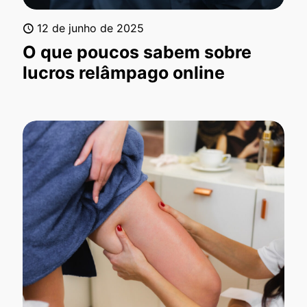
12 de junho de 2025
O que poucos sabem sobre
lucros relâmpago online