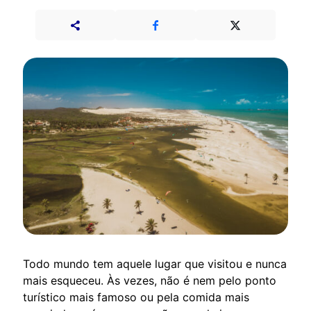
Todo mundo tem aquele lugar que visitou e nunca
mais esqueceu. Às vezes, não é nem pelo ponto
turístico mais famoso ou pela comida mais