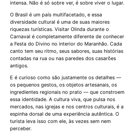
intensa. Não é só sobre ver, é sobre viver o lugar.
O Brasil é um país multifacetado, e essa
diversidade cultural é uma de suas maiores
riquezas turísticas. Visitar Olinda durante o
Carnaval é completamente diferente de conhecer
a Festa do Divino no interior do Maranhão. Cada
canto tem seu ritmo, seus sabores, suas histórias
contadas na rua ou nas paredes dos casarões
antigos.
E é curioso como são justamente os detalhes —
os pequenos gestos, os objetos artesanais, os
ingredientes regionais no prato — que constroem
essa identidade. A cultura viva, que pulsa nos
mercados, nas igrejas e nos centros culturais, é a
espinha dorsal de uma experiência autêntica. O
turista leva isso com ele, às vezes sem nem
perceber.