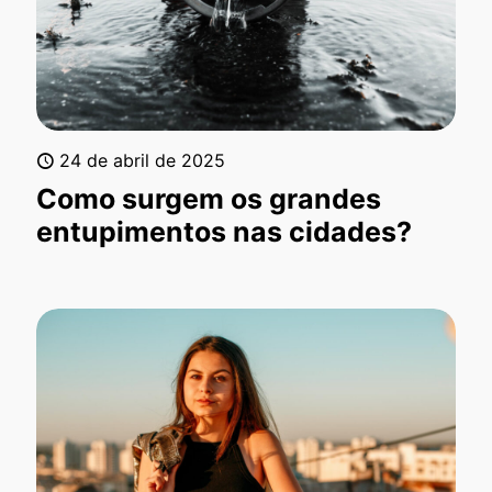
24 de abril de 2025
Como surgem os grandes
entupimentos nas cidades?