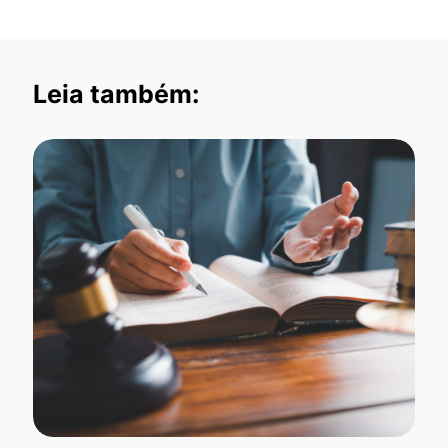
Leia também: