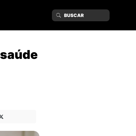
a saúde