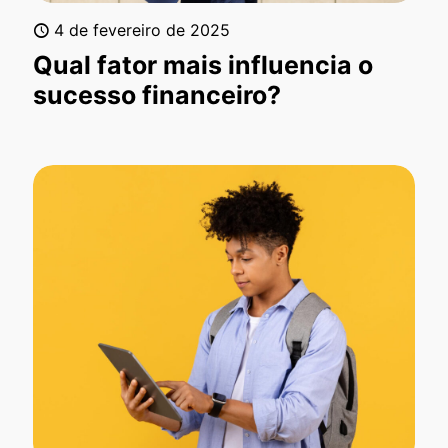
4 de fevereiro de 2025
Qual fator mais influencia o
sucesso financeiro?