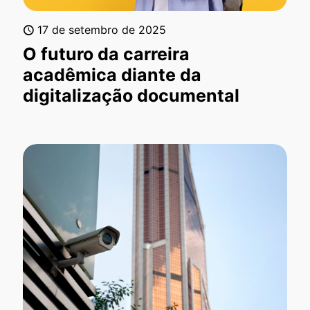
17 de setembro de 2025
O futuro da carreira
acadêmica diante da
digitalização documental