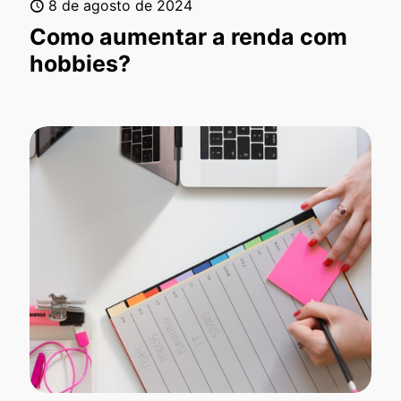
8 de agosto de 2024
Como aumentar a renda com
hobbies?