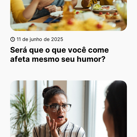
11 de junho de 2025
Será que o que você come
afeta mesmo seu humor?