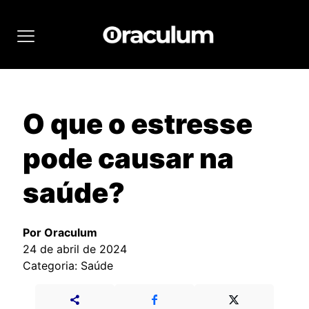
O que o estresse
pode causar na
saúde?
Por Oraculum
24 de abril de 2024
Categoria: Saúde