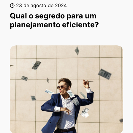
23 de agosto de 2024
Qual o segredo para um
planejamento eficiente?