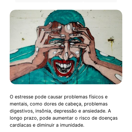
O estresse pode causar problemas físicos e
mentais, como dores de cabeça, problemas
digestivos, insônia, depressão e ansiedade. A
longo prazo, pode aumentar o risco de doenças
cardíacas e diminuir a imunidade.