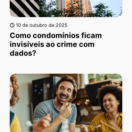
10 de outubro de 2025
Como condomínios ficam
invisíveis ao crime com
dados?