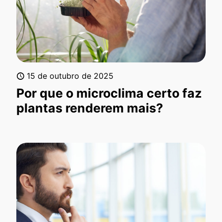
15 de outubro de 2025
Por que o microclima certo faz
plantas renderem mais?