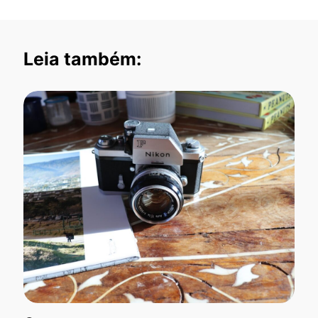
Leia também: