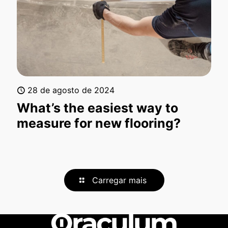
28 de agosto de 2024
What’s the easiest way to
measure for new flooring?
Carregar mais