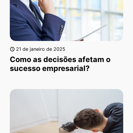
21 de janeiro de 2025
Como as decisões afetam o
sucesso empresarial?