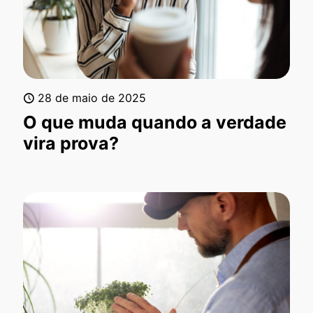
28 de maio de 2025
O que muda quando a verdade
vira prova?