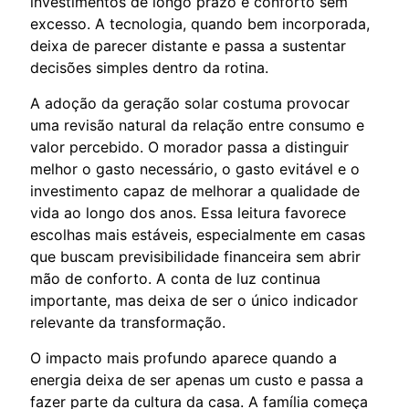
investimentos de longo prazo e conforto sem
excesso. A tecnologia, quando bem incorporada,
deixa de parecer distante e passa a sustentar
decisões simples dentro da rotina.
A adoção da geração solar costuma provocar
uma revisão natural da relação entre consumo e
valor percebido. O morador passa a distinguir
melhor o gasto necessário, o gasto evitável e o
investimento capaz de melhorar a qualidade de
vida ao longo dos anos. Essa leitura favorece
escolhas mais estáveis, especialmente em casas
que buscam previsibilidade financeira sem abrir
mão de conforto. A conta de luz continua
importante, mas deixa de ser o único indicador
relevante da transformação.
O impacto mais profundo aparece quando a
energia deixa de ser apenas um custo e passa a
fazer parte da cultura da casa. A família começa