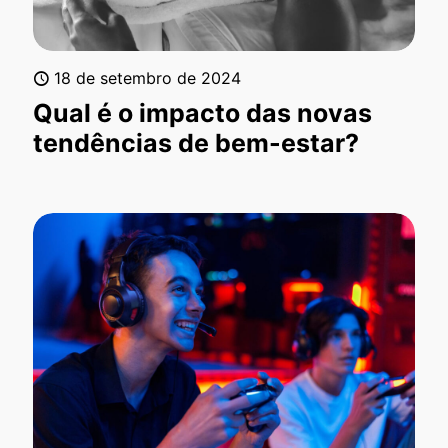
18 de setembro de 2024
Qual é o impacto das novas
tendências de bem-estar?