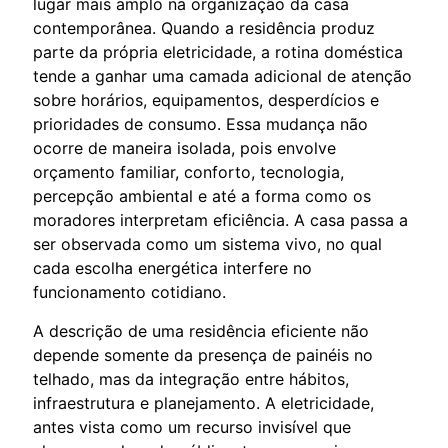
lugar mais amplo na organização da casa
contemporânea. Quando a residência produz
parte da própria eletricidade, a rotina doméstica
tende a ganhar uma camada adicional de atenção
sobre horários, equipamentos, desperdícios e
prioridades de consumo. Essa mudança não
ocorre de maneira isolada, pois envolve
orçamento familiar, conforto, tecnologia,
percepção ambiental e até a forma como os
moradores interpretam eficiência. A casa passa a
ser observada como um sistema vivo, no qual
cada escolha energética interfere no
funcionamento cotidiano.
A descrição de uma residência eficiente não
depende somente da presença de painéis no
telhado, mas da integração entre hábitos,
infraestrutura e planejamento. A eletricidade,
antes vista como um recurso invisível que