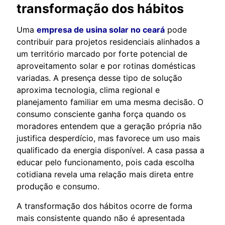
transformação dos hábitos
Uma
empresa de usina solar no ceará
pode
contribuir para projetos residenciais alinhados a
um território marcado por forte potencial de
aproveitamento solar e por rotinas domésticas
variadas. A presença desse tipo de solução
aproxima tecnologia, clima regional e
planejamento familiar em uma mesma decisão. O
consumo consciente ganha força quando os
moradores entendem que a geração própria não
justifica desperdício, mas favorece um uso mais
qualificado da energia disponível. A casa passa a
educar pelo funcionamento, pois cada escolha
cotidiana revela uma relação mais direta entre
produção e consumo.
A transformação dos hábitos ocorre de forma
mais consistente quando não é apresentada