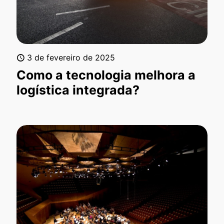
3 de fevereiro de 2025
Como a tecnologia melhora a
logística integrada?