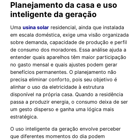
Planejamento da casa e uso
inteligente da geração
Uma
usina solar
residencial, ainda que instalada
em escala doméstica, exige uma visão organizada
sobre demanda, capacidade de produção e perfil
de consumo dos moradores. Essa análise ajuda a
entender quais aparelhos têm maior participação
no gasto mensal e quais ajustes podem gerar
benefícios permanentes. O planejamento não
precisa eliminar conforto, pois seu objetivo é
alinhar o uso da eletricidade à estrutura
disponível na própria casa. Quando a residência
passa a produzir energia, o consumo deixa de ser
um gesto disperso e ganha uma lógica mais
estratégica.
O uso inteligente da geração envolve perceber
que diferentes momentos do dia podem