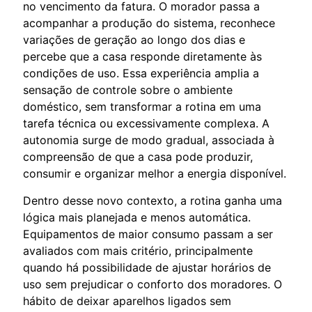
no vencimento da fatura. O morador passa a
acompanhar a produção do sistema, reconhece
variações de geração ao longo dos dias e
percebe que a casa responde diretamente às
condições de uso. Essa experiência amplia a
sensação de controle sobre o ambiente
doméstico, sem transformar a rotina em uma
tarefa técnica ou excessivamente complexa. A
autonomia surge de modo gradual, associada à
compreensão de que a casa pode produzir,
consumir e organizar melhor a energia disponível.
Dentro desse novo contexto, a rotina ganha uma
lógica mais planejada e menos automática.
Equipamentos de maior consumo passam a ser
avaliados com mais critério, principalmente
quando há possibilidade de ajustar horários de
uso sem prejudicar o conforto dos moradores. O
hábito de deixar aparelhos ligados sem