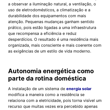
a observar a iluminação natural, a ventilação, o
uso de eletrodomésticos, a climatização e a
durabilidade dos equipamentos com mais
atenção. Pequenas mudanças ganham sentido
prático, pois estão ligadas a uma infraestrutura
que recompensa a eficiência e reduz
desperdícios. O resultado é uma residência mais
organizada, mais consciente e mais coerente com
as exigências de um estilo de vida moderno.
Autonomia energética como
parte da rotina doméstica
A instalação de um sistema de
energia solar
modifica a maneira como a residência se
relaciona com a eletricidade, pois torna visível um
recurso que muitas vezes era percebido apenas