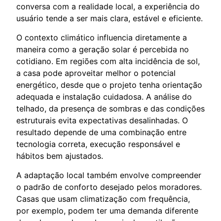
conversa com a realidade local, a experiência do
usuário tende a ser mais clara, estável e eficiente.
O contexto climático influencia diretamente a
maneira como a geração solar é percebida no
cotidiano. Em regiões com alta incidência de sol,
a casa pode aproveitar melhor o potencial
energético, desde que o projeto tenha orientação
adequada e instalação cuidadosa. A análise do
telhado, da presença de sombras e das condições
estruturais evita expectativas desalinhadas. O
resultado depende de uma combinação entre
tecnologia correta, execução responsável e
hábitos bem ajustados.
A adaptação local também envolve compreender
o padrão de conforto desejado pelos moradores.
Casas que usam climatização com frequência,
por exemplo, podem ter uma demanda diferente