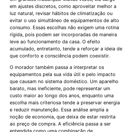
em ajustes discretos, como aproveitar melhor a
luz natural, revisar hábitos de climatização ou
evitar o uso simultâneo de equipamentos de alto
consumo. Essas escolhas não exigem uma rotina
rígida, pois podem ser incorporadas de maneira
leve ao funcionamento da casa. O efeito
acumulado, entretanto, tende a reforçar a ideia de
que conforto e consciência podem coexistir.
O morador também passa a interpretar os
equipamentos pela sua vida útil e pelo impacto
que causam no sistema doméstico. Um aparelho
barato, mas ineficiente, pode representar um
custo maior ao longo dos anos, enquanto uma
escolha mais criteriosa tende a preservar energia
e reduzir manutenção. Essa análise amplia a
noção de economia, que deixa de estar restrita
ao preço de compra. A eficiência passa a ser
entendida como uma combinação de