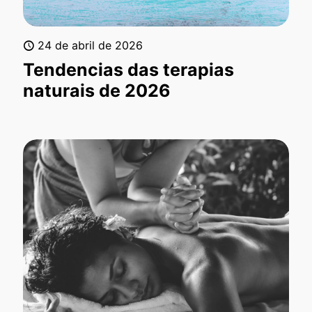
24 de abril de 2026
Tendencias das terapias
naturais de 2026