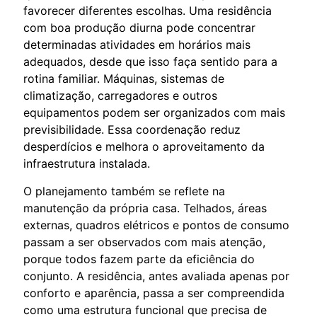
favorecer diferentes escolhas. Uma residência
com boa produção diurna pode concentrar
determinadas atividades em horários mais
adequados, desde que isso faça sentido para a
rotina familiar. Máquinas, sistemas de
climatização, carregadores e outros
equipamentos podem ser organizados com mais
previsibilidade. Essa coordenação reduz
desperdícios e melhora o aproveitamento da
infraestrutura instalada.
O planejamento também se reflete na
manutenção da própria casa. Telhados, áreas
externas, quadros elétricos e pontos de consumo
passam a ser observados com mais atenção,
porque todos fazem parte da eficiência do
conjunto. A residência, antes avaliada apenas por
conforto e aparência, passa a ser compreendida
como uma estrutura funcional que precisa de