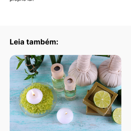
Leia também: