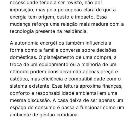
necessidade tende a ser revisto, não por
imposição, mas pela percepção clara de que a
energia tem origem, custo e impacto. Essa
mudança reforça uma relação mais madura com a
tecnologia presente na residência.
A autonomia energética também influencia a
forma como a família conversa sobre decisões
domésticas. O planejamento de uma compra, a
troca de um equipamento ou a melhoria de um
cômodo podem considerar não apenas preço e
estética, mas eficiência e compatibilidade com o
sistema existente. Essa leitura aproxima finanças,
conforto e responsabilidade ambiental em uma
mesma discussão. A casa deixa de ser apenas um
espaço de consumo e passa a funcionar como um
ambiente de gestão cotidiana.