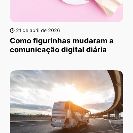
21 de abril de 2026
Como figurinhas mudaram a
comunicação digital diária