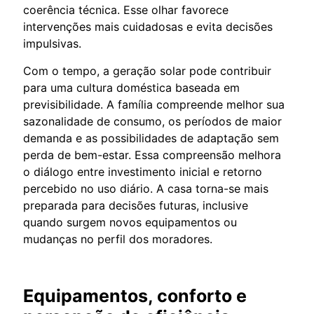
coerência técnica. Esse olhar favorece
intervenções mais cuidadosas e evita decisões
impulsivas.
Com o tempo, a geração solar pode contribuir
para uma cultura doméstica baseada em
previsibilidade. A família compreende melhor sua
sazonalidade de consumo, os períodos de maior
demanda e as possibilidades de adaptação sem
perda de bem-estar. Essa compreensão melhora
o diálogo entre investimento inicial e retorno
percebido no uso diário. A casa torna-se mais
preparada para decisões futuras, inclusive
quando surgem novos equipamentos ou
mudanças no perfil dos moradores.
Equipamentos, conforto e