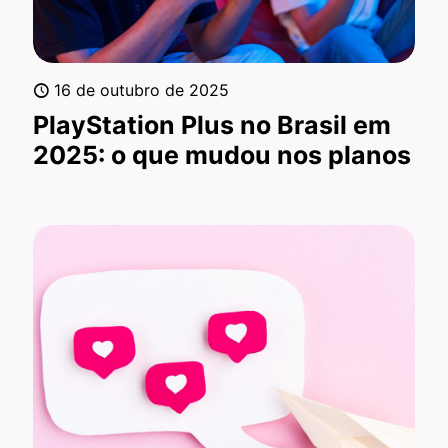
16 de outubro de 2025
PlayStation Plus no Brasil em
2025: o que mudou nos planos