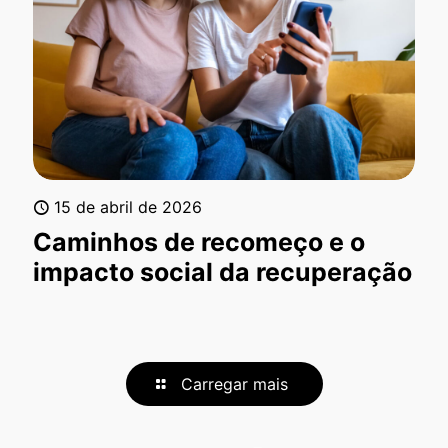
15 de abril de 2026
Caminhos de recomeço e o
impacto social da recuperação
Carregar mais