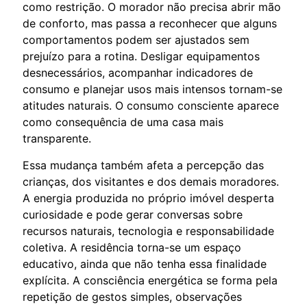
como restrição. O morador não precisa abrir mão
de conforto, mas passa a reconhecer que alguns
comportamentos podem ser ajustados sem
prejuízo para a rotina. Desligar equipamentos
desnecessários, acompanhar indicadores de
consumo e planejar usos mais intensos tornam-se
atitudes naturais. O consumo consciente aparece
como consequência de uma casa mais
transparente.
Essa mudança também afeta a percepção das
crianças, dos visitantes e dos demais moradores.
A energia produzida no próprio imóvel desperta
curiosidade e pode gerar conversas sobre
recursos naturais, tecnologia e responsabilidade
coletiva. A residência torna-se um espaço
educativo, ainda que não tenha essa finalidade
explícita. A consciência energética se forma pela
repetição de gestos simples, observações