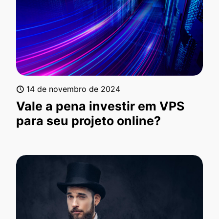
14 de novembro de 2024
Vale a pena investir em VPS
para seu projeto online?