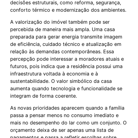
decisões estruturais, como reforma, segurança,
conforto térmico e modernização dos ambientes.
A valorização do imóvel também pode ser
percebida de maneira mais ampla. Uma casa
preparada para gerar energia transmite imagem
de eficiência, cuidado técnico e atualização em
relação às demandas contemporâneas. Essa
percepção pode interessar a moradores atuais e
futuros, pois indica que a residência possui uma
infraestrutura voltada à economia e à
sustentabilidade. O valor simbólico da casa
aumenta quando tecnologia e funcionalidade se
integram de forma coerente.
As novas prioridades aparecem quando a família
passa a pensar menos no consumo imediato e
mais no desempenho do lar como um conjunto. O
orçamento deixa de ser apenas uma lista de
pagamentos e passa a refletir escolhas sobre