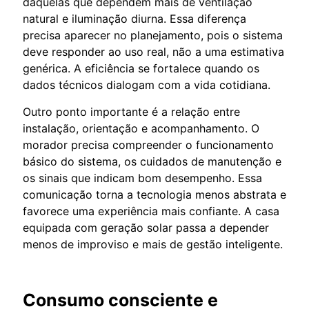
daquelas que dependem mais de ventilação
natural e iluminação diurna. Essa diferença
precisa aparecer no planejamento, pois o sistema
deve responder ao uso real, não a uma estimativa
genérica. A eficiência se fortalece quando os
dados técnicos dialogam com a vida cotidiana.
Outro ponto importante é a relação entre
instalação, orientação e acompanhamento. O
morador precisa compreender o funcionamento
básico do sistema, os cuidados de manutenção e
os sinais que indicam bom desempenho. Essa
comunicação torna a tecnologia menos abstrata e
favorece uma experiência mais confiante. A casa
equipada com geração solar passa a depender
menos de improviso e mais de gestão inteligente.
Consumo consciente e