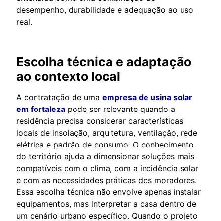
desempenho, durabilidade e adequação ao uso
real.
Escolha técnica e adaptação
ao contexto local
A contratação de uma
empresa de usina solar
em fortaleza
pode ser relevante quando a
residência precisa considerar características
locais de insolação, arquitetura, ventilação, rede
elétrica e padrão de consumo. O conhecimento
do território ajuda a dimensionar soluções mais
compatíveis com o clima, com a incidência solar
e com as necessidades práticas dos moradores.
Essa escolha técnica não envolve apenas instalar
equipamentos, mas interpretar a casa dentro de
um cenário urbano específico. Quando o projeto