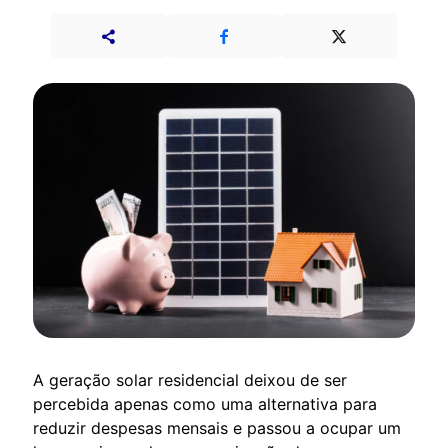
A geração solar residencial deixou de ser
percebida apenas como uma alternativa para
reduzir despesas mensais e passou a ocupar um