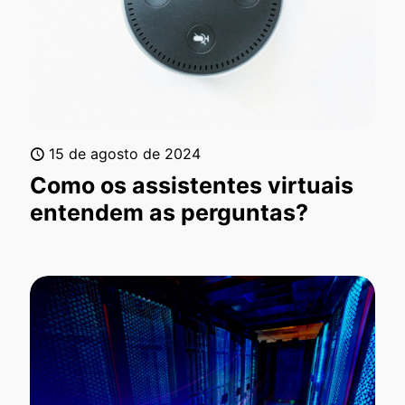
15 de agosto de 2024
Como os assistentes virtuais
entendem as perguntas?