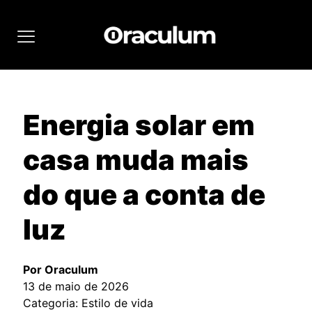
Energia solar em
casa muda mais
do que a conta de
luz
Por Oraculum
13 de maio de 2026
Categoria: Estilo de vida