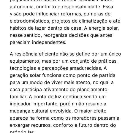
autonomia, conforto e responsabilidade. Essa
visão pode influenciar reformas, compras de
eletrodomésticos, projetos de climatização e até
hábitos de lazer dentro de casa. A energia solar,
nesse sentido, reorganiza decisões que antes
pareciam independentes.
A residência eficiente não se define por um único
equipamento, mas por um conjunto de práticas,
tecnologias e percepções amadurecidas. A
geração solar funciona como ponto de partida
para um modo de viver mais atento, no qual a
casa participa ativamente do planejamento
familiar. A conta de luz continua sendo um
indicador importante, porém não resume a
mudança cultural envolvida. O maior efeito
aparece na forma como os moradores passam a
enxergar recursos, conforto e futuro dentro do
próprio lar.