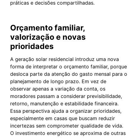
práticas e decisões compartilhadas.
Orçamento familiar,
valorização e novas
prioridades
A geração solar residencial introduz uma nova
forma de interpretar o orçamento familiar, porque
desloca parte da atenção do gasto mensal para o
planejamento de longo prazo. Em vez de
observar apenas a variação da conta, os
moradores passam a considerar previsibilidade,
retorno, manutenção e estabilidade financeira.
Essa perspectiva ajuda a organizar prioridades,
especialmente em casas que buscam reduzir
incertezas sem comprometer qualidade de vida.
O investimento energético se aproxima de outras