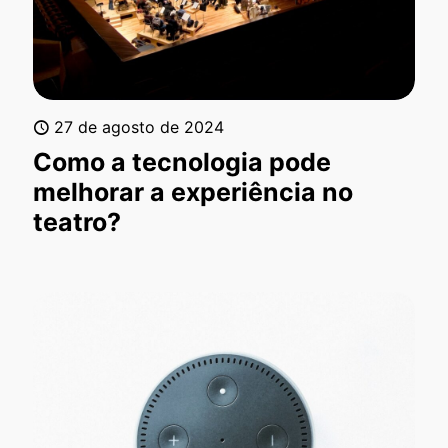
27 de agosto de 2024
Como a tecnologia pode
melhorar a experiência no
teatro?