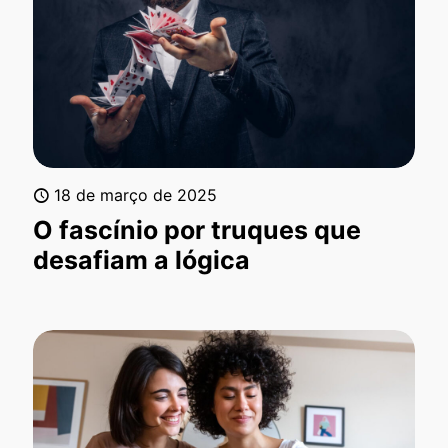
18 de março de 2025
O fascínio por truques que
desafiam a lógica