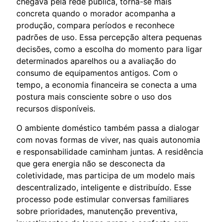
chegava pela rede pública, torna-se mais
concreta quando o morador acompanha a
produção, compara períodos e reconhece
padrões de uso. Essa percepção altera pequenas
decisões, como a escolha do momento para ligar
determinados aparelhos ou a avaliação do
consumo de equipamentos antigos. Com o
tempo, a economia financeira se conecta a uma
postura mais consciente sobre o uso dos
recursos disponíveis.
O ambiente doméstico também passa a dialogar
com novas formas de viver, nas quais autonomia
e responsabilidade caminham juntas. A residência
que gera energia não se desconecta da
coletividade, mas participa de um modelo mais
descentralizado, inteligente e distribuído. Esse
processo pode estimular conversas familiares
sobre prioridades, manutenção preventiva,