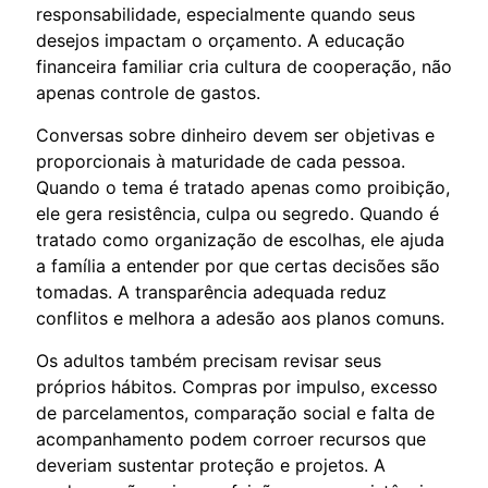
responsabilidade, especialmente quando seus
desejos impactam o orçamento. A educação
financeira familiar cria cultura de cooperação, não
apenas controle de gastos.
Conversas sobre dinheiro devem ser objetivas e
proporcionais à maturidade de cada pessoa.
Quando o tema é tratado apenas como proibição,
ele gera resistência, culpa ou segredo. Quando é
tratado como organização de escolhas, ele ajuda
a família a entender por que certas decisões são
tomadas. A transparência adequada reduz
conflitos e melhora a adesão aos planos comuns.
Os adultos também precisam revisar seus
próprios hábitos. Compras por impulso, excesso
de parcelamentos, comparação social e falta de
acompanhamento podem corroer recursos que
deveriam sustentar proteção e projetos. A