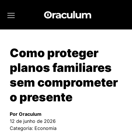
Como proteger
planos familiares
sem comprometer
o presente
Por Oraculum
12 de junho de 2026
Categoria: Economia