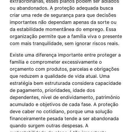
extraordinárias, esses planos podem ser adiados
ou abandonados. A proteção adequada busca
criar uma rede de segurança para que decisões
importantes não dependam apenas da sorte ou
da estabilidade momentânea do emprego. Essa
organização permite que a família viva o presente
com mais tranquilidade, sem ignorar riscos reais.
Existe uma diferença importante entre proteger a
família e comprometer excessivamente o
orçamento com produtos, parcelas e obrigações
que reduzem a qualidade de vida atual. Uma
estratégia bem estruturada considera capacidade
de pagamento, prioridades, idade dos
dependentes, nível de endividamento, patrimônio
acumulado e objetivos de cada fase. A proteção
deve caber no cotidiano, porque uma solução
financeiramente pesada tende a ser abandonada
quando surgem outras despesas. A