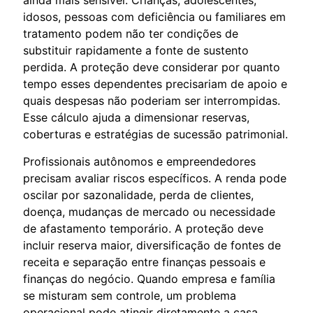
idosos, pessoas com deficiência ou familiares em
tratamento podem não ter condições de
substituir rapidamente a fonte de sustento
perdida. A proteção deve considerar por quanto
tempo esses dependentes precisariam de apoio e
quais despesas não poderiam ser interrompidas.
Esse cálculo ajuda a dimensionar reservas,
coberturas e estratégias de sucessão patrimonial.
Profissionais autônomos e empreendedores
precisam avaliar riscos específicos. A renda pode
oscilar por sazonalidade, perda de clientes,
doença, mudanças de mercado ou necessidade
de afastamento temporário. A proteção deve
incluir reserva maior, diversificação de fontes de
receita e separação entre finanças pessoais e
finanças do negócio. Quando empresa e família
se misturam sem controle, um problema
operacional pode atingir diretamente a casa.