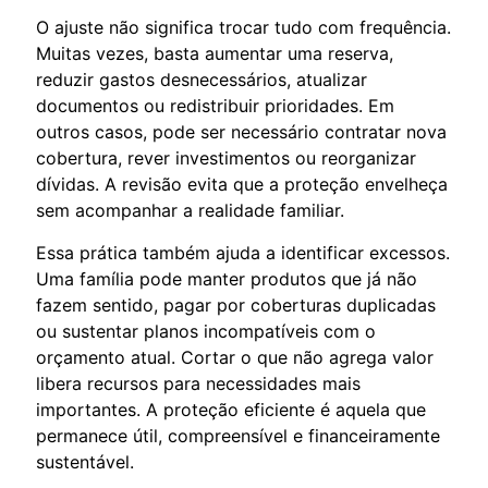
O ajuste não significa trocar tudo com frequência.
Muitas vezes, basta aumentar uma reserva,
reduzir gastos desnecessários, atualizar
documentos ou redistribuir prioridades. Em
outros casos, pode ser necessário contratar nova
cobertura, rever investimentos ou reorganizar
dívidas. A revisão evita que a proteção envelheça
sem acompanhar a realidade familiar.
Essa prática também ajuda a identificar excessos.
Uma família pode manter produtos que já não
fazem sentido, pagar por coberturas duplicadas
ou sustentar planos incompatíveis com o
orçamento atual. Cortar o que não agrega valor
libera recursos para necessidades mais
importantes. A proteção eficiente é aquela que
permanece útil, compreensível e financeiramente
sustentável.