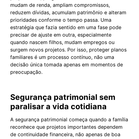
mudam de renda, ampliam compromissos,
reduzem dívidas, acumulam patrimônio e alteram
prioridades conforme o tempo passa. Uma
estratégia que fazia sentido em uma fase pode
precisar de ajuste em outra, especialmente
quando nascem filhos, mudam empregos ou
surgem novos projetos. Por isso, proteger planos
familiares é um processo contínuo, não uma
decisão única tomada apenas em momentos de
preocupação.
Segurança patrimonial sem
paralisar a vida cotidiana
A segurança patrimonial começa quando a família
reconhece que projetos importantes dependem
de continuidade financeira, não apenas de boa