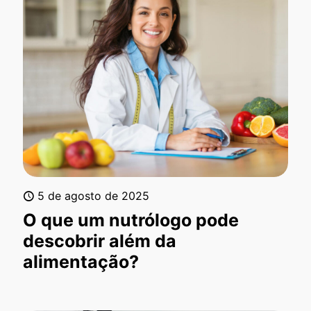
5 de agosto de 2025
O que um nutrólogo pode
descobrir além da
alimentação?