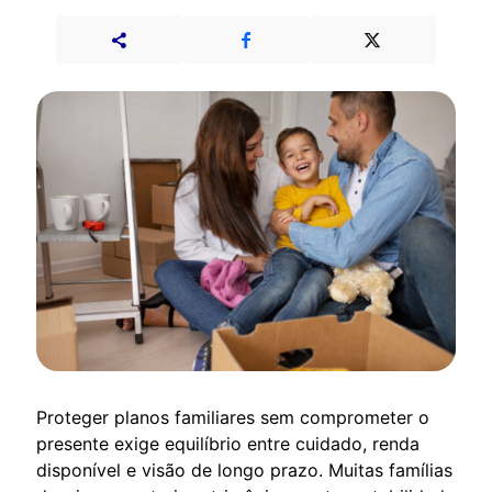
Proteger planos familiares sem comprometer o
presente exige equilíbrio entre cuidado, renda
disponível e visão de longo prazo. Muitas famílias