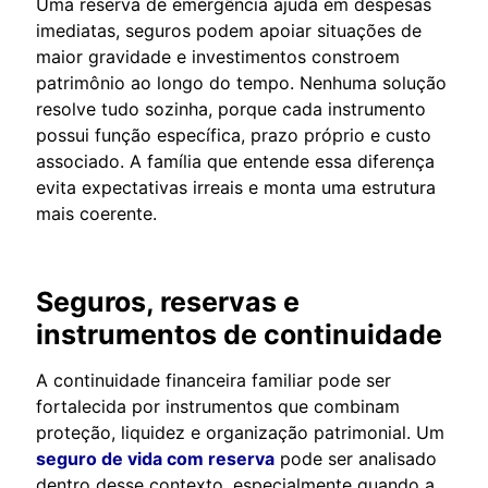
Uma reserva de emergência ajuda em despesas
imediatas, seguros podem apoiar situações de
maior gravidade e investimentos constroem
patrimônio ao longo do tempo. Nenhuma solução
resolve tudo sozinha, porque cada instrumento
possui função específica, prazo próprio e custo
associado. A família que entende essa diferença
evita expectativas irreais e monta uma estrutura
mais coerente.
Seguros, reservas e
instrumentos de continuidade
A continuidade financeira familiar pode ser
fortalecida por instrumentos que combinam
proteção, liquidez e organização patrimonial. Um
seguro de vida com reserva
pode ser analisado
dentro desse contexto, especialmente quando a