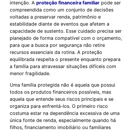
intenção. A
proteção financeira familiar
pode ser
compreendida como um conjunto de decisões
voltadas a preservar renda, patrimônio e
estabilidade diante de eventos que afetem a
capacidade de sustento. Esse cuidado precisa ser
planejado de forma compatível com o orçamento,
para que a busca por segurança não retire
recursos essenciais da rotina. A proteção
equilibrada respeita o presente enquanto prepara
a família para atravessar situações difíceis com
menor fragilidade.
Uma família protegida não é aquela que possui
todos os produtos financeiros possíveis, mas
aquela que entende seus riscos principais e se
organiza para enfrentá-los. O primeiro risco
costuma estar na dependência excessiva de uma
única fonte de renda, especialmente quando há
filhos, financiamento imobiliário ou familiares