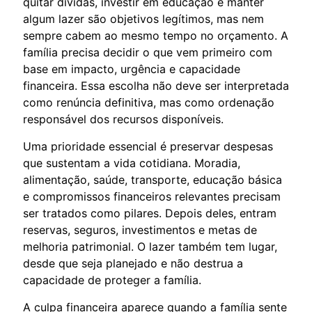
quitar dívidas, investir em educação e manter
algum lazer são objetivos legítimos, mas nem
sempre cabem ao mesmo tempo no orçamento. A
família precisa decidir o que vem primeiro com
base em impacto, urgência e capacidade
financeira. Essa escolha não deve ser interpretada
como renúncia definitiva, mas como ordenação
responsável dos recursos disponíveis.
Uma prioridade essencial é preservar despesas
que sustentam a vida cotidiana. Moradia,
alimentação, saúde, transporte, educação básica
e compromissos financeiros relevantes precisam
ser tratados como pilares. Depois deles, entram
reservas, seguros, investimentos e metas de
melhoria patrimonial. O lazer também tem lugar,
desde que seja planejado e não destrua a
capacidade de proteger a família.
A culpa financeira aparece quando a família sente