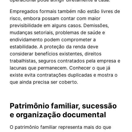
Empregados formais também não estão livres de
risco, embora possam contar com maior
previsibilidade em alguns casos. Demissões,
mudanças setoriais, problemas de saúde e
endividamento podem comprometer a
estabilidade. A proteção da renda deve
considerar benefícios existentes, direitos
trabalhistas, seguros contratados pela empresa e
lacunas que permanecem. Conhecer o que já
existe evita contratações duplicadas e mostra o
que ainda precisa ser coberto.
Patrimônio familiar, sucessão
e organização documental
O patrimônio familiar representa mais do que