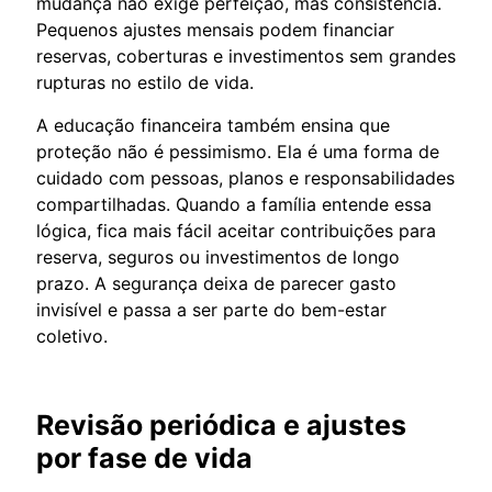
mudança não exige perfeição, mas consistência.
Pequenos ajustes mensais podem financiar
reservas, coberturas e investimentos sem grandes
rupturas no estilo de vida.
A educação financeira também ensina que
proteção não é pessimismo. Ela é uma forma de
cuidado com pessoas, planos e responsabilidades
compartilhadas. Quando a família entende essa
lógica, fica mais fácil aceitar contribuições para
reserva, seguros ou investimentos de longo
prazo. A segurança deixa de parecer gasto
invisível e passa a ser parte do bem-estar
coletivo.
Revisão periódica e ajustes
por fase de vida