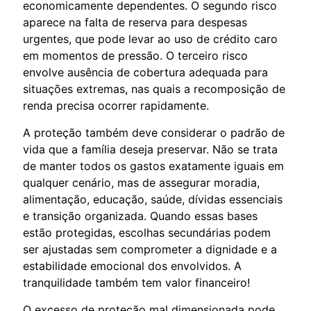
economicamente dependentes. O segundo risco
aparece na falta de reserva para despesas
urgentes, que pode levar ao uso de crédito caro
em momentos de pressão. O terceiro risco
envolve ausência de cobertura adequada para
situações extremas, nas quais a recomposição de
renda precisa ocorrer rapidamente.
A proteção também deve considerar o padrão de
vida que a família deseja preservar. Não se trata
de manter todos os gastos exatamente iguais em
qualquer cenário, mas de assegurar moradia,
alimentação, educação, saúde, dívidas essenciais
e transição organizada. Quando essas bases
estão protegidas, escolhas secundárias podem
ser ajustadas sem comprometer a dignidade e a
estabilidade emocional dos envolvidos. A
tranquilidade também tem valor financeiro!
O excesso de proteção mal dimensionada pode