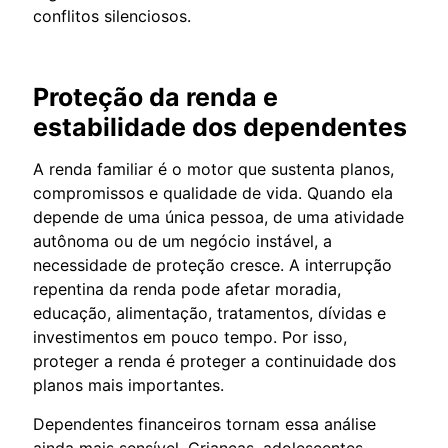
conflitos silenciosos.
Proteção da renda e
estabilidade dos dependentes
A renda familiar é o motor que sustenta planos,
compromissos e qualidade de vida. Quando ela
depende de uma única pessoa, de uma atividade
autônoma ou de um negócio instável, a
necessidade de proteção cresce. A interrupção
repentina da renda pode afetar moradia,
educação, alimentação, tratamentos, dívidas e
investimentos em pouco tempo. Por isso,
proteger a renda é proteger a continuidade dos
planos mais importantes.
Dependentes financeiros tornam essa análise
ainda mais sensível. Crianças, adolescentes,