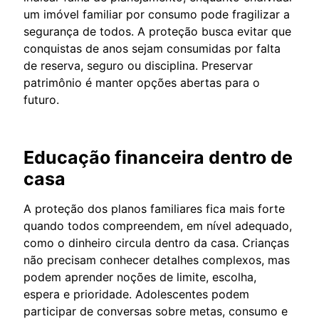
um imóvel familiar por consumo pode fragilizar a
segurança de todos. A proteção busca evitar que
conquistas de anos sejam consumidas por falta
de reserva, seguro ou disciplina. Preservar
patrimônio é manter opções abertas para o
futuro.
Educação financeira dentro de
casa
A proteção dos planos familiares fica mais forte
quando todos compreendem, em nível adequado,
como o dinheiro circula dentro da casa. Crianças
não precisam conhecer detalhes complexos, mas
podem aprender noções de limite, escolha,
espera e prioridade. Adolescentes podem
participar de conversas sobre metas, consumo e