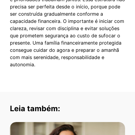
precisa ser perfeita desde o início, porque pode
ser construída gradualmente conforme a
capacidade financeira. O importante é iniciar com
clareza, revisar com disciplina e evitar soluções
que prometem segurança ao custo de sufocar o
presente. Uma família financeiramente protegida
consegue cuidar do agora e preparar o amanhã
com mais serenidade, responsabilidade e
autonomia.
Leia também: