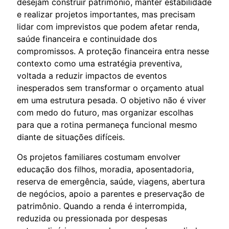
desejam construir patrimônio, manter estabilidade
e realizar projetos importantes, mas precisam
lidar com imprevistos que podem afetar renda,
saúde financeira e continuidade dos
compromissos. A proteção financeira entra nesse
contexto como uma estratégia preventiva,
voltada a reduzir impactos de eventos
inesperados sem transformar o orçamento atual
em uma estrutura pesada. O objetivo não é viver
com medo do futuro, mas organizar escolhas
para que a rotina permaneça funcional mesmo
diante de situações difíceis.
Os projetos familiares costumam envolver
educação dos filhos, moradia, aposentadoria,
reserva de emergência, saúde, viagens, abertura
de negócios, apoio a parentes e preservação de
patrimônio. Quando a renda é interrompida,
reduzida ou pressionada por despesas