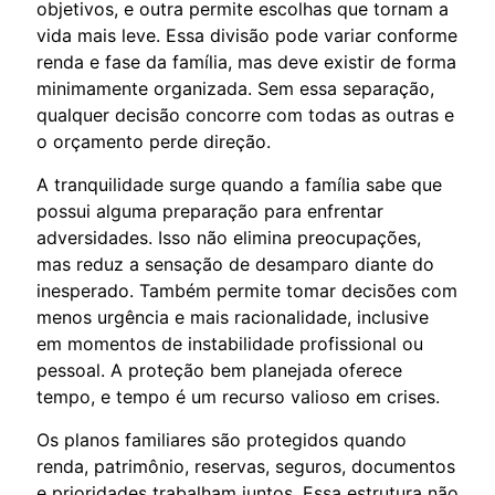
objetivos, e outra permite escolhas que tornam a
vida mais leve. Essa divisão pode variar conforme
renda e fase da família, mas deve existir de forma
minimamente organizada. Sem essa separação,
qualquer decisão concorre com todas as outras e
o orçamento perde direção.
A tranquilidade surge quando a família sabe que
possui alguma preparação para enfrentar
adversidades. Isso não elimina preocupações,
mas reduz a sensação de desamparo diante do
inesperado. Também permite tomar decisões com
menos urgência e mais racionalidade, inclusive
em momentos de instabilidade profissional ou
pessoal. A proteção bem planejada oferece
tempo, e tempo é um recurso valioso em crises.
Os planos familiares são protegidos quando
renda, patrimônio, reservas, seguros, documentos
e prioridades trabalham juntos. Essa estrutura não