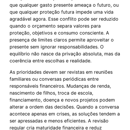
que qualquer gasto presente ameaça o futuro, ou
que qualquer proteção futura impede uma vida
agradável agora. Esse conflito pode ser reduzido
quando o orçamento separa valores para
proteção, objetivos e consumo consciente. A
presença de limites claros permite aproveitar o
presente sem ignorar responsabilidades. O
equilíbrio não nasce da privação absoluta, mas da
coerência entre escolhas e realidade.
As prioridades devem ser revistas em reuniões
familiares ou conversas periódicas entre
responsáveis financeiros. Mudanças de renda,
nascimento de filhos, troca de escola,
financiamento, doença e novos projetos podem
alterar a ordem das decisões. Quando a conversa
acontece apenas em crises, as soluções tendem a
ser apressadas e menos eficientes. A revisão
regular cria maturidade financeira e reduz