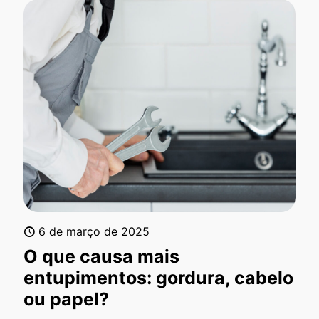
6 de março de 2025
O que causa mais
entupimentos: gordura, cabelo
ou papel?