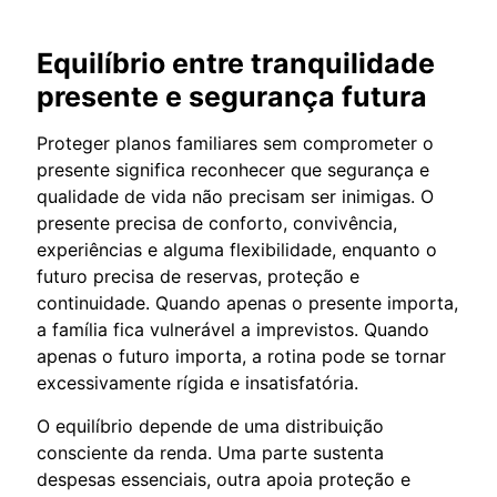
Equilíbrio entre tranquilidade
presente e segurança futura
Proteger planos familiares sem comprometer o
presente significa reconhecer que segurança e
qualidade de vida não precisam ser inimigas. O
presente precisa de conforto, convivência,
experiências e alguma flexibilidade, enquanto o
futuro precisa de reservas, proteção e
continuidade. Quando apenas o presente importa,
a família fica vulnerável a imprevistos. Quando
apenas o futuro importa, a rotina pode se tornar
excessivamente rígida e insatisfatória.
O equilíbrio depende de uma distribuição
consciente da renda. Uma parte sustenta
despesas essenciais, outra apoia proteção e