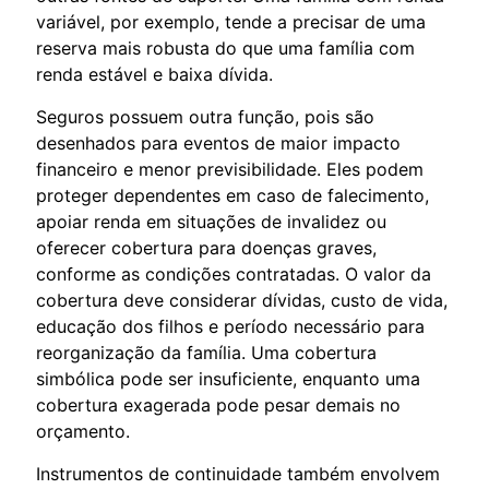
variável, por exemplo, tende a precisar de uma
reserva mais robusta do que uma família com
renda estável e baixa dívida.
Seguros possuem outra função, pois são
desenhados para eventos de maior impacto
financeiro e menor previsibilidade. Eles podem
proteger dependentes em caso de falecimento,
apoiar renda em situações de invalidez ou
oferecer cobertura para doenças graves,
conforme as condições contratadas. O valor da
cobertura deve considerar dívidas, custo de vida,
educação dos filhos e período necessário para
reorganização da família. Uma cobertura
simbólica pode ser insuficiente, enquanto uma
cobertura exagerada pode pesar demais no
orçamento.
Instrumentos de continuidade também envolvem