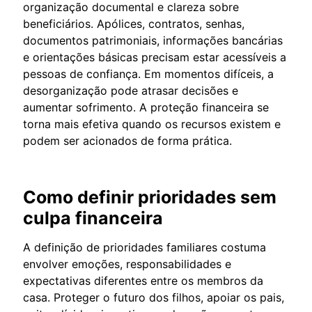
organização documental e clareza sobre
beneficiários. Apólices, contratos, senhas,
documentos patrimoniais, informações bancárias
e orientações básicas precisam estar acessíveis a
pessoas de confiança. Em momentos difíceis, a
desorganização pode atrasar decisões e
aumentar sofrimento. A proteção financeira se
torna mais efetiva quando os recursos existem e
podem ser acionados de forma prática.
Como definir prioridades sem
culpa financeira
A definição de prioridades familiares costuma
envolver emoções, responsabilidades e
expectativas diferentes entre os membros da
casa. Proteger o futuro dos filhos, apoiar os pais,