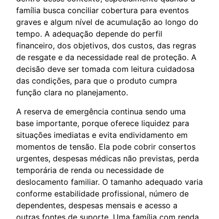
família busca conciliar cobertura para eventos
graves e algum nível de acumulação ao longo do
tempo. A adequação depende do perfil
financeiro, dos objetivos, dos custos, das regras
de resgate e da necessidade real de proteção. A
decisão deve ser tomada com leitura cuidadosa
das condições, para que o produto cumpra
função clara no planejamento.
A reserva de emergência continua sendo uma
base importante, porque oferece liquidez para
situações imediatas e evita endividamento em
momentos de tensão. Ela pode cobrir consertos
urgentes, despesas médicas não previstas, perda
temporária de renda ou necessidade de
deslocamento familiar. O tamanho adequado varia
conforme estabilidade profissional, número de
dependentes, despesas mensais e acesso a
outras fontes de suporte. Uma família com renda