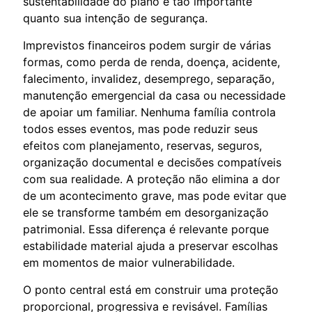
sustentabilidade do plano é tão importante
quanto sua intenção de segurança.
Imprevistos financeiros podem surgir de várias
formas, como perda de renda, doença, acidente,
falecimento, invalidez, desemprego, separação,
manutenção emergencial da casa ou necessidade
de apoiar um familiar. Nenhuma família controla
todos esses eventos, mas pode reduzir seus
efeitos com planejamento, reservas, seguros,
organização documental e decisões compatíveis
com sua realidade. A proteção não elimina a dor
de um acontecimento grave, mas pode evitar que
ele se transforme também em desorganização
patrimonial. Essa diferença é relevante porque
estabilidade material ajuda a preservar escolhas
em momentos de maior vulnerabilidade.
O ponto central está em construir uma proteção
proporcional, progressiva e revisável. Famílias