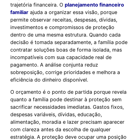
trajetória financeira. O
planejamento financeiro
familiar
ajuda a organizar essa visão, porque
permite observar receitas, despesas, dívidas,
investimentos e compromissos de proteção
dentro de uma mesma estrutura. Quando cada
decisão é tomada separadamente, a família pode
contratar soluções boas de forma isolada, mas
incompatíveis com sua capacidade real de
pagamento. A análise conjunta reduz
sobreposição, corrige prioridades e melhora a
eficiência do dinheiro disponível.
O orçamento é o ponto de partida porque revela
quanto a família pode destinar à proteção sem
sacrificar necessidades imediatas. Gastos fixos,
despesas variáveis, dívidas, educação,
alimentação, moradia e lazer precisam aparecer
com clareza antes da escolha de qualquer
estratégia. A proteção deve ocupar uma posição