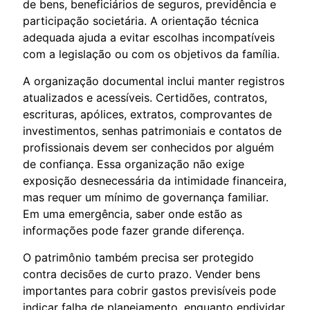
de bens, beneficiários de seguros, previdência e
participação societária. A orientação técnica
adequada ajuda a evitar escolhas incompatíveis
com a legislação ou com os objetivos da família.
A organização documental inclui manter registros
atualizados e acessíveis. Certidões, contratos,
escrituras, apólices, extratos, comprovantes de
investimentos, senhas patrimoniais e contatos de
profissionais devem ser conhecidos por alguém
de confiança. Essa organização não exige
exposição desnecessária da intimidade financeira,
mas requer um mínimo de governança familiar.
Em uma emergência, saber onde estão as
informações pode fazer grande diferença.
O patrimônio também precisa ser protegido
contra decisões de curto prazo. Vender bens
importantes para cobrir gastos previsíveis pode
indicar falha de planejamento, enquanto endividar