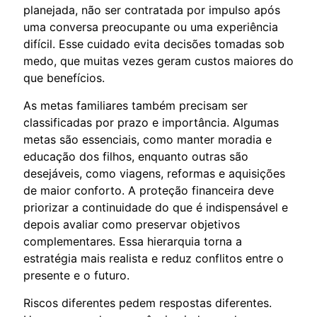
planejada, não ser contratada por impulso após
uma conversa preocupante ou uma experiência
difícil. Esse cuidado evita decisões tomadas sob
medo, que muitas vezes geram custos maiores do
que benefícios.
As metas familiares também precisam ser
classificadas por prazo e importância. Algumas
metas são essenciais, como manter moradia e
educação dos filhos, enquanto outras são
desejáveis, como viagens, reformas e aquisições
de maior conforto. A proteção financeira deve
priorizar a continuidade do que é indispensável e
depois avaliar como preservar objetivos
complementares. Essa hierarquia torna a
estratégia mais realista e reduz conflitos entre o
presente e o futuro.
Riscos diferentes pedem respostas diferentes.