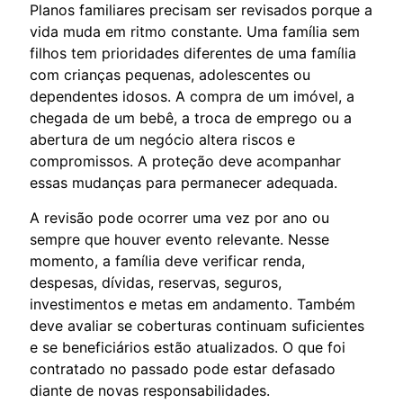
Planos familiares precisam ser revisados porque a
vida muda em ritmo constante. Uma família sem
filhos tem prioridades diferentes de uma família
com crianças pequenas, adolescentes ou
dependentes idosos. A compra de um imóvel, a
chegada de um bebê, a troca de emprego ou a
abertura de um negócio altera riscos e
compromissos. A proteção deve acompanhar
essas mudanças para permanecer adequada.
A revisão pode ocorrer uma vez por ano ou
sempre que houver evento relevante. Nesse
momento, a família deve verificar renda,
despesas, dívidas, reservas, seguros,
investimentos e metas em andamento. Também
deve avaliar se coberturas continuam suficientes
e se beneficiários estão atualizados. O que foi
contratado no passado pode estar defasado
diante de novas responsabilidades.