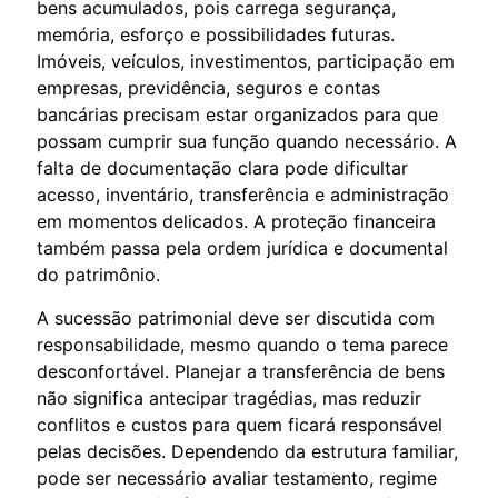
bens acumulados, pois carrega segurança,
memória, esforço e possibilidades futuras.
Imóveis, veículos, investimentos, participação em
empresas, previdência, seguros e contas
bancárias precisam estar organizados para que
possam cumprir sua função quando necessário. A
falta de documentação clara pode dificultar
acesso, inventário, transferência e administração
em momentos delicados. A proteção financeira
também passa pela ordem jurídica e documental
do patrimônio.
A sucessão patrimonial deve ser discutida com
responsabilidade, mesmo quando o tema parece
desconfortável. Planejar a transferência de bens
não significa antecipar tragédias, mas reduzir
conflitos e custos para quem ficará responsável
pelas decisões. Dependendo da estrutura familiar,
pode ser necessário avaliar testamento, regime