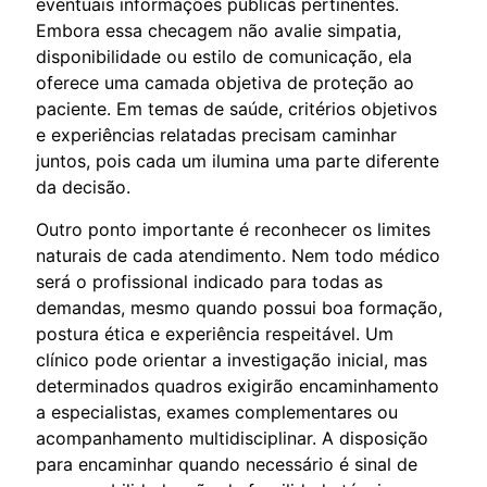
eventuais informações públicas pertinentes.
Embora essa checagem não avalie simpatia,
disponibilidade ou estilo de comunicação, ela
oferece uma camada objetiva de proteção ao
paciente. Em temas de saúde, critérios objetivos
e experiências relatadas precisam caminhar
juntos, pois cada um ilumina uma parte diferente
da decisão.
Outro ponto importante é reconhecer os limites
naturais de cada atendimento. Nem todo médico
será o profissional indicado para todas as
demandas, mesmo quando possui boa formação,
postura ética e experiência respeitável. Um
clínico pode orientar a investigação inicial, mas
determinados quadros exigirão encaminhamento
a especialistas, exames complementares ou
acompanhamento multidisciplinar. A disposição
para encaminhar quando necessário é sinal de