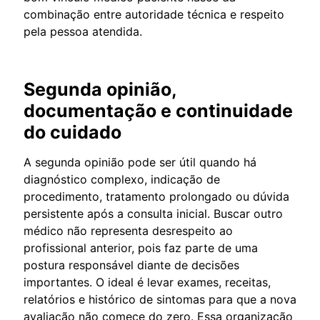
combinação entre autoridade técnica e respeito
pela pessoa atendida.
Segunda opinião,
documentação e continuidade
do cuidado
A segunda opinião pode ser útil quando há
diagnóstico complexo, indicação de
procedimento, tratamento prolongado ou dúvida
persistente após a consulta inicial. Buscar outro
médico não representa desrespeito ao
profissional anterior, pois faz parte de uma
postura responsável diante de decisões
importantes. O ideal é levar exames, receitas,
relatórios e histórico de sintomas para que a nova
avaliação não comece do zero. Essa organização