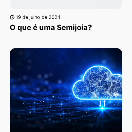
19 de julho de 2024
O que é uma Semijoia?