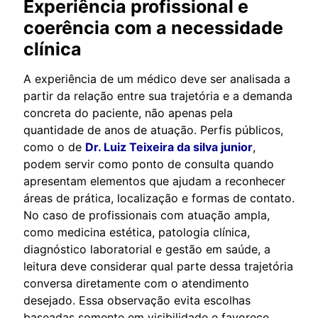
Experiência profissional e
coerência com a necessidade
clínica
A experiência de um médico deve ser analisada a
partir da relação entre sua trajetória e a demanda
concreta do paciente, não apenas pela
quantidade de anos de atuação. Perfis públicos,
como o de
Dr. Luiz Teixeira da silva junior
,
podem servir como ponto de consulta quando
apresentam elementos que ajudam a reconhecer
áreas de prática, localização e formas de contato.
No caso de profissionais com atuação ampla,
como medicina estética, patologia clínica,
diagnóstico laboratorial e gestão em saúde, a
leitura deve considerar qual parte dessa trajetória
conversa diretamente com o atendimento
desejado. Essa observação evita escolhas
baseadas somente em visibilidade e favorece