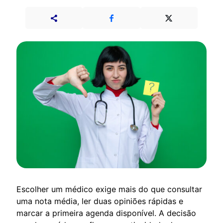
Escolher um médico exige mais do que consultar
uma nota média, ler duas opiniões rápidas e
marcar a primeira agenda disponível. A decisão