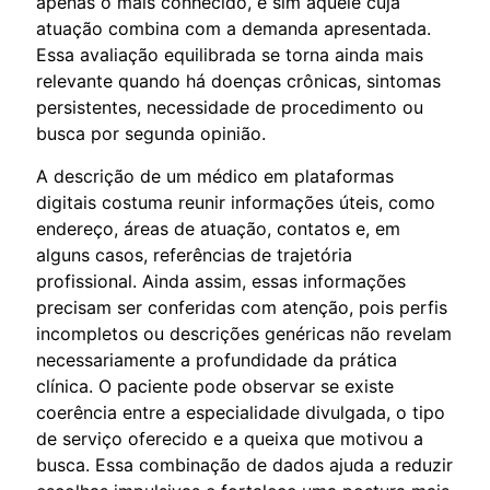
apenas o mais conhecido, e sim aquele cuja
atuação combina com a demanda apresentada.
Essa avaliação equilibrada se torna ainda mais
relevante quando há doenças crônicas, sintomas
persistentes, necessidade de procedimento ou
busca por segunda opinião.
A descrição de um médico em plataformas
digitais costuma reunir informações úteis, como
endereço, áreas de atuação, contatos e, em
alguns casos, referências de trajetória
profissional. Ainda assim, essas informações
precisam ser conferidas com atenção, pois perfis
incompletos ou descrições genéricas não revelam
necessariamente a profundidade da prática
clínica. O paciente pode observar se existe
coerência entre a especialidade divulgada, o tipo
de serviço oferecido e a queixa que motivou a
busca. Essa combinação de dados ajuda a reduzir