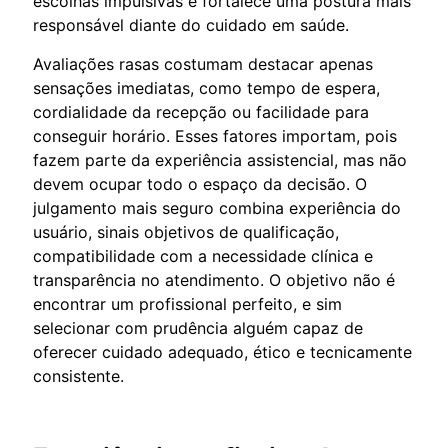
escolhas impulsivas e fortalece uma postura mais
responsável diante do cuidado em saúde.
Avaliações rasas costumam destacar apenas
sensações imediatas, como tempo de espera,
cordialidade da recepção ou facilidade para
conseguir horário. Esses fatores importam, pois
fazem parte da experiência assistencial, mas não
devem ocupar todo o espaço da decisão. O
julgamento mais seguro combina experiência do
usuário, sinais objetivos de qualificação,
compatibilidade com a necessidade clínica e
transparência no atendimento. O objetivo não é
encontrar um profissional perfeito, e sim
selecionar com prudência alguém capaz de
oferecer cuidado adequado, ético e tecnicamente
consistente.