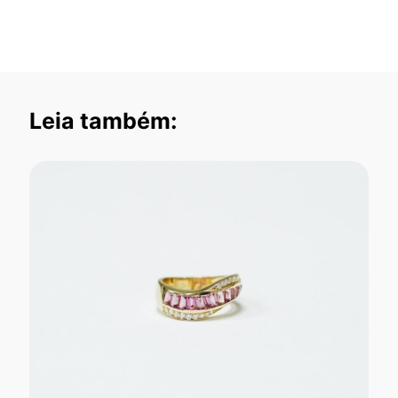
Leia também: