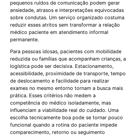
pequenos ruídos de comunicação podem gerar
ansiedade, atrasos e interpretações equivocadas
sobre condutas. Um serviço organizado costuma
reduzir esses atritos sem transformar a relação
médico paciente em atendimento informal
permanente.
Para pessoas idosas, pacientes com mobilidade
reduzida ou famílias que acompanham crianças, a
logística pode ser decisiva. Estacionamento,
acessibilidade, proximidade de transporte, tempo
de deslocamento e facilidade para realizar
exames no mesmo entorno tornam a busca mais
prática. Esses critérios não medem a
competência do médico isoladamente, mas
influenciam a viabilidade real do cuidado. Uma
escolha tecnicamente boa pode se tornar pouco
funcional quando a rotina do paciente impede
comparecimento, retorno ou seguimento