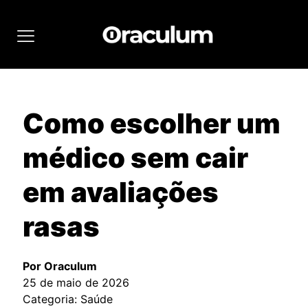
Como escolher um
médico sem cair
em avaliações
rasas
Por Oraculum
25 de maio de 2026
Categoria: Saúde