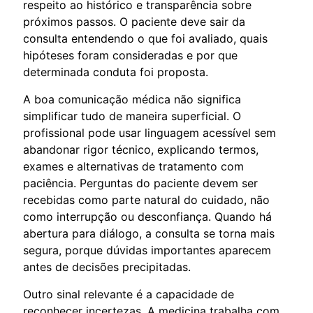
respeito ao histórico e transparência sobre
próximos passos. O paciente deve sair da
consulta entendendo o que foi avaliado, quais
hipóteses foram consideradas e por que
determinada conduta foi proposta.
A boa comunicação médica não significa
simplificar tudo de maneira superficial. O
profissional pode usar linguagem acessível sem
abandonar rigor técnico, explicando termos,
exames e alternativas de tratamento com
paciência. Perguntas do paciente devem ser
recebidas como parte natural do cuidado, não
como interrupção ou desconfiança. Quando há
abertura para diálogo, a consulta se torna mais
segura, porque dúvidas importantes aparecem
antes de decisões precipitadas.
Outro sinal relevante é a capacidade de
reconhecer incertezas. A medicina trabalha com