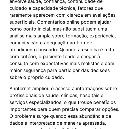
envolve saúde, confiança, continuidade de
cuidado e capacidade técnica, fatores que
raramente aparecem com clareza em avaliações
superficiais. Comentários online podem ajudar
como ponto inicial, mas não substituem uma
análise mais ampla sobre formação, experiência,
comunicação e adequação ao tipo de
atendimento buscado. Quando a escolha é feita
com critério, o paciente tende a chegar à
consulta com expectativas mais realistas e com
maior segurança para participar das decisões
sobre o próprio cuidado.
A internet ampliou o acesso a informações sobre
profissionais de saúde, clínicas, hospitais e
serviços especializados, o que trouxe benefícios
importantes para quem precisa comparar opções.
O problema surge quando essa abundância de
dados é interpretada de maneira apressada,