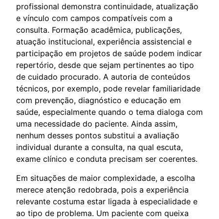
profissional demonstra continuidade, atualização
e vínculo com campos compatíveis com a
consulta. Formação acadêmica, publicações,
atuação institucional, experiência assistencial e
participação em projetos de saúde podem indicar
repertório, desde que sejam pertinentes ao tipo
de cuidado procurado. A autoria de conteúdos
técnicos, por exemplo, pode revelar familiaridade
com prevenção, diagnóstico e educação em
saúde, especialmente quando o tema dialoga com
uma necessidade do paciente. Ainda assim,
nenhum desses pontos substitui a avaliação
individual durante a consulta, na qual escuta,
exame clínico e conduta precisam ser coerentes.
Em situações de maior complexidade, a escolha
merece atenção redobrada, pois a experiência
relevante costuma estar ligada à especialidade e
ao tipo de problema. Um paciente com queixa