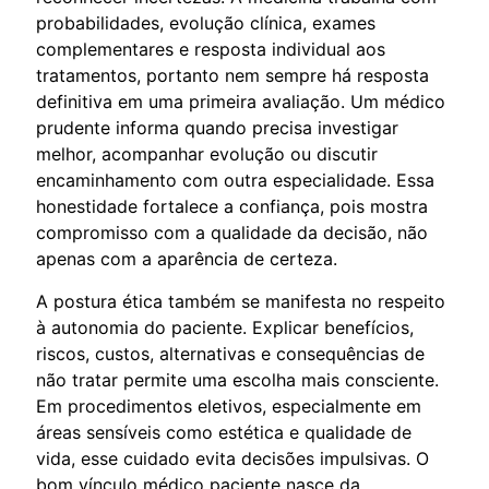
probabilidades, evolução clínica, exames
complementares e resposta individual aos
tratamentos, portanto nem sempre há resposta
definitiva em uma primeira avaliação. Um médico
prudente informa quando precisa investigar
melhor, acompanhar evolução ou discutir
encaminhamento com outra especialidade. Essa
honestidade fortalece a confiança, pois mostra
compromisso com a qualidade da decisão, não
apenas com a aparência de certeza.
A postura ética também se manifesta no respeito
à autonomia do paciente. Explicar benefícios,
riscos, custos, alternativas e consequências de
não tratar permite uma escolha mais consciente.
Em procedimentos eletivos, especialmente em
áreas sensíveis como estética e qualidade de
vida, esse cuidado evita decisões impulsivas. O
bom vínculo médico paciente nasce da