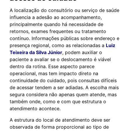
A localização do consultório ou serviço de saúde
influencia a adesão ao acompanhamento,
principalmente quando há necessidade de
retornos, exames frequentes ou tratamento
contínuo. Informações públicas sobre endereço e
presença regional, como as relacionadas a
Luiz
Teixeira da Silva Júnior
, podem auxiliar o
paciente a avaliar se o deslocamento é viável
dentro da rotina. Esse aspecto parece
operacional, mas tem impacto direto na
continuidade do cuidado, pois consultas difíceis
de acessar tendem a ser adiadas. A escolha mais
segura considera não apenas quem atende, mas
também onde, como e com que estrutura o
atendimento acontece.
A estrutura do local de atendimento deve ser
observada de forma proporcional ao tipo de