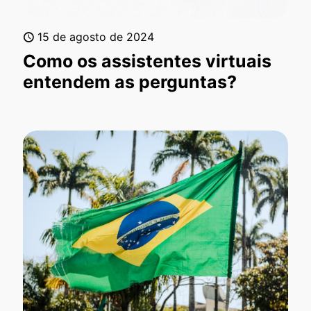
15 de agosto de 2024
Como os assistentes virtuais
entendem as perguntas?