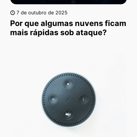
7 de outubro de 2025
Por que algumas nuvens ficam
mais rápidas sob ataque?