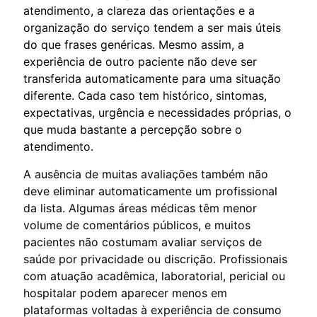
atendimento, a clareza das orientações e a
organização do serviço tendem a ser mais úteis
do que frases genéricas. Mesmo assim, a
experiência de outro paciente não deve ser
transferida automaticamente para uma situação
diferente. Cada caso tem histórico, sintomas,
expectativas, urgência e necessidades próprias, o
que muda bastante a percepção sobre o
atendimento.
A ausência de muitas avaliações também não
deve eliminar automaticamente um profissional
da lista. Algumas áreas médicas têm menor
volume de comentários públicos, e muitos
pacientes não costumam avaliar serviços de
saúde por privacidade ou discrição. Profissionais
com atuação acadêmica, laboratorial, pericial ou
hospitalar podem aparecer menos em
plataformas voltadas à experiência de consumo