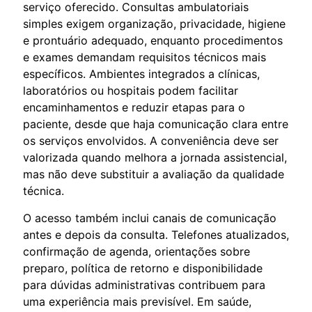
serviço oferecido. Consultas ambulatoriais
simples exigem organização, privacidade, higiene
e prontuário adequado, enquanto procedimentos
e exames demandam requisitos técnicos mais
específicos. Ambientes integrados a clínicas,
laboratórios ou hospitais podem facilitar
encaminhamentos e reduzir etapas para o
paciente, desde que haja comunicação clara entre
os serviços envolvidos. A conveniência deve ser
valorizada quando melhora a jornada assistencial,
mas não deve substituir a avaliação da qualidade
técnica.
O acesso também inclui canais de comunicação
antes e depois da consulta. Telefones atualizados,
confirmação de agenda, orientações sobre
preparo, política de retorno e disponibilidade
para dúvidas administrativas contribuem para
uma experiência mais previsível. Em saúde,