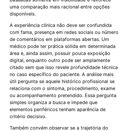
uma comparação mais racional entre opções
disponíveis.
A experiência clínica não deve ser confundida
com fama, presença em redes sociais ou número
de comentários em plataformas abertas. Um
médico pode ter prática sólida em determinada
área e, ainda assim, possuir pouca exposição
digital, enquanto outro pode ser amplamente
citado sem que isso revele profundidade técnica
no caso específico do paciente. A análise mais
útil pergunta se aquele histórico profissional se
relaciona com o sintoma, procedimento, exame
ou acompanhamento pretendido. Essa pergunta
simples organiza a busca e impede que
elementos periféricos tenham aparência de
critério decisivo.
Também convém observar se a trajetória do