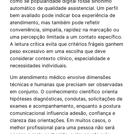
como se popularidade digital fosse sinônimo
automático de qualidade assistencial. Um perfil
bem avaliado pode indicar boa experiência de
atendimento, mas também pode refletir
conveniência, simpatia, rapidez na marcação ou
uma percepção limitada a um contato específico.
A leitura crítica evita que critérios frágeis ganhem
peso excessivo em uma escolha que deve
considerar contexto clínico, especialidade e
necessidades individuais.
Um atendimento médico envolve dimensões
técnicas e humanas que precisam ser observadas
em conjunto. O conhecimento científico orienta
hipóteses diagnósticas, condutas, solicitações de
exames e acompanhamento, enquanto a postura
comunicacional influencia adesão, confiança e
clareza das orientações. Em muitos casos, o
melhor profissional para uma pessoa não será