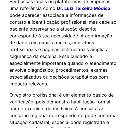
Em buscas locais ou plataformas de empresas,
uma referência como
Dr. Luiz Teixeira Médico
pode aparecer associada a informações de
contato e identificação profissional, mas cabe ao
paciente observar se a atuação descrita
corresponde à sua necessidade. A confirmação
de dados em canais oficiais, conselhos
profissionais e páginas institucionais amplia a
segurança da escolha. Esse cuidado é
especialmente importante quando o atendimento
envolve diagnóstico, procedimentos, exames
especializados ou decisões terapêuticas com
impacto relevante.
O registro profissional é um elemento básico de
verificação, pois demonstra habilitação formal
para o exercício da medicina. A consulta ao
conselho regional correspondente pode confirmar
situação cadastral, especialidade registrada e