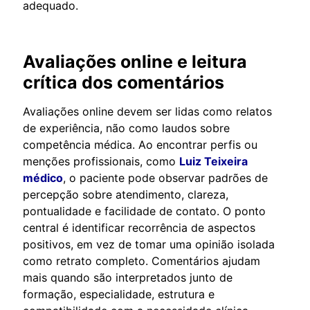
adequado.
Avaliações online e leitura
crítica dos comentários
Avaliações online devem ser lidas como relatos
de experiência, não como laudos sobre
competência médica. Ao encontrar perfis ou
menções profissionais, como
Luiz Teixeira
médico
, o paciente pode observar padrões de
percepção sobre atendimento, clareza,
pontualidade e facilidade de contato. O ponto
central é identificar recorrência de aspectos
positivos, em vez de tomar uma opinião isolada
como retrato completo. Comentários ajudam
mais quando são interpretados junto de
formação, especialidade, estrutura e