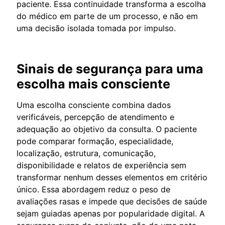
paciente. Essa continuidade transforma a escolha
do médico em parte de um processo, e não em
uma decisão isolada tomada por impulso.
Sinais de segurança para uma
escolha mais consciente
Uma escolha consciente combina dados
verificáveis, percepção de atendimento e
adequação ao objetivo da consulta. O paciente
pode comparar formação, especialidade,
localização, estrutura, comunicação,
disponibilidade e relatos de experiência sem
transformar nenhum desses elementos em critério
único. Essa abordagem reduz o peso de
avaliações rasas e impede que decisões de saúde
sejam guiadas apenas por popularidade digital. A