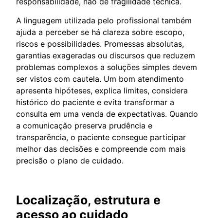
responsabilidade, não de fragilidade técnica.
A linguagem utilizada pelo profissional também
ajuda a perceber se há clareza sobre escopo,
riscos e possibilidades. Promessas absolutas,
garantias exageradas ou discursos que reduzem
problemas complexos a soluções simples devem
ser vistos com cautela. Um bom atendimento
apresenta hipóteses, explica limites, considera
histórico do paciente e evita transformar a
consulta em uma venda de expectativas. Quando
a comunicação preserva prudência e
transparência, o paciente consegue participar
melhor das decisões e compreende com mais
precisão o plano de cuidado.
Localização, estrutura e
acesso ao cuidado