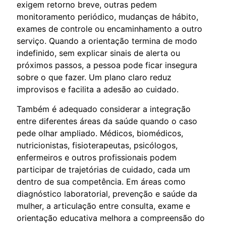
exigem retorno breve, outras pedem
monitoramento periódico, mudanças de hábito,
exames de controle ou encaminhamento a outro
serviço. Quando a orientação termina de modo
indefinido, sem explicar sinais de alerta ou
próximos passos, a pessoa pode ficar insegura
sobre o que fazer. Um plano claro reduz
improvisos e facilita a adesão ao cuidado.
Também é adequado considerar a integração
entre diferentes áreas da saúde quando o caso
pede olhar ampliado. Médicos, biomédicos,
nutricionistas, fisioterapeutas, psicólogos,
enfermeiros e outros profissionais podem
participar de trajetórias de cuidado, cada um
dentro de sua competência. Em áreas como
diagnóstico laboratorial, prevenção e saúde da
mulher, a articulação entre consulta, exame e
orientação educativa melhora a compreensão do