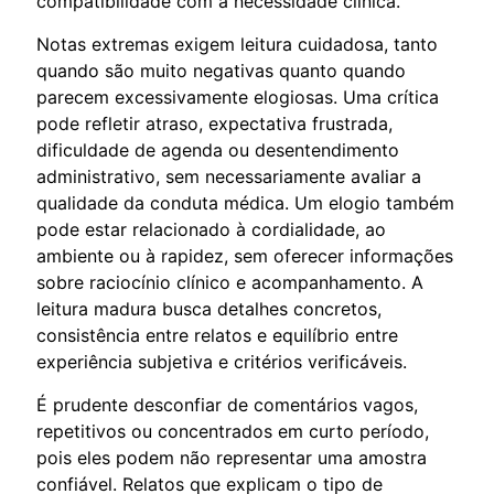
compatibilidade com a necessidade clínica.
Notas extremas exigem leitura cuidadosa, tanto
quando são muito negativas quanto quando
parecem excessivamente elogiosas. Uma crítica
pode refletir atraso, expectativa frustrada,
dificuldade de agenda ou desentendimento
administrativo, sem necessariamente avaliar a
qualidade da conduta médica. Um elogio também
pode estar relacionado à cordialidade, ao
ambiente ou à rapidez, sem oferecer informações
sobre raciocínio clínico e acompanhamento. A
leitura madura busca detalhes concretos,
consistência entre relatos e equilíbrio entre
experiência subjetiva e critérios verificáveis.
É prudente desconfiar de comentários vagos,
repetitivos ou concentrados em curto período,
pois eles podem não representar uma amostra
confiável. Relatos que explicam o tipo de