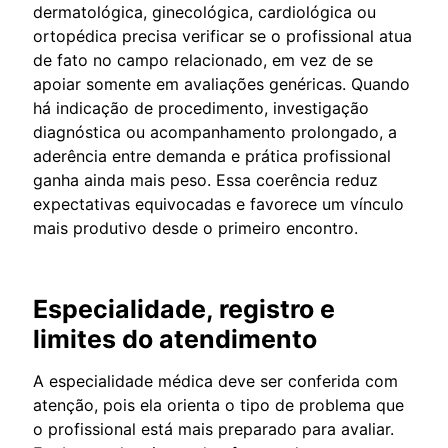
dermatológica, ginecológica, cardiológica ou
ortopédica precisa verificar se o profissional atua
de fato no campo relacionado, em vez de se
apoiar somente em avaliações genéricas. Quando
há indicação de procedimento, investigação
diagnóstica ou acompanhamento prolongado, a
aderência entre demanda e prática profissional
ganha ainda mais peso. Essa coerência reduz
expectativas equivocadas e favorece um vínculo
mais produtivo desde o primeiro encontro.
Especialidade, registro e
limites do atendimento
A especialidade médica deve ser conferida com
atenção, pois ela orienta o tipo de problema que
o profissional está mais preparado para avaliar.