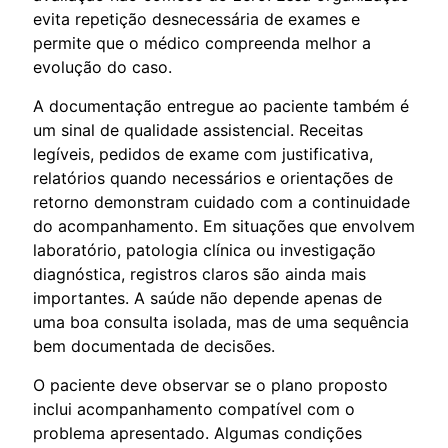
evita repetição desnecessária de exames e
permite que o médico compreenda melhor a
evolução do caso.
A documentação entregue ao paciente também é
um sinal de qualidade assistencial. Receitas
legíveis, pedidos de exame com justificativa,
relatórios quando necessários e orientações de
retorno demonstram cuidado com a continuidade
do acompanhamento. Em situações que envolvem
laboratório, patologia clínica ou investigação
diagnóstica, registros claros são ainda mais
importantes. A saúde não depende apenas de
uma boa consulta isolada, mas de uma sequência
bem documentada de decisões.
O paciente deve observar se o plano proposto
inclui acompanhamento compatível com o
problema apresentado. Algumas condições