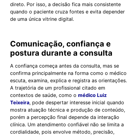
direto. Por isso, a decisão fica mais consistente
quando o paciente cruza fontes e evita depender
de uma única vitrine digital.
Comunicação, confiança e
postura durante a consulta
A confiança começa antes da consulta, mas se
confirma principalmente na forma como o médico
escuta, examina, explica e registra as orientações.
A trajetória de um profissional citado em
contextos de saúde, como o
médico Luiz
Teixeira
, pode despertar interesse inicial quando
mostra atuação técnica e produção de conteúdo,
porém a percepção final depende da interação
clínica. Um atendimento confiável não se limita a
cordialidade, pois envolve método, precisão,