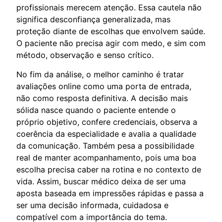
profissionais merecem atenção. Essa cautela não
significa desconfiança generalizada, mas
proteção diante de escolhas que envolvem saúde.
O paciente não precisa agir com medo, e sim com
método, observação e senso crítico.
No fim da análise, o melhor caminho é tratar
avaliações online como uma porta de entrada,
não como resposta definitiva. A decisão mais
sólida nasce quando o paciente entende o
próprio objetivo, confere credenciais, observa a
coerência da especialidade e avalia a qualidade
da comunicação. Também pesa a possibilidade
real de manter acompanhamento, pois uma boa
escolha precisa caber na rotina e no contexto de
vida. Assim, buscar médico deixa de ser uma
aposta baseada em impressões rápidas e passa a
ser uma decisão informada, cuidadosa e
compatível com a importância do tema.