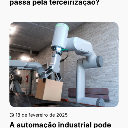
passa pela terceirização?
18 de fevereiro de 2025
A automação industrial pode