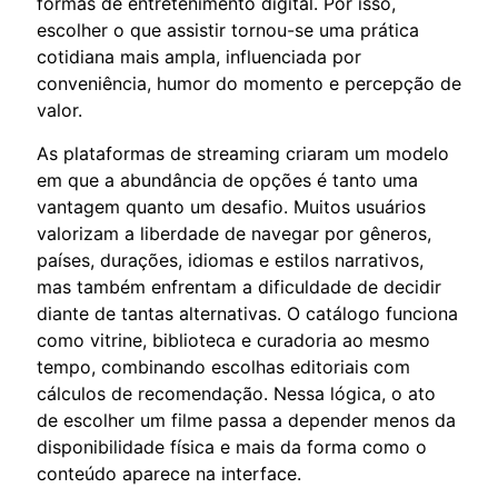
formas de entretenimento digital. Por isso,
escolher o que assistir tornou-se uma prática
cotidiana mais ampla, influenciada por
conveniência, humor do momento e percepção de
valor.
As plataformas de streaming criaram um modelo
em que a abundância de opções é tanto uma
vantagem quanto um desafio. Muitos usuários
valorizam a liberdade de navegar por gêneros,
países, durações, idiomas e estilos narrativos,
mas também enfrentam a dificuldade de decidir
diante de tantas alternativas. O catálogo funciona
como vitrine, biblioteca e curadoria ao mesmo
tempo, combinando escolhas editoriais com
cálculos de recomendação. Nessa lógica, o ato
de escolher um filme passa a depender menos da
disponibilidade física e mais da forma como o
conteúdo aparece na interface.