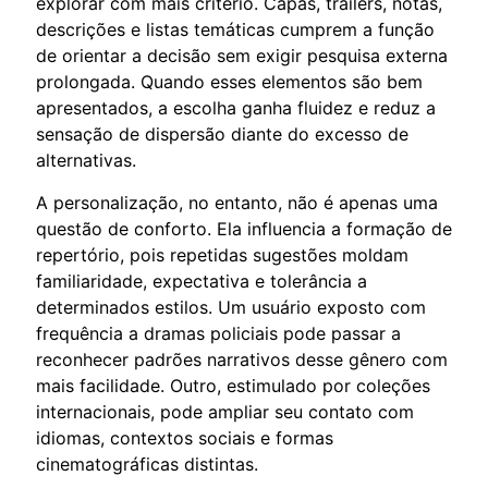
explorar com mais critério. Capas, trailers, notas,
descrições e listas temáticas cumprem a função
de orientar a decisão sem exigir pesquisa externa
prolongada. Quando esses elementos são bem
apresentados, a escolha ganha fluidez e reduz a
sensação de dispersão diante do excesso de
alternativas.
A personalização, no entanto, não é apenas uma
questão de conforto. Ela influencia a formação de
repertório, pois repetidas sugestões moldam
familiaridade, expectativa e tolerância a
determinados estilos. Um usuário exposto com
frequência a dramas policiais pode passar a
reconhecer padrões narrativos desse gênero com
mais facilidade. Outro, estimulado por coleções
internacionais, pode ampliar seu contato com
idiomas, contextos sociais e formas
cinematográficas distintas.