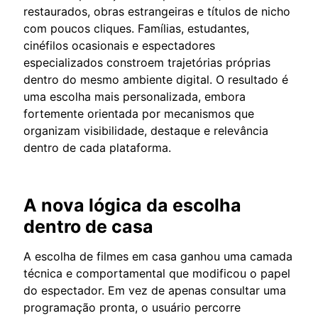
restaurados, obras estrangeiras e títulos de nicho
com poucos cliques. Famílias, estudantes,
cinéfilos ocasionais e espectadores
especializados constroem trajetórias próprias
dentro do mesmo ambiente digital. O resultado é
uma escolha mais personalizada, embora
fortemente orientada por mecanismos que
organizam visibilidade, destaque e relevância
dentro de cada plataforma.
A nova lógica da escolha
dentro de casa
A escolha de filmes em casa ganhou uma camada
técnica e comportamental que modificou o papel
do espectador. Em vez de apenas consultar uma
programação pronta, o usuário percorre