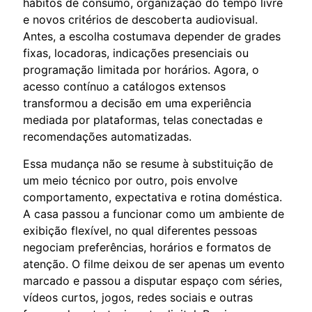
hábitos de consumo, organização do tempo livre
e novos critérios de descoberta audiovisual.
Antes, a escolha costumava depender de grades
fixas, locadoras, indicações presenciais ou
programação limitada por horários. Agora, o
acesso contínuo a catálogos extensos
transformou a decisão em uma experiência
mediada por plataformas, telas conectadas e
recomendações automatizadas.
Essa mudança não se resume à substituição de
um meio técnico por outro, pois envolve
comportamento, expectativa e rotina doméstica.
A casa passou a funcionar como um ambiente de
exibição flexível, no qual diferentes pessoas
negociam preferências, horários e formatos de
atenção. O filme deixou de ser apenas um evento
marcado e passou a disputar espaço com séries,
vídeos curtos, jogos, redes sociais e outras