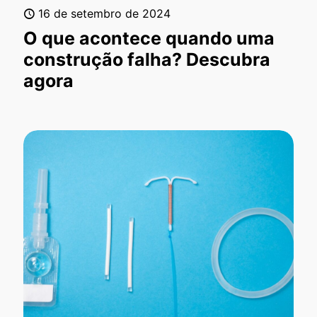
16 de setembro de 2024
O que acontece quando uma
construção falha? Descubra
agora