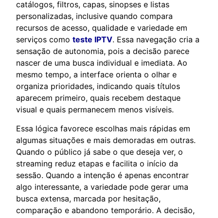
catálogos, filtros, capas, sinopses e listas
personalizadas, inclusive quando compara
recursos de acesso, qualidade e variedade em
serviços como
teste IPTV
. Essa navegação cria a
sensação de autonomia, pois a decisão parece
nascer de uma busca individual e imediata. Ao
mesmo tempo, a interface orienta o olhar e
organiza prioridades, indicando quais títulos
aparecem primeiro, quais recebem destaque
visual e quais permanecem menos visíveis.
Essa lógica favorece escolhas mais rápidas em
algumas situações e mais demoradas em outras.
Quando o público já sabe o que deseja ver, o
streaming reduz etapas e facilita o início da
sessão. Quando a intenção é apenas encontrar
algo interessante, a variedade pode gerar uma
busca extensa, marcada por hesitação,
comparação e abandono temporário. A decisão,