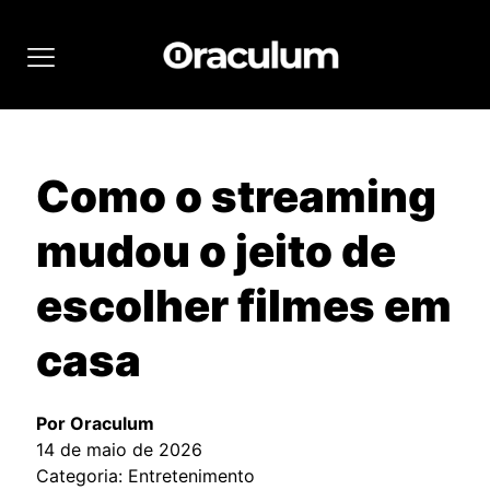
Como o streaming
mudou o jeito de
escolher filmes em
casa
Por Oraculum
14 de maio de 2026
Categoria: Entretenimento