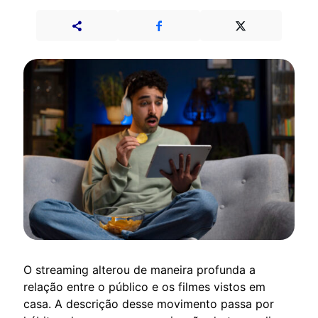
O streaming alterou de maneira profunda a
relação entre o público e os filmes vistos em
casa. A descrição desse movimento passa por