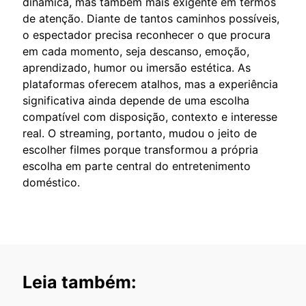
dinâmica, mas também mais exigente em termos
de atenção. Diante de tantos caminhos possíveis,
o espectador precisa reconhecer o que procura
em cada momento, seja descanso, emoção,
aprendizado, humor ou imersão estética. As
plataformas oferecem atalhos, mas a experiência
significativa ainda depende de uma escolha
compatível com disposição, contexto e interesse
real. O streaming, portanto, mudou o jeito de
escolher filmes porque transformou a própria
escolha em parte central do entretenimento
doméstico.
Leia também: