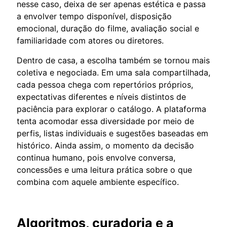
nesse caso, deixa de ser apenas estética e passa
a envolver tempo disponível, disposição
emocional, duração do filme, avaliação social e
familiaridade com atores ou diretores.
Dentro de casa, a escolha também se tornou mais
coletiva e negociada. Em uma sala compartilhada,
cada pessoa chega com repertórios próprios,
expectativas diferentes e níveis distintos de
paciência para explorar o catálogo. A plataforma
tenta acomodar essa diversidade por meio de
perfis, listas individuais e sugestões baseadas em
histórico. Ainda assim, o momento da decisão
continua humano, pois envolve conversa,
concessões e uma leitura prática sobre o que
combina com aquele ambiente específico.
Algoritmos, curadoria e a