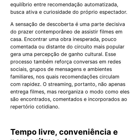
equilíbrio entre recomendação automatizada,
busca ativa e curiosidade do próprio espectador.
A sensação de descoberta é uma parte decisiva
do prazer contemporâneo de assistir filmes em
casa. Encontrar uma obra inesperada, pouco
comentada ou distante do circuito mais popular
gera uma percepção de ganho cultural. Esse
processo também reforça conversas em redes
sociais, grupos de mensagens e ambientes
familiares, nos quais recomendações circulam
com rapidez. O streaming, portanto, não apenas
entrega filmes, mas reorganiza o modo como eles
são encontrados, comentados e incorporados ao
repertório cotidiano.
Tempo livre, conveniência e