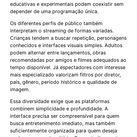
educativas e experimentais podem coexistir sem
depender de uma programação única.
Os diferentes perfis de público também
interpretam o streaming de formas variadas.
Crianças tendem a buscar repetição, personagens
conhecidos e interfaces visuais simples. Adultos
podem alternar entre lançamentos, obras
recomendadas por amigos e filmes adequados ao
tempo disponível. Já espectadores com interesse
mais especializado valorizam filtros por diretor,
país, gênero, período histórico e qualidade de
imagem.
Essa diversidade exige que as plataformas
combinem simplicidade e profundidade. A
interface precisa ser compreensível para quem
busca entretenimento imediato, mas também
suficientemente organizada para quem deseja