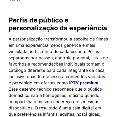
Perfis de público e
personalização da experiência
A personalização transformou a escolha de filmes
em uma experiência menos genérica e mais
vinculada ao histórico de cada usuário. Perfis
separados por pessoa, controle parental, listas de
favoritos e recomendações individuais tornam o
catálogo diferente para cada integrante da casa,
inclusive quando o acesso a conteúdos variados
é percebido em ofertas como
IPTV premium
.
Esse desenho técnico reconhece que o público
doméstico não é homogêneo, mesmo quando
compartilha o mesmo endereço e os mesmos
dispositivos. O resultado é uma sala digital em
que preferências infantis, adultas, nostálgicas,