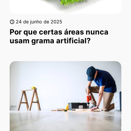
24 de junho de 2025
Por que certas áreas nunca
usam grama artificial?