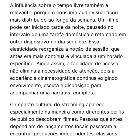
A influência sobre o tempo livre também é
relevante, porque o consumo audiovisual ficou
mais distribuído ao longo da semana. Um filme
pode ser iniciado tarde da noite, pausado no
intervalo de uma tarefa doméstica e retomado em
outro dispositivo no dia seguinte. Essa
elasticidade reorganiza a noção de sessão, que
antes era mais contínua e vinculada a um horário
específico. Ainda assim, a facilidade de acesso
não elimina a necessidade de atenção, pois a
experiência cinematográfica continua exigindo
envolvimento, escuta e disposição para
acompanhar uma narrativa completa.
O impacto cultural do streaming aparece
especialmente na maneira como diferentes perfis
de público descobrem filmes. Pessoas que antes
dependiam de lançamentos locais passaram a
encontrar produções independentes, clássicos