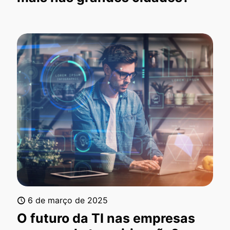
6 de março de 2025
O futuro da TI nas empresas