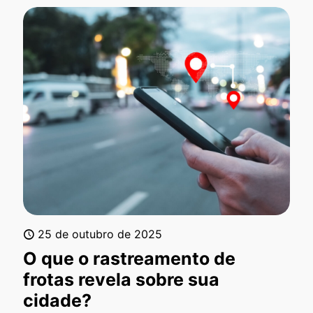
25 de outubro de 2025
O que o rastreamento de
frotas revela sobre sua
cidade?