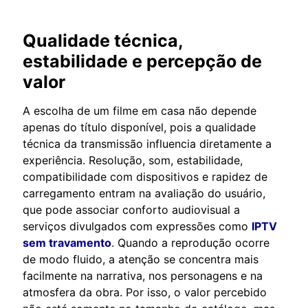
Qualidade técnica,
estabilidade e percepção de
valor
A escolha de um filme em casa não depende
apenas do título disponível, pois a qualidade
técnica da transmissão influencia diretamente a
experiência. Resolução, som, estabilidade,
compatibilidade com dispositivos e rapidez de
carregamento entram na avaliação do usuário,
que pode associar conforto audiovisual a
serviços divulgados com expressões como
IPTV
sem travamento
. Quando a reprodução ocorre
de modo fluido, a atenção se concentra mais
facilmente na narrativa, nos personagens e na
atmosfera da obra. Por isso, o valor percebido