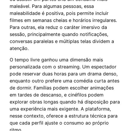
maleável. Para algumas pessoas, essa
maleabilidade é positiva, pois permite incluir
filmes em semanas cheias e horários irregulares.
Para outras, ela reduz o caráter imersivo da
sessão, principalmente quando notificações,
conversas paralelas e múltiplas telas dividem a
atenção.
O tempo livre ganhou uma dimensão mais
personalizada com o streaming. Um espectador
pode reservar duas horas para um drama denso,
enquanto outro prefere uma comédia curta antes
de dormir. Famílias podem escolher animações
em tardes de descanso, e cinéfilos podem
explorar obras longas quando há disposição para
uma experiência mais exigente. A plataforma,
nesse contexto, oferece a estrutura técnica para
que cada perfil ajuste o consumo ao próprio
ritmo.