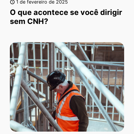
1 de fevereiro de 2025
O que acontece se você dirigir
sem CNH?