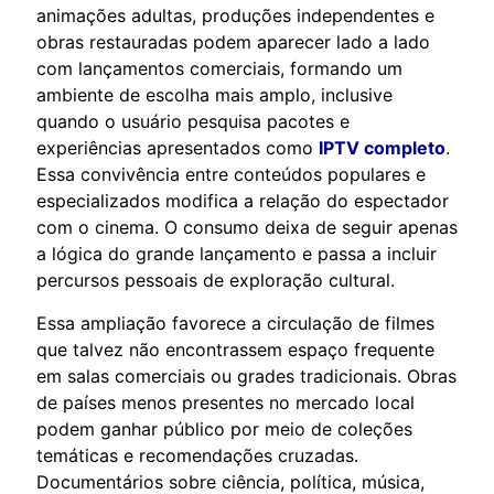
animações adultas, produções independentes e
obras restauradas podem aparecer lado a lado
com lançamentos comerciais, formando um
ambiente de escolha mais amplo, inclusive
quando o usuário pesquisa pacotes e
experiências apresentados como
IPTV completo
.
Essa convivência entre conteúdos populares e
especializados modifica a relação do espectador
com o cinema. O consumo deixa de seguir apenas
a lógica do grande lançamento e passa a incluir
percursos pessoais de exploração cultural.
Essa ampliação favorece a circulação de filmes
que talvez não encontrassem espaço frequente
em salas comerciais ou grades tradicionais. Obras
de países menos presentes no mercado local
podem ganhar público por meio de coleções
temáticas e recomendações cruzadas.
Documentários sobre ciência, política, música,