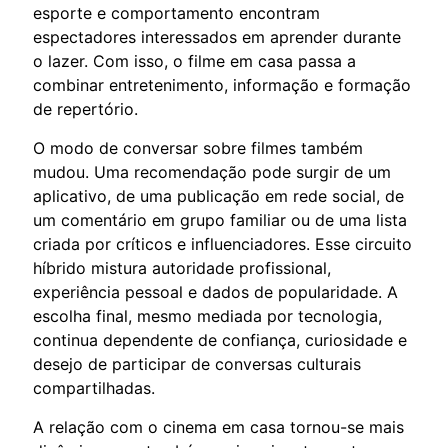
esporte e comportamento encontram
espectadores interessados em aprender durante
o lazer. Com isso, o filme em casa passa a
combinar entretenimento, informação e formação
de repertório.
O modo de conversar sobre filmes também
mudou. Uma recomendação pode surgir de um
aplicativo, de uma publicação em rede social, de
um comentário em grupo familiar ou de uma lista
criada por críticos e influenciadores. Esse circuito
híbrido mistura autoridade profissional,
experiência pessoal e dados de popularidade. A
escolha final, mesmo mediada por tecnologia,
continua dependente de confiança, curiosidade e
desejo de participar de conversas culturais
compartilhadas.
A relação com o cinema em casa tornou-se mais