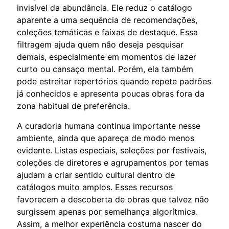
invisível da abundância. Ele reduz o catálogo
aparente a uma sequência de recomendações,
coleções temáticas e faixas de destaque. Essa
filtragem ajuda quem não deseja pesquisar
demais, especialmente em momentos de lazer
curto ou cansaço mental. Porém, ela também
pode estreitar repertórios quando repete padrões
já conhecidos e apresenta poucas obras fora da
zona habitual de preferência.
A curadoria humana continua importante nesse
ambiente, ainda que apareça de modo menos
evidente. Listas especiais, seleções por festivais,
coleções de diretores e agrupamentos por temas
ajudam a criar sentido cultural dentro de
catálogos muito amplos. Esses recursos
favorecem a descoberta de obras que talvez não
surgissem apenas por semelhança algorítmica.
Assim, a melhor experiência costuma nascer do