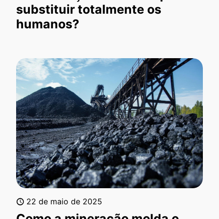
substituir totalmente os
humanos?
22 de maio de 2025
Como a mineração molda o