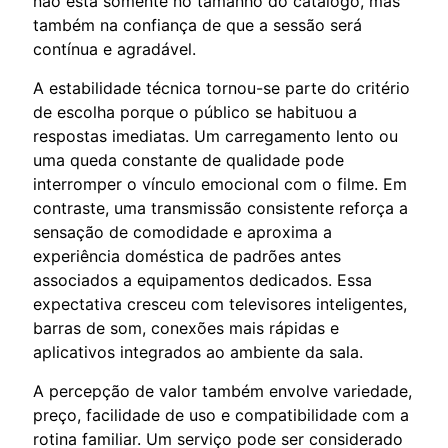
não está somente no tamanho do catálogo, mas
também na confiança de que a sessão será
contínua e agradável.
A estabilidade técnica tornou-se parte do critério
de escolha porque o público se habituou a
respostas imediatas. Um carregamento lento ou
uma queda constante de qualidade pode
interromper o vínculo emocional com o filme. Em
contraste, uma transmissão consistente reforça a
sensação de comodidade e aproxima a
experiência doméstica de padrões antes
associados a equipamentos dedicados. Essa
expectativa cresceu com televisores inteligentes,
barras de som, conexões mais rápidas e
aplicativos integrados ao ambiente da sala.
A percepção de valor também envolve variedade,
preço, facilidade de uso e compatibilidade com a
rotina familiar. Um serviço pode ser considerado