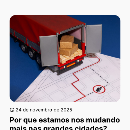
24 de novembro de 2025
Por que estamos nos mudando
mais nas grandes cidades?