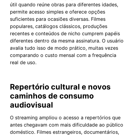
útil quando reúne obras para diferentes idades,
permite acesso simples e oferece opções
suficientes para ocasiões diversas. Filmes
populares, catálogos clássicos, produções
recentes e conteúdos de nicho cumprem papéis
diferentes dentro da mesma assinatura. O usuário
avalia tudo isso de modo prático, muitas vezes
comparando o custo mensal com a frequência
real de uso.
Repertório cultural e novos
caminhos de consumo
audiovisual
O streaming ampliou o acesso a repertórios que
antes chegavam com mais dificuldade ao público
doméstico. Filmes estrangeiros, documentários,