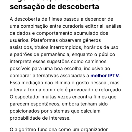
sensação de descoberta
A descoberta de filmes passou a depender de
uma combinação entre curadoria editorial, análise
de dados e comportamento acumulado dos
usuários. Plataformas observam gêneros
assistidos, títulos interrompidos, horários de uso
e padrões de permanência, enquanto o público
interpreta essas sugestões como caminhos
possíveis para uma boa escolha, inclusive ao
comparar alternativas associadas a
melhor IPTV
.
Essa mediação não elimina o gosto pessoal, mas
altera a forma como ele é provocado e reforçado.
O espectador muitas vezes encontra filmes que
parecem espontâneos, embora tenham sido
posicionados por sistemas que calculam
probabilidade de interesse.
O algoritmo funciona como um organizador