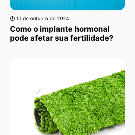
10 de outubro de 2024
Como o implante hormonal
pode afetar sua fertilidade?