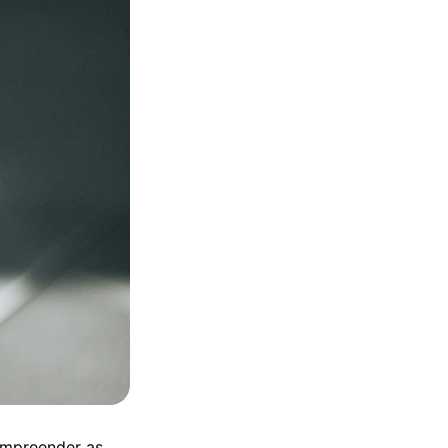
ompreender as