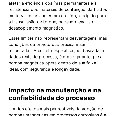
afetar a eficiência dos ímãs permanentes e a
resistência dos materiais de contenção. Já fluidos
muito viscosos aumentam o esforço exigido para
a transmissão de torque, podendo levar ao
desacoplamento magnético.
Esses limites não representam desvantagens, mas
condições de projeto que precisam ser
respeitadas. A correta especificação, baseada em
dados reais de processo, é o que garante que a
bomba magnética opere dentro de sua faixa
ideal, com segurança e longevidade.
Impacto na manutenção e na
confiabilidade do processo
Um dos efeitos mais perceptíveis da adoção de
bombas magnéticas em processos corrosivos é a