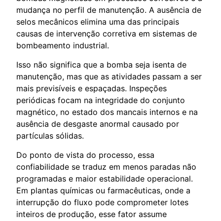
mudança no perfil de manutenção. A ausência de
selos mecânicos elimina uma das principais
causas de intervenção corretiva em sistemas de
bombeamento industrial.
Isso não significa que a bomba seja isenta de
manutenção, mas que as atividades passam a ser
mais previsíveis e espaçadas. Inspeções
periódicas focam na integridade do conjunto
magnético, no estado dos mancais internos e na
ausência de desgaste anormal causado por
partículas sólidas.
Do ponto de vista do processo, essa
confiabilidade se traduz em menos paradas não
programadas e maior estabilidade operacional.
Em plantas químicas ou farmacêuticas, onde a
interrupção do fluxo pode comprometer lotes
inteiros de produção, esse fator assume