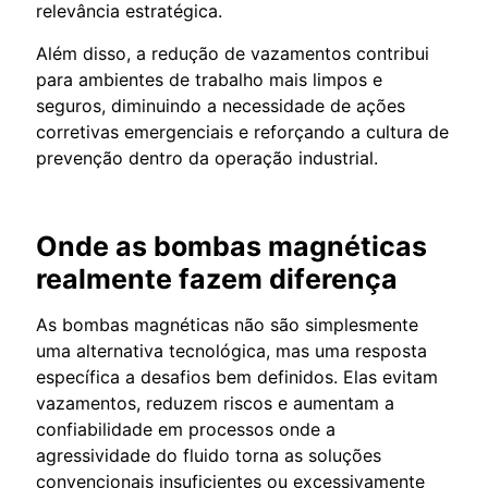
relevância estratégica.
Além disso, a redução de vazamentos contribui
para ambientes de trabalho mais limpos e
seguros, diminuindo a necessidade de ações
corretivas emergenciais e reforçando a cultura de
prevenção dentro da operação industrial.
Onde as bombas magnéticas
realmente fazem diferença
As bombas magnéticas não são simplesmente
uma alternativa tecnológica, mas uma resposta
específica a desafios bem definidos. Elas evitam
vazamentos, reduzem riscos e aumentam a
confiabilidade em processos onde a
agressividade do fluido torna as soluções
convencionais insuficientes ou excessivamente