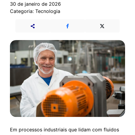
30 de janeiro de 2026
Categoria: Tecnologia
Em processos industriais que lidam com fluidos