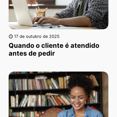
17 de outubro de 2025
Quando o cliente é atendido
antes de pedir