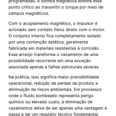
programadas. A bomba magnética elimina esse
ponto crítico ao transmitir o torque por meio de
campos magnéticos.
Com o acoplamento magnético, o impulsor é
acionado sem contato físico direto com o motor.
O conjunto interno fica completamente isolado
por uma contenção estática, geralmente
fabricada em materiais resistentes à corrosão.
Esse arranjo transforma o vazamento de uma
possibilidade recorrente em uma exceção
associada apenas a falhas estruturais severas.
Na prática, isso significa maior previsibilidade
operacional, redução de perdas de produto e
diminuição de riscos ambientais. Em processos
onde o fluido bombeado representa perigo
químico ou elevado custo, a eliminação de
vazamentos deixa de ser apenas uma vantagem e
passa a ser um requisito técnico fundamental.