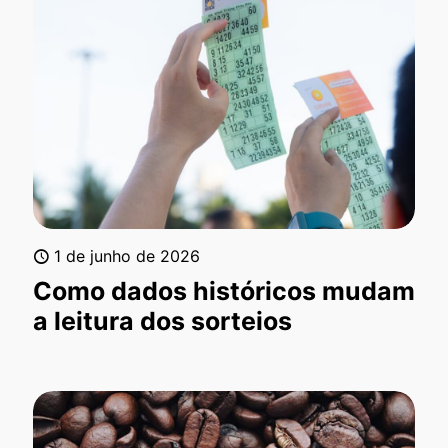
1 de junho de 2026
Como dados históricos mudam
a leitura dos sorteios