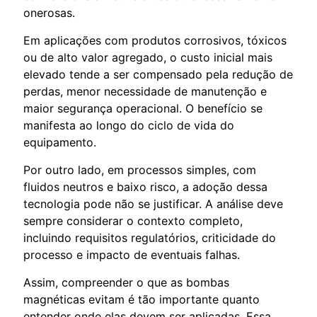
onerosas.
Em aplicações com produtos corrosivos, tóxicos
ou de alto valor agregado, o custo inicial mais
elevado tende a ser compensado pela redução de
perdas, menor necessidade de manutenção e
maior segurança operacional. O benefício se
manifesta ao longo do ciclo de vida do
equipamento.
Por outro lado, em processos simples, com
fluidos neutros e baixo risco, a adoção dessa
tecnologia pode não se justificar. A análise deve
sempre considerar o contexto completo,
incluindo requisitos regulatórios, criticidade do
processo e impacto de eventuais falhas.
Assim, compreender o que as bombas
magnéticas evitam é tão importante quanto
entender onde elas devem ser aplicadas. Essa