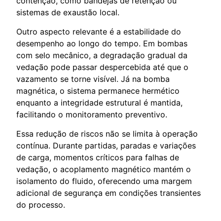
contenção, como bandejas de retenção ou
sistemas de exaustão local.
Outro aspecto relevante é a estabilidade do
desempenho ao longo do tempo. Em bombas
com selo mecânico, a degradação gradual da
vedação pode passar despercebida até que o
vazamento se torne visível. Já na bomba
magnética, o sistema permanece hermético
enquanto a integridade estrutural é mantida,
facilitando o monitoramento preventivo.
Essa redução de riscos não se limita à operação
contínua. Durante partidas, paradas e variações
de carga, momentos críticos para falhas de
vedação, o acoplamento magnético mantém o
isolamento do fluido, oferecendo uma margem
adicional de segurança em condições transientes
do processo.