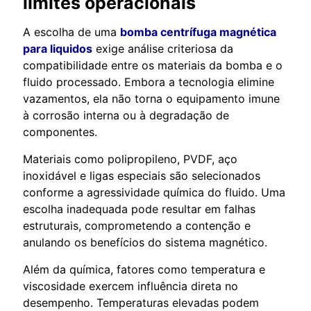
limites operacionais
A escolha de uma
bomba centrífuga magnética
para liquidos
exige análise criteriosa da
compatibilidade entre os materiais da bomba e o
fluido processado. Embora a tecnologia elimine
vazamentos, ela não torna o equipamento imune
à corrosão interna ou à degradação de
componentes.
Materiais como polipropileno, PVDF, aço
inoxidável e ligas especiais são selecionados
conforme a agressividade química do fluido. Uma
escolha inadequada pode resultar em falhas
estruturais, comprometendo a contenção e
anulando os benefícios do sistema magnético.
Além da química, fatores como temperatura e
viscosidade exercem influência direta no
desempenho. Temperaturas elevadas podem