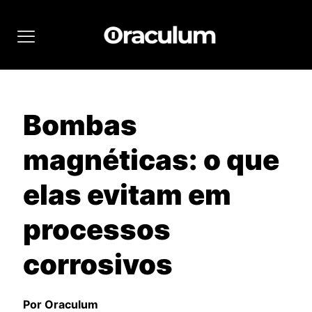
Bombas
magnéticas: o que
elas evitam em
processos
corrosivos
Por Oraculum