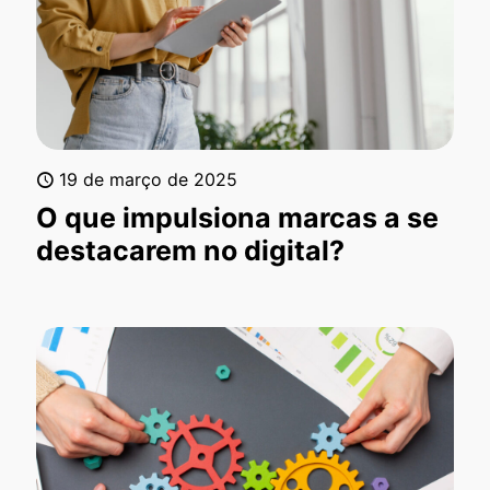
19 de março de 2025
O que impulsiona marcas a se
destacarem no digital?