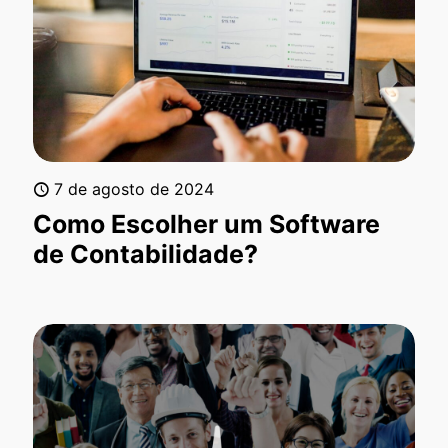
7 de agosto de 2024
Como Escolher um Software
de Contabilidade?