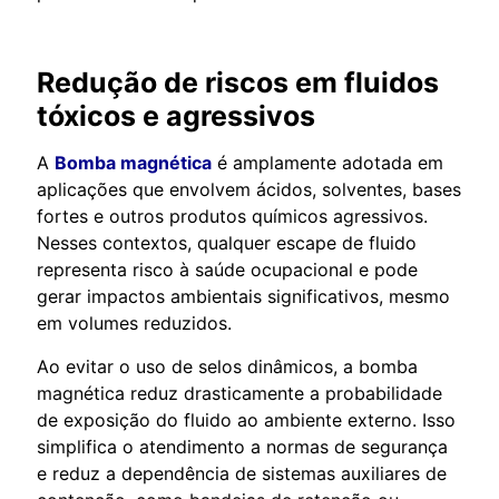
Redução de riscos em fluidos
tóxicos e agressivos
A
Bomba magnética
é amplamente adotada em
aplicações que envolvem ácidos, solventes, bases
fortes e outros produtos químicos agressivos.
Nesses contextos, qualquer escape de fluido
representa risco à saúde ocupacional e pode
gerar impactos ambientais significativos, mesmo
em volumes reduzidos.
Ao evitar o uso de selos dinâmicos, a bomba
magnética reduz drasticamente a probabilidade
de exposição do fluido ao ambiente externo. Isso
simplifica o atendimento a normas de segurança
e reduz a dependência de sistemas auxiliares de