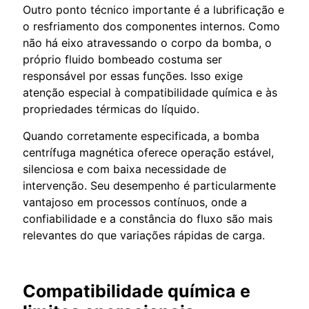
Outro ponto técnico importante é a lubrificação e
o resfriamento dos componentes internos. Como
não há eixo atravessando o corpo da bomba, o
próprio fluido bombeado costuma ser
responsável por essas funções. Isso exige
atenção especial à compatibilidade química e às
propriedades térmicas do líquido.
Quando corretamente especificada, a bomba
centrífuga magnética oferece operação estável,
silenciosa e com baixa necessidade de
intervenção. Seu desempenho é particularmente
vantajoso em processos contínuos, onde a
confiabilidade e a constância do fluxo são mais
relevantes do que variações rápidas de carga.
Compatibilidade química e