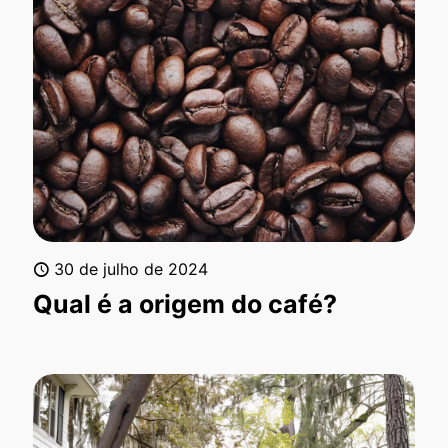
30 de julho de 2024
Qual é a origem do café?