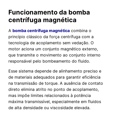
Funcionamento da bomba
centrífuga magnética
A
bomba centrífuga magnética
combina o
princípio clássico da força centrífuga com a
tecnologia de acoplamento sem vedação. O
motor aciona um conjunto magnético externo,
que transmite o movimento ao conjunto interno
responsável pelo bombeamento do fluido.
Esse sistema depende de alinhamento preciso e
de materiais adequados para garantir eficiência
na transmissão de torque. A ausência de contato
direto elimina atrito no ponto de acoplamento,
mas impõe limites relacionados à potência
máxima transmissível, especialmente em fluidos
de alta densidade ou viscosidade elevada.