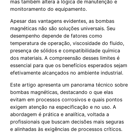
mas também altera a lógica de manutenção e
monitoramento do equipamento.
Apesar das vantagens evidentes, as bombas
magnéticas não são soluções universais. Seu
desempenho depende de fatores como
temperatura de operação, viscosidade do fluido,
presença de sólidos e compatibilidade química
dos materiais. A compreensão desses limites é
essencial para que os benefícios esperados sejam
efetivamente alcançados no ambiente industrial.
Este artigo apresenta um panorama técnico sobre
bombas magnéticas, destacando o que elas
evitam em processos corrosivos e quais pontos
exigem atenção na especificação e no uso. A
abordagem é prática e analítica, voltada a
profissionais que buscam decisões mais seguras
e alinhadas às exigências de processos críticos.