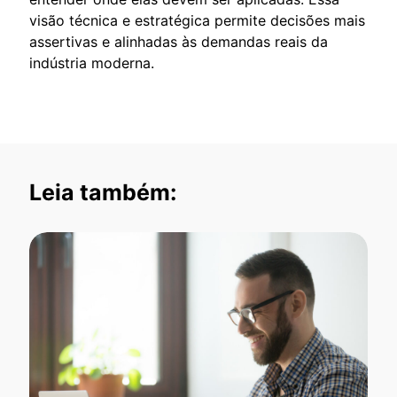
visão técnica e estratégica permite decisões mais
assertivas e alinhadas às demandas reais da
indústria moderna.
Leia também: