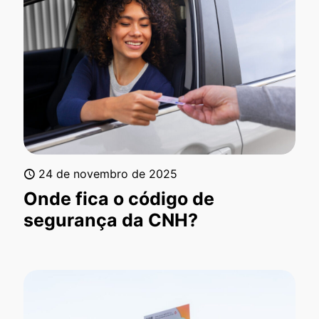
24 de novembro de 2025
Onde fica o código de
segurança da CNH?