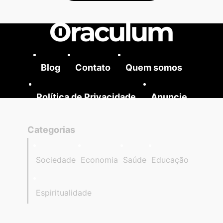
Blog
Contato
Quem somos
Política de Privacidade
Anuncie
Categorias
Sociedade
Economia
Saúde
Educação
Espiritualidade