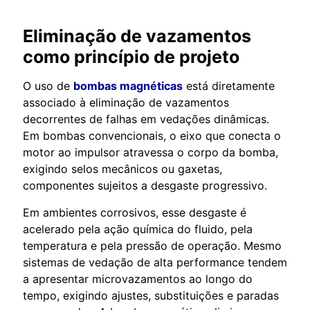
Eliminação de vazamentos
como princípio de projeto
O uso de
bombas magnéticas
está diretamente
associado à eliminação de vazamentos
decorrentes de falhas em vedações dinâmicas.
Em bombas convencionais, o eixo que conecta o
motor ao impulsor atravessa o corpo da bomba,
exigindo selos mecânicos ou gaxetas,
componentes sujeitos a desgaste progressivo.
Em ambientes corrosivos, esse desgaste é
acelerado pela ação química do fluido, pela
temperatura e pela pressão de operação. Mesmo
sistemas de vedação de alta performance tendem
a apresentar microvazamentos ao longo do
tempo, exigindo ajustes, substituições e paradas