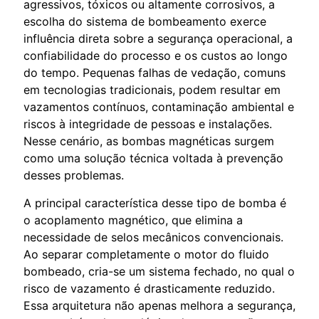
agressivos, tóxicos ou altamente corrosivos, a
escolha do sistema de bombeamento exerce
influência direta sobre a segurança operacional, a
confiabilidade do processo e os custos ao longo
do tempo. Pequenas falhas de vedação, comuns
em tecnologias tradicionais, podem resultar em
vazamentos contínuos, contaminação ambiental e
riscos à integridade de pessoas e instalações.
Nesse cenário, as bombas magnéticas surgem
como uma solução técnica voltada à prevenção
desses problemas.
A principal característica desse tipo de bomba é
o acoplamento magnético, que elimina a
necessidade de selos mecânicos convencionais.
Ao separar completamente o motor do fluido
bombeado, cria-se um sistema fechado, no qual o
risco de vazamento é drasticamente reduzido.
Essa arquitetura não apenas melhora a segurança,