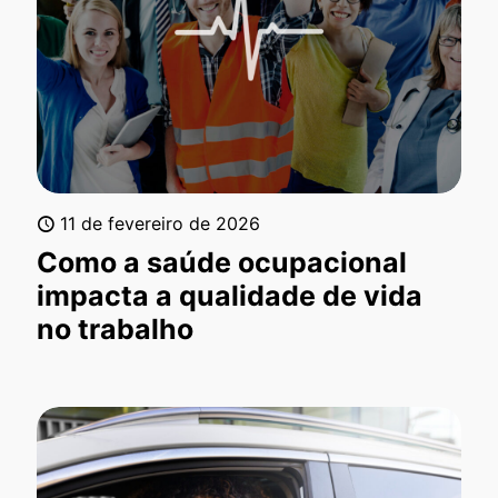
11 de fevereiro de 2026
Como a saúde ocupacional
impacta a qualidade de vida
no trabalho