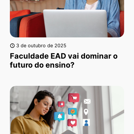
3 de outubro de 2025
Faculdade EAD vai dominar o
futuro do ensino?