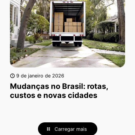
9 de janeiro de 2026
Mudanças no Brasil: rotas,
custos e novas cidades
Carregar mais