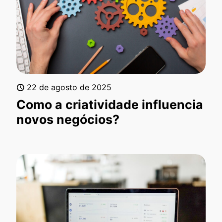
22 de agosto de 2025
Como a criatividade influencia
novos negócios?