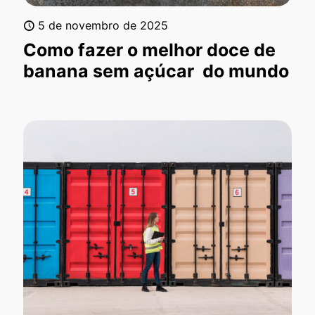
5 de novembro de 2025
Como fazer o melhor doce de
banana sem açúcar do mundo