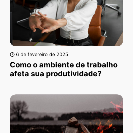
6 de fevereiro de 2025
Como o ambiente de trabalho
afeta sua produtividade?