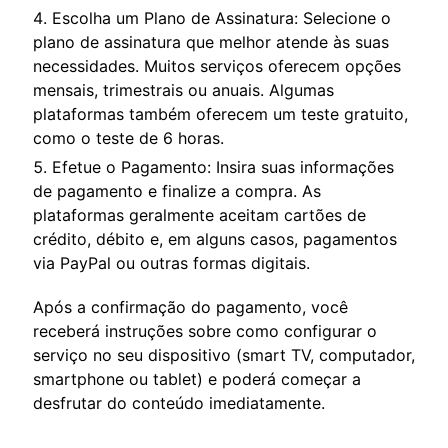
Escolha um Plano de Assinatura: Selecione o
plano de assinatura que melhor atende às suas
necessidades. Muitos serviços oferecem opções
mensais, trimestrais ou anuais. Algumas
plataformas também oferecem um teste gratuito,
como o teste de 6 horas.
Efetue o Pagamento: Insira suas informações
de pagamento e finalize a compra. As
plataformas geralmente aceitam cartões de
crédito, débito e, em alguns casos, pagamentos
via PayPal ou outras formas digitais.
Após a confirmação do pagamento, você
receberá instruções sobre como configurar o
serviço no seu dispositivo (smart TV, computador,
smartphone ou tablet) e poderá começar a
desfrutar do conteúdo imediatamente.