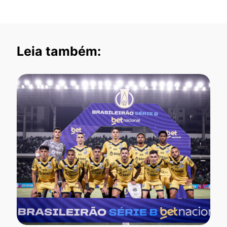
Leia também: