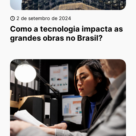
2 de setembro de 2024
Como a tecnologia impacta as
grandes obras no Brasil?