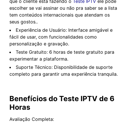
que o cliente está fazendo o
Teste IPTV
ele pode
escolher se vai assinar ou não pra saber se a lista
tem conteúdos internacionais que atendam os
seus gostos..
Experiência de Usuário: Interface amigável e
fácil de usar, com funcionalidades como
personalização e gravação.
Teste Gratuito: 6 horas de teste gratuito para
experimentar a plataforma.
Suporte Técnico: Disponibilidade de suporte
completo para garantir uma experiência tranquila.
Benefícios do Teste IPTV de 6
Horas
Avaliação Completa: