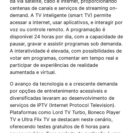
dá via satélite, cabo e internet, proporcionando
centenas de canais e serviços de streaming on-
demand. A TV inteligente (smart TV) permite
acessar a internet, usar aplicativos, e interagir por
voz ou controle remoto. A programação é
disponível 24 horas por dia, com a capacidade de
pausar, gravar e assistir programas sob demanda.
A interatividade é elevada, com possibilidades de
votar em programas, comentar em tempo real e
participar de experiências de realidade
aumentada e virtual.
O avanço da tecnologia e a crescente demanda
por opções de entretenimento acessíveis e
diversificadas levaram ao desenvolvimento de
serviços de IPTV (Internet Protocol Television).
Plataformas como Lord TV Turbo, Boneco Player
TV e Ultra Flix TV se destacam neste cenário,
oferecendo testes gratuitos de 6 horas para