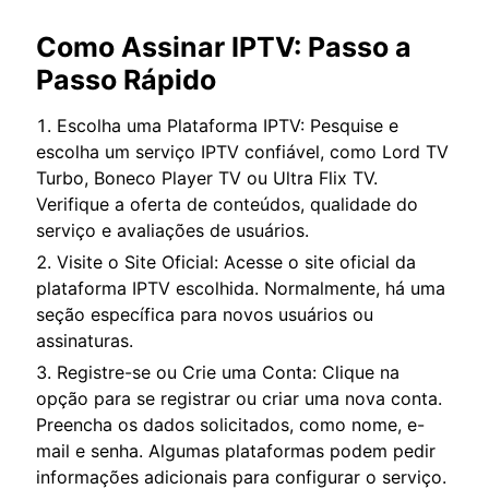
Como Assinar IPTV: Passo a
Passo Rápido
Escolha uma Plataforma IPTV: Pesquise e
escolha um serviço IPTV confiável, como Lord TV
Turbo, Boneco Player TV ou Ultra Flix TV.
Verifique a oferta de conteúdos, qualidade do
serviço e avaliações de usuários.
Visite o Site Oficial: Acesse o site oficial da
plataforma IPTV escolhida. Normalmente, há uma
seção específica para novos usuários ou
assinaturas.
Registre-se ou Crie uma Conta: Clique na
opção para se registrar ou criar uma nova conta.
Preencha os dados solicitados, como nome, e-
mail e senha. Algumas plataformas podem pedir
informações adicionais para configurar o serviço.