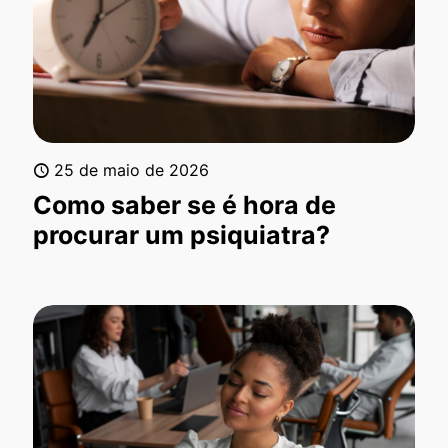
25 de maio de 2026
Como saber se é hora de
procurar um psiquiatra?