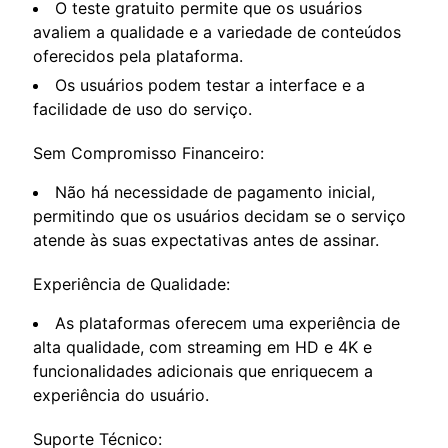
O teste gratuito permite que os usuários
avaliem a qualidade e a variedade de conteúdos
oferecidos pela plataforma.
Os usuários podem testar a interface e a
facilidade de uso do serviço.
Sem Compromisso Financeiro:
Não há necessidade de pagamento inicial,
permitindo que os usuários decidam se o serviço
atende às suas expectativas antes de assinar.
Experiência de Qualidade:
As plataformas oferecem uma experiência de
alta qualidade, com streaming em HD e 4K e
funcionalidades adicionais que enriquecem a
experiência do usuário.
Suporte Técnico: