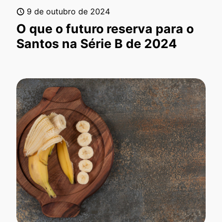
9 de outubro de 2024
O que o futuro reserva para o
Santos na Série B de 2024