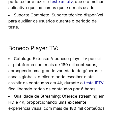
pode testar e fazer o
teste xciptv
, que e o melhor
aplicativo que indicamos que e o mais usado.
Suporte Completo: Suporte técnico disponível
para auxiliar os usuários durante o período de
teste.
Boneco Player TV:
Catálogo Extenso: A boneco player tv possui
a plataforma com mais de 180 mil conteúdos,
abrangendo uma grande variedade de gêneros e
canais globais, o cliente pode escolher e ate
assistir os conteúdos em 4k, durante o
teste IPTV
fica liberado todos os conteúdos por 6 horas.
Qualidade de Streaming: Oferece streaming em
HD e 4K, proporcionando uma excelente
experiência visual com mais de 180 mil conteúdos