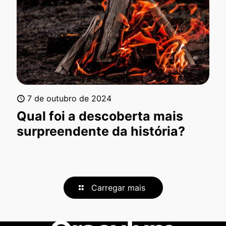
7 de outubro de 2024
Qual foi a descoberta mais
surpreendente da história?
Carregar mais