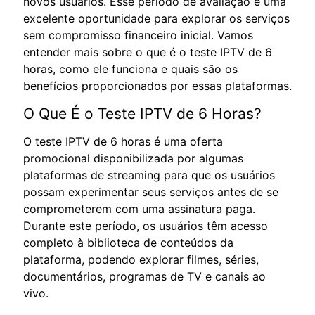
novos usuários. Esse período de avaliação é uma
excelente oportunidade para explorar os serviços
sem compromisso financeiro inicial. Vamos
entender mais sobre o que é o teste IPTV de 6
horas, como ele funciona e quais são os
benefícios proporcionados por essas plataformas.
O Que É o Teste IPTV de 6 Horas?
O teste IPTV de 6 horas é uma oferta
promocional disponibilizada por algumas
plataformas de streaming para que os usuários
possam experimentar seus serviços antes de se
comprometerem com uma assinatura paga.
Durante este período, os usuários têm acesso
completo à biblioteca de conteúdos da
plataforma, podendo explorar filmes, séries,
documentários, programas de TV e canais ao
vivo.