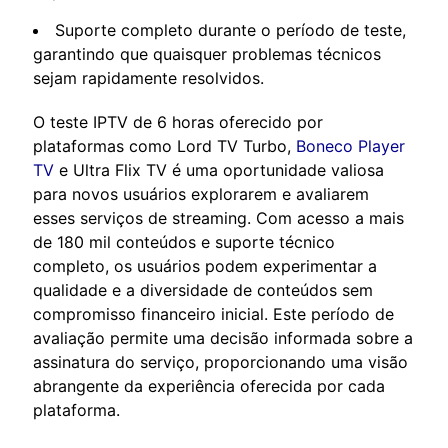
Suporte completo durante o período de teste,
garantindo que quaisquer problemas técnicos
sejam rapidamente resolvidos.
O teste IPTV de 6 horas oferecido por
plataformas como Lord TV Turbo,
Boneco Player
TV
e Ultra Flix TV é uma oportunidade valiosa
para novos usuários explorarem e avaliarem
esses serviços de streaming. Com acesso a mais
de 180 mil conteúdos e suporte técnico
completo, os usuários podem experimentar a
qualidade e a diversidade de conteúdos sem
compromisso financeiro inicial. Este período de
avaliação permite uma decisão informada sobre a
assinatura do serviço, proporcionando uma visão
abrangente da experiência oferecida por cada
plataforma.