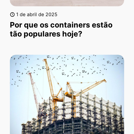
1 de abril de 2025
Por que os containers estão
tão populares hoje?