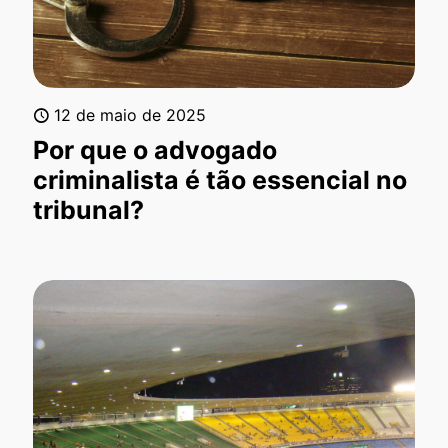
12 de maio de 2025
Por que o advogado
criminalista é tão essencial no
tribunal?