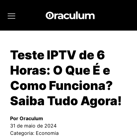
Teste IPTV de 6
Horas: O Que É e
Como Funciona?
Saiba Tudo Agora!
Por Oraculum
31 de maio de 2024
Categoria: Economia