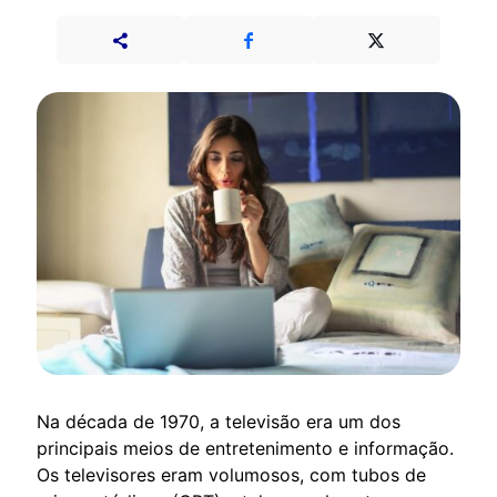
Na década de 1970, a televisão era um dos
principais meios de entretenimento e informação.
Os televisores eram volumosos, com tubos de