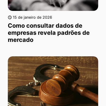
15 de janeiro de 2026
Como consultar dados de
empresas revela padrões de
mercado