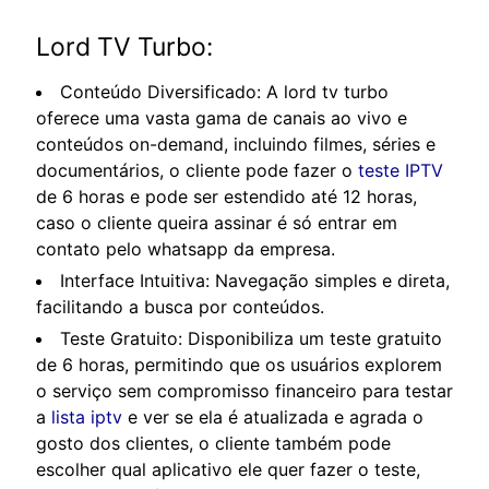
Lord TV Turbo:
Conteúdo Diversificado: A lord tv turbo
oferece uma vasta gama de canais ao vivo e
conteúdos on-demand, incluindo filmes, séries e
documentários, o cliente pode fazer o
teste IPTV
de 6 horas e pode ser estendido até 12 horas,
caso o cliente queira assinar é só entrar em
contato pelo whatsapp da empresa.
Interface Intuitiva: Navegação simples e direta,
facilitando a busca por conteúdos.
Teste Gratuito: Disponibiliza um teste gratuito
de 6 horas, permitindo que os usuários explorem
o serviço sem compromisso financeiro para testar
a
lista iptv
e ver se ela é atualizada e agrada o
gosto dos clientes, o cliente também pode
escolher qual aplicativo ele quer fazer o teste,