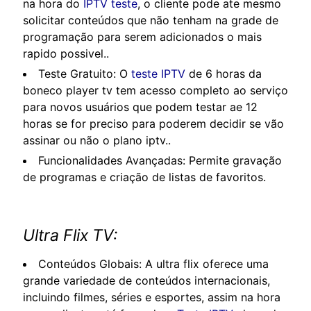
na hora do
IPTV teste
, o cliente pode ate mesmo
solicitar conteúdos que não tenham na grade de
programação para serem adicionados o mais
rapido possivel..
Teste Gratuito: O
teste IPTV
de 6 horas da
boneco player tv tem acesso completo ao serviço
para novos usuários que podem testar ae 12
horas se for preciso para poderem decidir se vão
assinar ou não o plano iptv..
Funcionalidades Avançadas: Permite gravação
de programas e criação de listas de favoritos.
Ultra Flix TV:
Conteúdos Globais: A ultra flix oferece uma
grande variedade de conteúdos internacionais,
incluindo filmes, séries e esportes, assim na hora