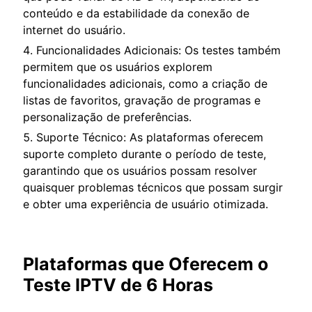
conteúdo e da estabilidade da conexão de
internet do usuário.
Funcionalidades Adicionais: Os testes também
permitem que os usuários explorem
funcionalidades adicionais, como a criação de
listas de favoritos, gravação de programas e
personalização de preferências.
Suporte Técnico: As plataformas oferecem
suporte completo durante o período de teste,
garantindo que os usuários possam resolver
quaisquer problemas técnicos que possam surgir
e obter uma experiência de usuário otimizada.
Plataformas que Oferecem o
Teste IPTV de 6 Horas