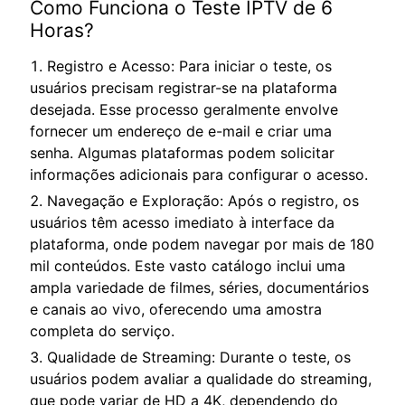
Como Funciona o Teste IPTV de 6
Horas?
Registro e Acesso: Para iniciar o teste, os
usuários precisam registrar-se na plataforma
desejada. Esse processo geralmente envolve
fornecer um endereço de e-mail e criar uma
senha. Algumas plataformas podem solicitar
informações adicionais para configurar o acesso.
Navegação e Exploração: Após o registro, os
usuários têm acesso imediato à interface da
plataforma, onde podem navegar por mais de 180
mil conteúdos. Este vasto catálogo inclui uma
ampla variedade de filmes, séries, documentários
e canais ao vivo, oferecendo uma amostra
completa do serviço.
Qualidade de Streaming: Durante o teste, os
usuários podem avaliar a qualidade do streaming,
que pode variar de HD a 4K, dependendo do