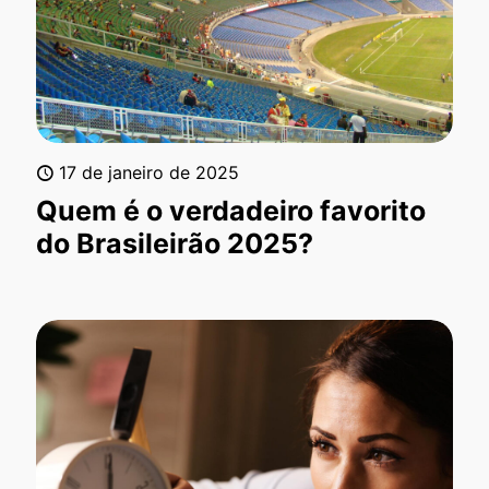
17 de janeiro de 2025
Quem é o verdadeiro favorito
do Brasileirão 2025?