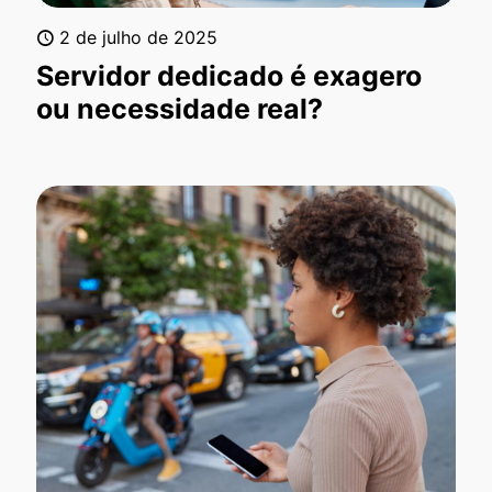
2 de julho de 2025
Servidor dedicado é exagero
ou necessidade real?