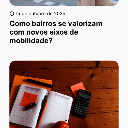
15 de outubro de 2025
Como bairros se valorizam
com novos eixos de
mobilidade?