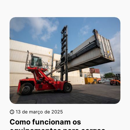
13 de março de 2025
Como funcionam os