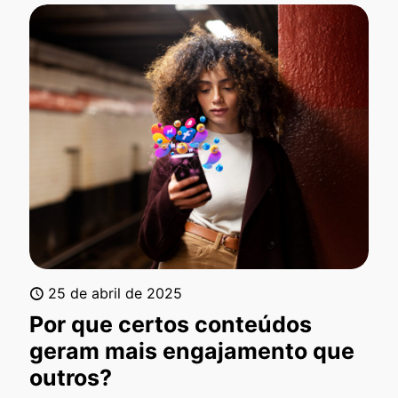
25 de abril de 2025
Por que certos conteúdos
geram mais engajamento que
outros?