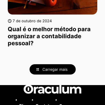
7 de outubro de 2024
Qual é o melhor método para
organizar a contabilidade
pessoal?
Carregar mais