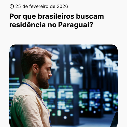
25 de fevereiro de 2026
Por que brasileiros buscam
residência no Paraguai?