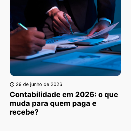
29 de junho de 2026
Contabilidade em 2026: o que
muda para quem paga e
recebe?