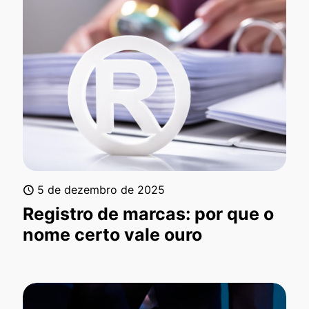
5 de dezembro de 2025
Registro de marcas: por que o
nome certo vale ouro