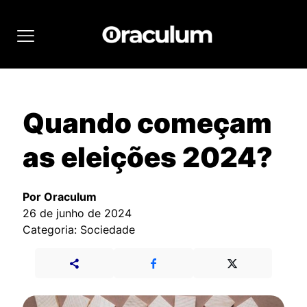
Quando começam
as eleições 2024?
Por Oraculum
26 de junho de 2024
Categoria: Sociedade