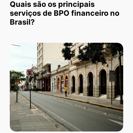
Quais são os principais
serviços de BPO financeiro no
Brasil?