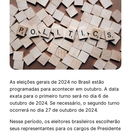
As eleições gerais de 2024 no Brasil estão
programadas para acontecer em outubro. A data
exata para o primeiro turno será no dia 6 de
outubro de 2024. Se necessário, o segundo turno
ocorrerá no dia 27 de outubro de 2024.
Nesse período, os eleitores brasileiros escolherão
seus representantes para os cargos de Presidente