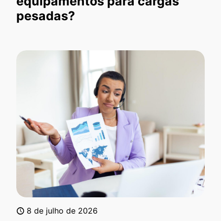
equipamentos para cargas
pesadas?
8 de julho de 2026