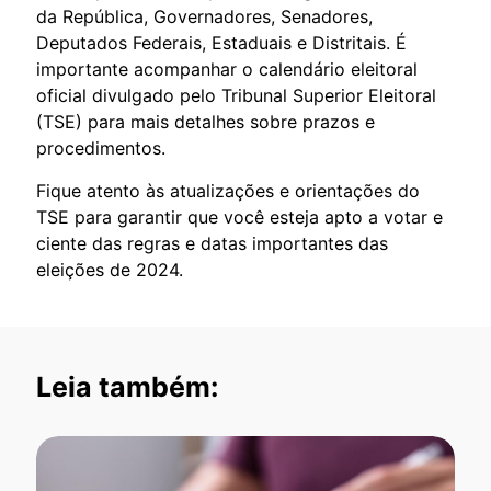
da República, Governadores, Senadores,
Deputados Federais, Estaduais e Distritais. É
importante acompanhar o calendário eleitoral
oficial divulgado pelo Tribunal Superior Eleitoral
(TSE) para mais detalhes sobre prazos e
procedimentos.
Fique atento às atualizações e orientações do
TSE para garantir que você esteja apto a votar e
ciente das regras e datas importantes das
eleições de 2024.
Leia também: