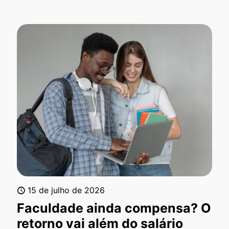
15 de julho de 2026
Faculdade ainda compensa? O
retorno vai além do salário