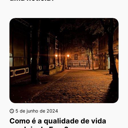
5 de junho de 2024
Como é a qualidade de vida