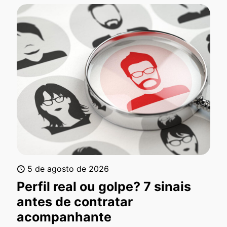
5 de agosto de 2026
Perfil real ou golpe? 7 sinais
antes de contratar
acompanhante