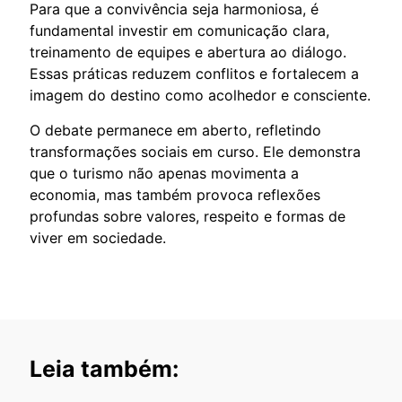
Para que a convivência seja harmoniosa, é
fundamental investir em comunicação clara,
treinamento de equipes e abertura ao diálogo.
Essas práticas reduzem conflitos e fortalecem a
imagem do destino como acolhedor e consciente.
O debate permanece em aberto, refletindo
transformações sociais em curso. Ele demonstra
que o turismo não apenas movimenta a
economia, mas também provoca reflexões
profundas sobre valores, respeito e formas de
viver em sociedade.
Leia também: