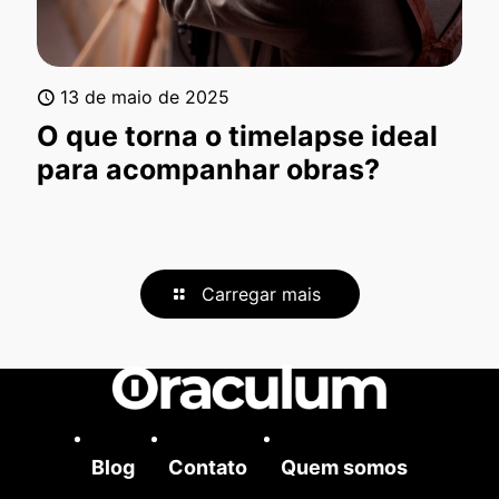
13 de maio de 2025
O que torna o timelapse ideal
para acompanhar obras?
Carregar mais
Blog
Contato
Quem somos