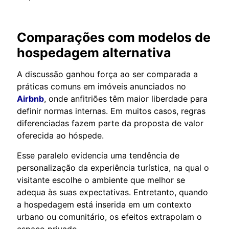
Comparações com modelos de
hospedagem alternativa
A discussão ganhou força ao ser comparada a
práticas comuns em imóveis anunciados no
Airbnb
, onde anfitriões têm maior liberdade para
definir normas internas. Em muitos casos, regras
diferenciadas fazem parte da proposta de valor
oferecida ao hóspede.
Esse paralelo evidencia uma tendência de
personalização da experiência turística, na qual o
visitante escolhe o ambiente que melhor se
adequa às suas expectativas. Entretanto, quando
a hospedagem está inserida em um contexto
urbano ou comunitário, os efeitos extrapolam o
espaço privado.