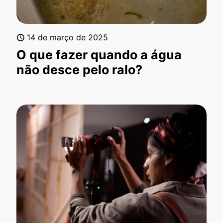
14 de março de 2025
O que fazer quando a água
não desce pelo ralo?