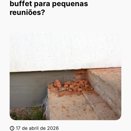
buffet para pequenas
reuniões?
17 de abril de 2026