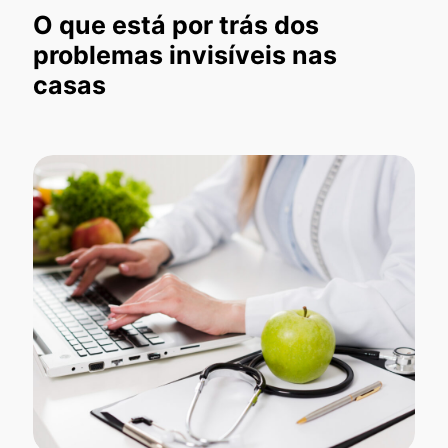
O que está por trás dos
problemas invisíveis nas
casas