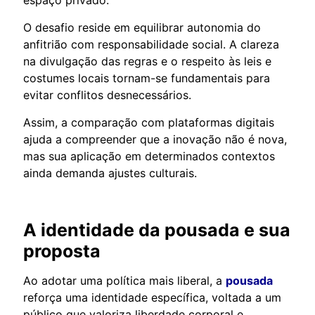
O desafio reside em equilibrar autonomia do
anfitrião com responsabilidade social. A clareza
na divulgação das regras e o respeito às leis e
costumes locais tornam-se fundamentais para
evitar conflitos desnecessários.
Assim, a comparação com plataformas digitais
ajuda a compreender que a inovação não é nova,
mas sua aplicação em determinados contextos
ainda demanda ajustes culturais.
A identidade da pousada e sua
proposta
Ao adotar uma política mais liberal, a
pousada
reforça uma identidade específica, voltada a um
público que valoriza liberdade corporal e