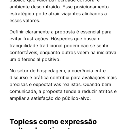
ambiente descontraído. Esse posicionamento
estratégico pode atrair viajantes alinhados a
esses valores.
Definir claramente a proposta é essencial para
evitar frustrações. Hóspedes que buscam
tranquilidade tradicional podem não se sentir
confortáveis, enquanto outros veem na iniciativa
um diferencial positivo.
No setor de hospedagem, a coerência entre
discurso e prática contribui para avaliações mais
precisas e expectativas realistas. Quando bem
comunicada, a proposta tende a reduzir atritos e
ampliar a satisfação do público-alvo.
Topless como expressão