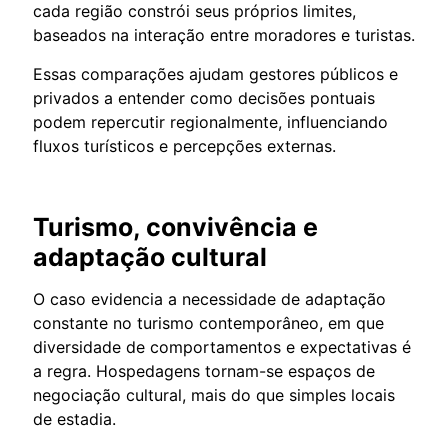
cada região constrói seus próprios limites,
baseados na interação entre moradores e turistas.
Essas comparações ajudam gestores públicos e
privados a entender como decisões pontuais
podem repercutir regionalmente, influenciando
fluxos turísticos e percepções externas.
Turismo, convivência e
adaptação cultural
O caso evidencia a necessidade de adaptação
constante no turismo contemporâneo, em que
diversidade de comportamentos e expectativas é
a regra. Hospedagens tornam-se espaços de
negociação cultural, mais do que simples locais
de estadia.