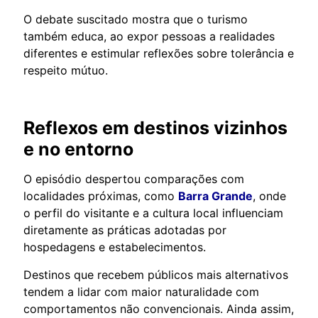
O debate suscitado mostra que o turismo
também educa, ao expor pessoas a realidades
diferentes e estimular reflexões sobre tolerância e
respeito mútuo.
Reflexos em destinos vizinhos
e no entorno
O episódio despertou comparações com
localidades próximas, como
Barra Grande
, onde
o perfil do visitante e a cultura local influenciam
diretamente as práticas adotadas por
hospedagens e estabelecimentos.
Destinos que recebem públicos mais alternativos
tendem a lidar com maior naturalidade com
comportamentos não convencionais. Ainda assim,