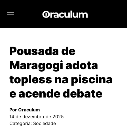
Pousada de
Maragogi adota
topless na piscina
e acende debate
Por Oraculum
14 de dezembro de 2025
Categoria: Sociedade