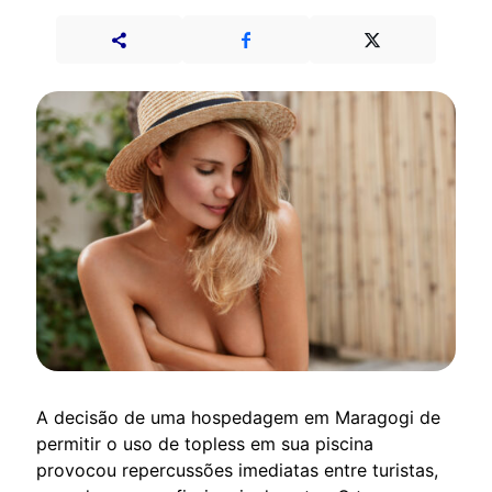
A decisão de uma hospedagem em Maragogi de
permitir o uso de topless em sua piscina
provocou repercussões imediatas entre turistas,