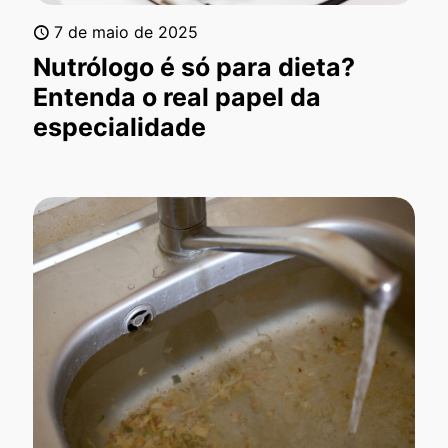
7 de maio de 2025
Nutrólogo é só para dieta?
Entenda o real papel da
especialidade