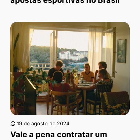
19 de agosto de 2024
Vale a pena contratar um