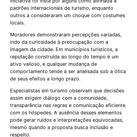
iniciativa foi vista por alguns como alinhada a
padrões internacionais de turismo, enquanto
outros a consideraram um choque com costumes
locais.
Moradores demonstraram percepções variadas,
indo da curiosidade à preocupação com a
imagem da cidade. Em municípios turísticos, a
reputação construída ao longo do tempo é um
ativo valioso, e qualquer mudança de
comportamento tende a ser analisada sob a ótica
de seus efeitos a longo prazo.
Especialistas em turismo observam que decisões
assim exigem diálogo com a comunidade,
transparência nas regras e comunicação eficiente
com os hóspedes. A ausência desses elementos
pode gerar ruídos e interpretações equivocadas,
mesmo quando a proposta busca inclusão e
respeito.