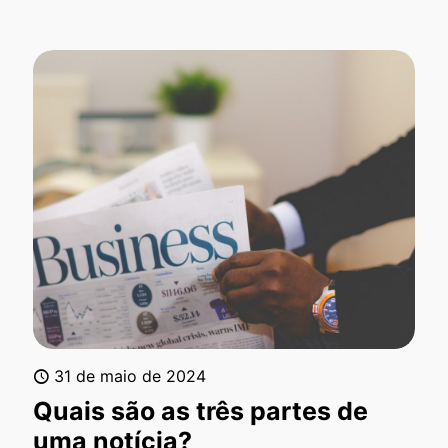
31 de maio de 2024
Quais são as três partes de
uma notícia?