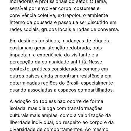
moradores e profissionais do setor. O tema,
sensível por envolver corpo, costumes e
convivência coletiva, extrapolou o ambiente
interno da pousada e passou a ser discutido em
redes sociais, grupos locais e rodas de conversa.
Em destinos turísticos, mudanças de etiqueta
costumam gerar atenção redobrada, pois
impactam a experiência do visitante e a
percepção da comunidade anfitriã. Nesse
contexto, práticas consideradas comuns em
outros países ainda encontram resistência em
determinadas regiões do Brasil, especialmente
quando associadas a espaços compartilhados.
A adoção do topless não ocorre de forma
isolada, mas dialoga com transformações
culturais mais amplas, como a valorização da
liberdade individual, do respeito ao corpo e da
diversidade de comportamentos. Ao mesmo