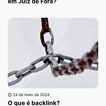
em Juiz de Fora?
24 de maio de 2024
O que é backlink?