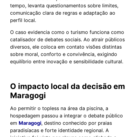
tempo, levanta questionamentos sobre limites,
comunicação clara de regras e adaptação ao
perfil local.
O caso evidencia como o turismo funciona como
catalisador de debates sociais. Ao atrair públicos
diversos, ele coloca em contato visões distintas
sobre moral, conforto e convivência, exigindo
equilíbrio entre inovação e sensibilidade cultural.
O impacto local da decisão em
Maragogi
Ao permitir o topless na área da piscina, a
hospedagem passou a integrar o debate público
em
Maragogi
, destino conhecido por praias
paradisíacas e forte identidade regional. A