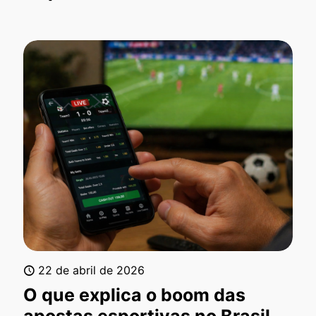
22 de abril de 2026
O que explica o boom das
apostas esportivas no Brasil