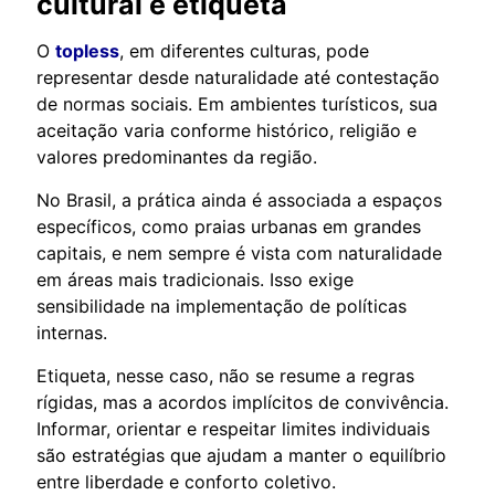
cultural e etiqueta
O
topless
, em diferentes culturas, pode
representar desde naturalidade até contestação
de normas sociais. Em ambientes turísticos, sua
aceitação varia conforme histórico, religião e
valores predominantes da região.
No Brasil, a prática ainda é associada a espaços
específicos, como praias urbanas em grandes
capitais, e nem sempre é vista com naturalidade
em áreas mais tradicionais. Isso exige
sensibilidade na implementação de políticas
internas.
Etiqueta, nesse caso, não se resume a regras
rígidas, mas a acordos implícitos de convivência.
Informar, orientar e respeitar limites individuais
são estratégias que ajudam a manter o equilíbrio
entre liberdade e conforto coletivo.