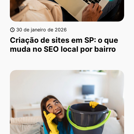
30 de janeiro de 2026
Criação de sites em SP: o que
muda no SEO local por bairro