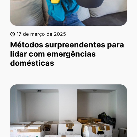
17 de março de 2025
Métodos surpreendentes para
lidar com emergências
domésticas