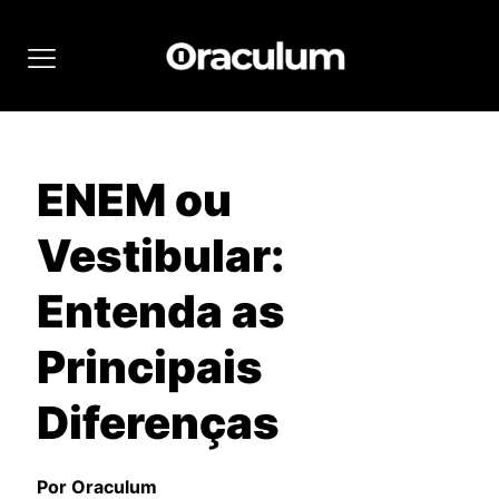
ENEM ou
Vestibular:
Entenda as
Principais
Diferenças
Por Oraculum