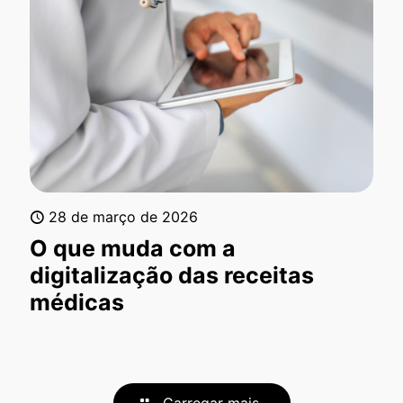
28 de março de 2026
O que muda com a
digitalização das receitas
médicas
Carregar mais