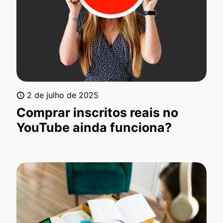
2 de julho de 2025
Comprar inscritos reais no
YouTube ainda funciona?