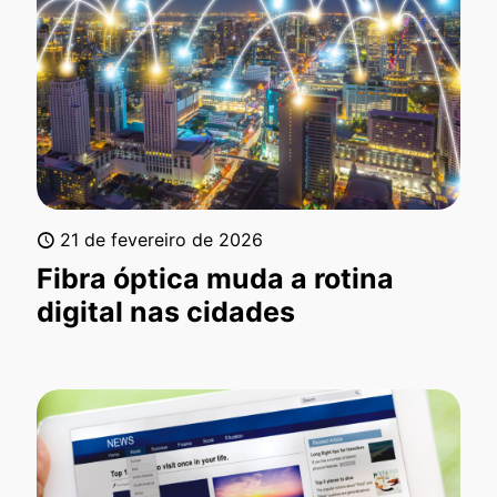
21 de fevereiro de 2026
Fibra óptica muda a rotina
digital nas cidades