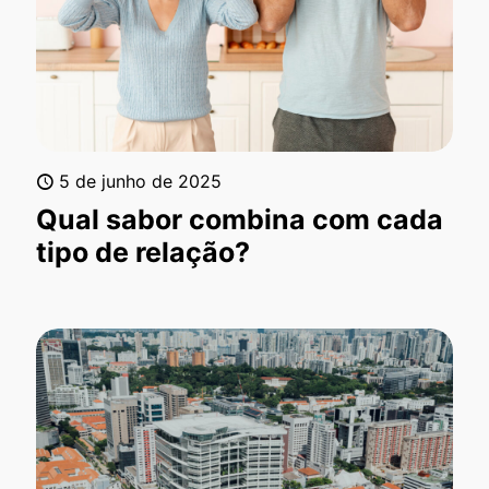
5 de junho de 2025
Qual sabor combina com cada
tipo de relação?