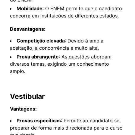
Mobilidade
: O ENEM permite que o candidato
concorra em instituições de diferentes estados.
Desvantagens:
Competição elevada
: Devido à ampla
aceitação, a concorrência é muito alta.
Prova abrangente
: As questões abordam
diversos temas, exigindo um conhecimento
amplo.
Vestibular
Vantagens:
Provas específicas
: Permite ao candidato se
preparar de forma mais direcionada para o curso