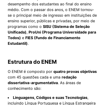
desempenho dos estudantes ao final do ensino
médio. Com o passar dos anos, o ENEM tornou-
se o principal meio de ingresso em instituições de
ensino superior, públicas e privadas, por meio de
programas como o
SISU (Sistema de Seleção
Unificada)
,
ProUni (Programa Universidade para
Todos)
e
FIES (Fundo de Financiamento
Estudantil)
.
Estrutura do ENEM
O ENEM é composto por
quatro provas objetivas
com 45 questões cada e uma
redação
dissertativa-argumentativa
. As áreas de
conhecimento são:
Linguagens, Códigos e suas Tecnologias
,
incluindo Língua Portuguesa e Língua Estrangeira