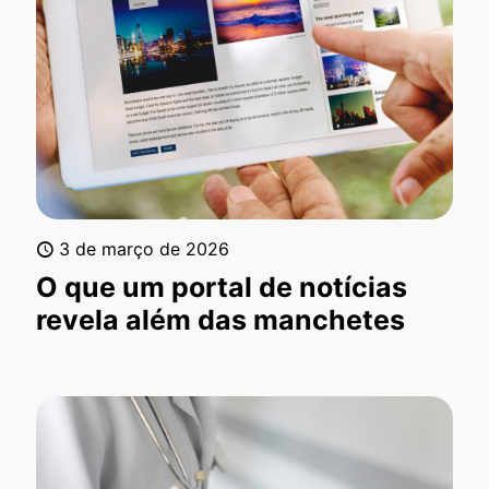
3 de março de 2026
O que um portal de notícias
revela além das manchetes