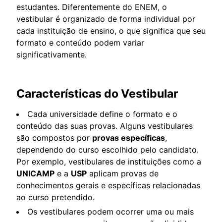
estudantes. Diferentemente do ENEM, o
vestibular é organizado de forma individual por
cada instituição de ensino, o que significa que seu
formato e conteúdo podem variar
significativamente.
Características do Vestibular
Cada universidade define o formato e o
conteúdo das suas provas. Alguns vestibulares
são compostos por
provas específicas
,
dependendo do curso escolhido pelo candidato.
Por exemplo, vestibulares de instituições como a
UNICAMP
e a
USP
aplicam provas de
conhecimentos gerais e específicas relacionadas
ao curso pretendido.
Os vestibulares podem ocorrer uma ou mais