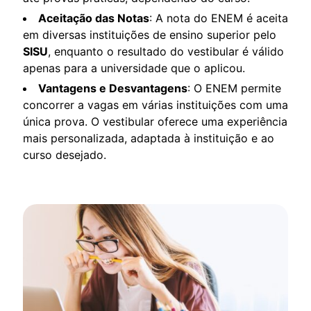
Aceitação das Notas
: A nota do ENEM é aceita
em diversas instituições de ensino superior pelo
SISU
, enquanto o resultado do vestibular é válido
apenas para a universidade que o aplicou.
Vantagens e Desvantagens
: O ENEM permite
concorrer a vagas em várias instituições com uma
única prova. O vestibular oferece uma experiência
mais personalizada, adaptada à instituição e ao
curso desejado.