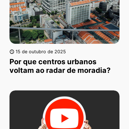
15 de outubro de 2025
Por que centros urbanos
voltam ao radar de moradia?