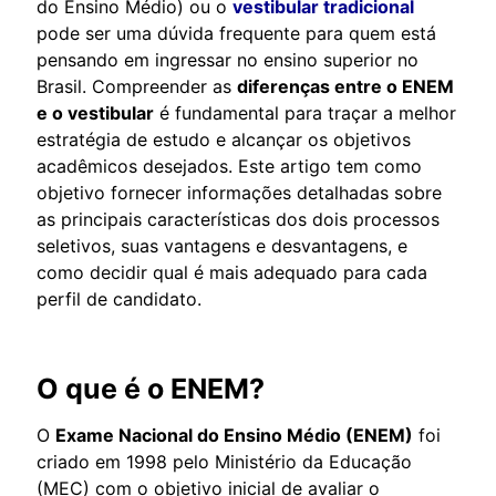
do Ensino Médio) ou o
vestibular tradicional
pode ser uma dúvida frequente para quem está
pensando em ingressar no ensino superior no
Brasil. Compreender as
diferenças entre o ENEM
e o vestibular
é fundamental para traçar a melhor
estratégia de estudo e alcançar os objetivos
acadêmicos desejados. Este artigo tem como
objetivo fornecer informações detalhadas sobre
as principais características dos dois processos
seletivos, suas vantagens e desvantagens, e
como decidir qual é mais adequado para cada
perfil de candidato.
O que é o ENEM?
O
Exame Nacional do Ensino Médio (ENEM)
foi
criado em 1998 pelo Ministério da Educação
(MEC) com o objetivo inicial de avaliar o