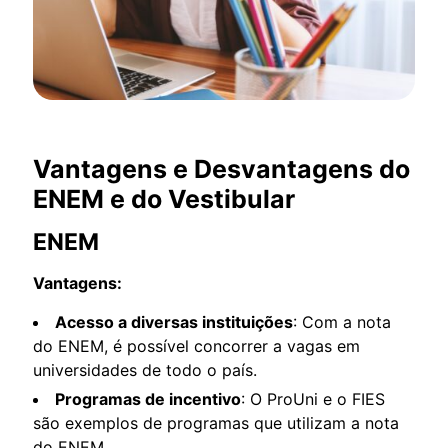
Vantagens e Desvantagens do
ENEM e do Vestibular
ENEM
Vantagens:
Acesso a diversas instituições
: Com a nota
do ENEM, é possível concorrer a vagas em
universidades de todo o país.
Programas de incentivo
: O ProUni e o FIES
são exemplos de programas que utilizam a nota
do ENEM.