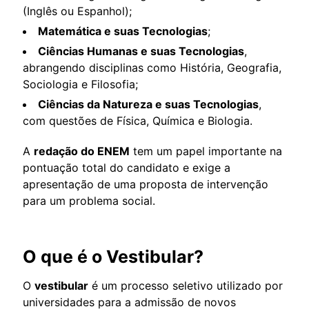
(Inglês ou Espanhol);
Matemática e suas Tecnologias
;
Ciências Humanas e suas Tecnologias
,
abrangendo disciplinas como História, Geografia,
Sociologia e Filosofia;
Ciências da Natureza e suas Tecnologias
,
com questões de Física, Química e Biologia.
A
redação do ENEM
tem um papel importante na
pontuação total do candidato e exige a
apresentação de uma proposta de intervenção
para um problema social.
O que é o Vestibular?
O
vestibular
é um processo seletivo utilizado por
universidades para a admissão de novos