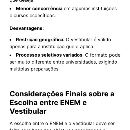
que deseja.
Menor concorrência
em algumas instituições
e cursos específicos.
Desvantagens:
Restrição geográfica
: O vestibular é válido
apenas para a instituição que o aplica.
Processos seletivos variados
: O formato pode
ser muito diferente entre universidades, exigindo
múltiplas preparações.
Considerações Finais sobre a
Escolha entre ENEM e
Vestibular
A escolha entre o ENEM e o vestibular deve ser