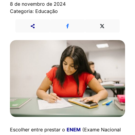
8 de novembro de 2024
Categoria: Educação
Escolher entre prestar o
ENEM
(Exame Nacional