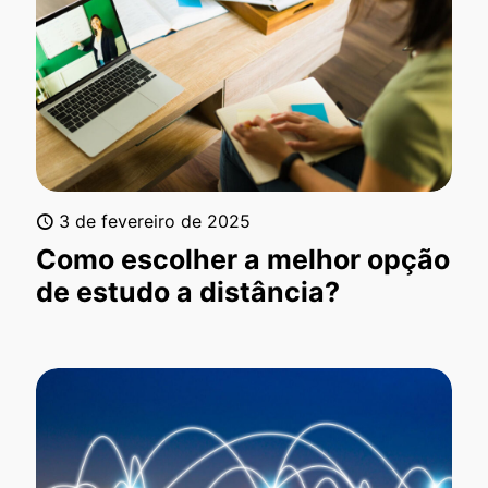
3 de fevereiro de 2025
Como escolher a melhor opção
de estudo a distância?