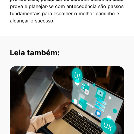
prova e planejar-se com antecedência são passos
fundamentais para escolher o melhor caminho e
alcançar o sucesso.
Leia também: