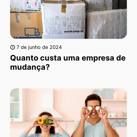
7 de junho de 2024
Quanto custa uma empresa de
mudança?