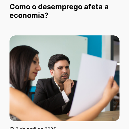
Como o desemprego afeta a
economia?
3 de abril de 2025