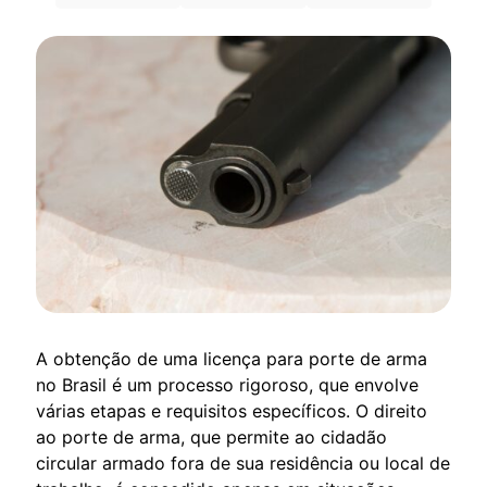
A obtenção de uma licença para porte de arma
no Brasil é um processo rigoroso, que envolve
várias etapas e requisitos específicos. O direito
ao porte de arma, que permite ao cidadão
circular armado fora de sua residência ou local de