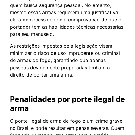
quem busca segurança pessoal. No entanto,
mesmo essas armas requerem uma justificativa
clara de necessidade e a comprovação de que o
portador tem as habilidades técnicas necessárias
para seu manuseio.
As restrições impostas pela legislação visam
minimizar o risco de uso imprudente ou criminal
de armas de fogo, garantindo que apenas
pessoas devidamente preparadas tenham o
direito de portar uma arma.
Penalidades por porte ilegal de
arma
O porte ilegal de arma de fogo é um crime grave
no Brasil e pode resultar em penas severas. Quem