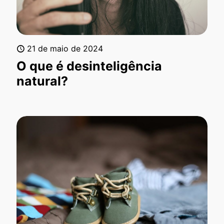
21 de maio de 2024
O que é desinteligência
natural?