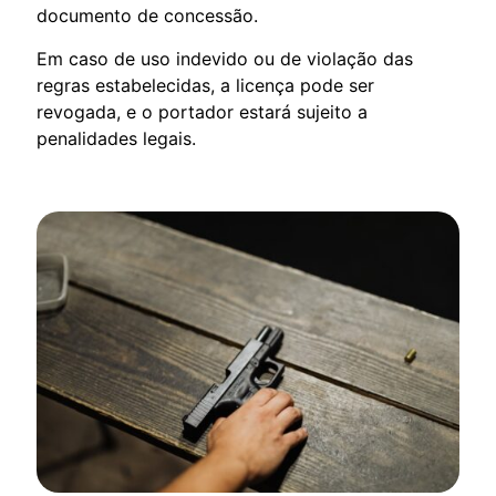
documento de concessão.
Em caso de uso indevido ou de violação das
regras estabelecidas, a licença pode ser
revogada, e o portador estará sujeito a
penalidades legais.