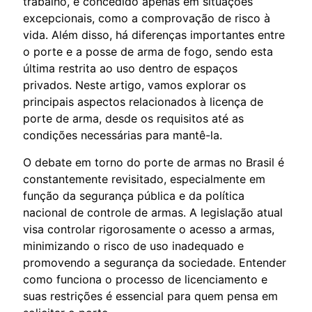
trabalho, é concedido apenas em situações
excepcionais, como a comprovação de risco à
vida. Além disso, há diferenças importantes entre
o porte e a posse de arma de fogo, sendo esta
última restrita ao uso dentro de espaços
privados. Neste artigo, vamos explorar os
principais aspectos relacionados à licença de
porte de arma, desde os requisitos até as
condições necessárias para mantê-la.
O debate em torno do porte de armas no Brasil é
constantemente revisitado, especialmente em
função da segurança pública e da política
nacional de controle de armas. A legislação atual
visa controlar rigorosamente o acesso a armas,
minimizando o risco de uso inadequado e
promovendo a segurança da sociedade. Entender
como funciona o processo de licenciamento e
suas restrições é essencial para quem pensa em