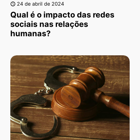
24 de abril de 2024
Qual é o impacto das redes
sociais nas relações
humanas?