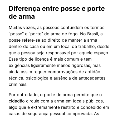
Diferença entre posse e porte
de arma
Muitas vezes, as pessoas confundem os termos
“posse” e “porte” de arma de fogo. No Brasil, a
posse refere-se ao direito de manter a arma
dentro de casa ou em um local de trabalho, desde
que a pessoa seja responsável por aquele espaço.
Esse tipo de licença é mais comum e tem
exigências ligeiramente menos rigorosas, mas
ainda assim requer comprovações de aptidão
técnica, psicológica e ausência de antecedentes
criminais.
Por outro lado, o porte de arma permite que o
cidadão circule com a arma em locais públicos,
algo que é extremamente restrito e concedido em
casos de segurança pessoal comprovada. As