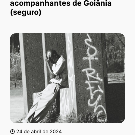
acompanhantes de Goiânia
(seguro)
24 de abril de 2024