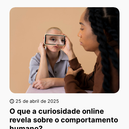
25 de abril de 2025
O que a curiosidade online
revela sobre o comportamento
humano?