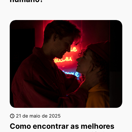
21 de maio de 2025
Como encontrar as melhores