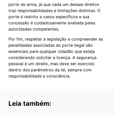
porte de arma, já que cada um desses direitos
traz responsabilidades e limitações distintas. O
porte é restrito a casos específicos e sua
concessão é cuidadosamente avaliada pelas
autoridades competentes.
Por fim, respeitar a legislação e compreender as
penalidades associadas ao porte ilegal são
essenciais para qualquer cidadão que esteja
considerando solicitar a licença. A segurança
pessoal é um direito, mas deve ser exercido
dentro dos parâmetros da lei, sempre com
responsabilidade e consciência.
Leia também: