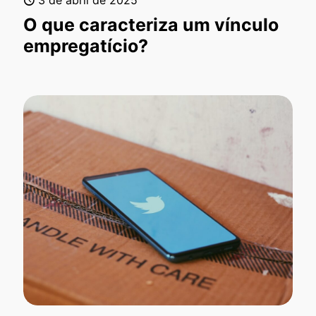
O que caracteriza um vínculo
empregatício?