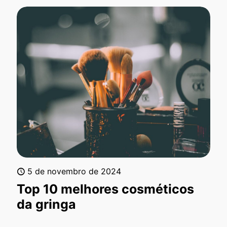
5 de novembro de 2024
Top 10 melhores cosméticos
da gringa