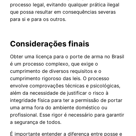
processo legal, evitando qualquer prática ilegal
que possa resultar em consequências severas
para si e para os outros.
Considerações finais
Obter uma licença para o porte de arma no Brasil
é um processo complexo, que exige o
cumprimento de diversos requisitos e o
cumprimento rigoroso das leis. O processo
envolve comprovações técnicas e psicológicas,
além da necessidade de justificar o risco à
integridade física para ter a permissão de portar
uma arma fora do ambiente doméstico ou
profissional. Esse rigor é necessário para garantir
a segurança de todos.
É importante entender a diferença entre posse e