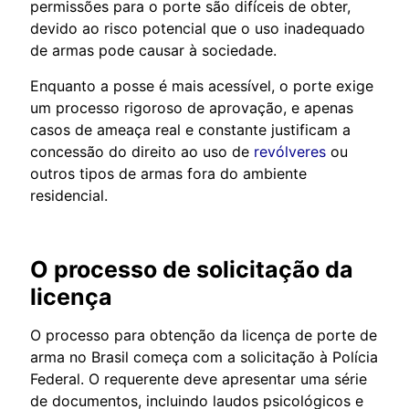
permissões para o porte são difíceis de obter,
devido ao risco potencial que o uso inadequado
de armas pode causar à sociedade.
Enquanto a posse é mais acessível, o porte exige
um processo rigoroso de aprovação, e apenas
casos de ameaça real e constante justificam a
concessão do direito ao uso de
revólveres
ou
outros tipos de armas fora do ambiente
residencial.
O processo de solicitação da
licença
O processo para obtenção da licença de porte de
arma no Brasil começa com a solicitação à Polícia
Federal. O requerente deve apresentar uma série
de documentos, incluindo laudos psicológicos e