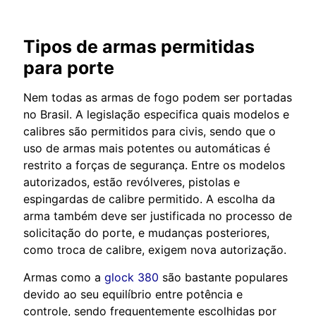
Tipos de armas permitidas
para porte
Nem todas as armas de fogo podem ser portadas
no Brasil. A legislação especifica quais modelos e
calibres são permitidos para civis, sendo que o
uso de armas mais potentes ou automáticas é
restrito a forças de segurança. Entre os modelos
autorizados, estão revólveres, pistolas e
espingardas de calibre permitido. A escolha da
arma também deve ser justificada no processo de
solicitação do porte, e mudanças posteriores,
como troca de calibre, exigem nova autorização.
Armas como a
glock 380
são bastante populares
devido ao seu equilíbrio entre potência e
controle, sendo frequentemente escolhidas por