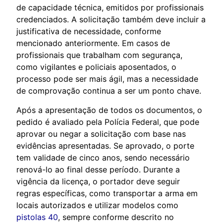
de capacidade técnica, emitidos por profissionais
credenciados. A solicitação também deve incluir a
justificativa de necessidade, conforme
mencionado anteriormente. Em casos de
profissionais que trabalham com segurança,
como vigilantes e policiais aposentados, o
processo pode ser mais ágil, mas a necessidade
de comprovação continua a ser um ponto chave.
Após a apresentação de todos os documentos, o
pedido é avaliado pela Polícia Federal, que pode
aprovar ou negar a solicitação com base nas
evidências apresentadas. Se aprovado, o porte
tem validade de cinco anos, sendo necessário
renová-lo ao final desse período. Durante a
vigência da licença, o portador deve seguir
regras específicas, como transportar a arma em
locais autorizados e utilizar modelos como
pistolas 40
, sempre conforme descrito no