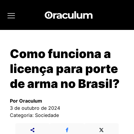
Como funciona a
licença para porte
de arma no Brasil?
Por Oraculum
3 de outubro de 2024
Categoria: Sociedade