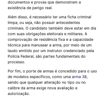
documentos e provas que demonstrem a
existência de perigo real.
Além disso, é necessário ter uma ficha criminal
limpa, ou seja, não possuir antecedentes
criminais. O candidato também deve estar em dia
com suas obrigações eleitorais e militares. A
comprovação de residência fixa e a capacidade
técnica para manusear a arma, por meio de um
laudo emitido por um instrutor credenciado pela
Polícia Federal, são partes fundamentais do
processo.
Por fim, o porte de armas é concedido para o uso
de modelos específicos, como uma
arma 38
,
sendo que qualquer alteração no tipo ou no
calibre da arma exige nova avaliação e
autorização.