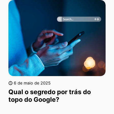
6 de maio de 2025
Qual o segredo por trás do
topo do Google?