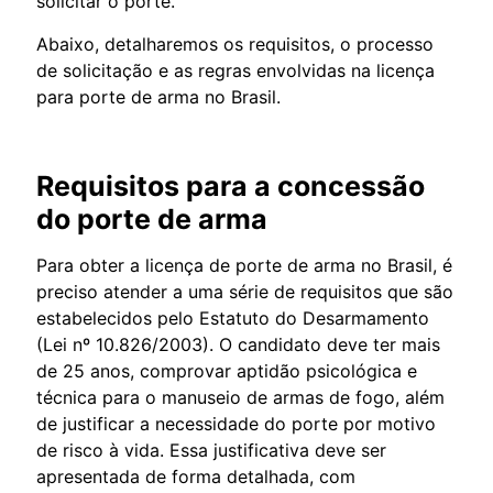
solicitar o porte.
Abaixo, detalharemos os requisitos, o processo
de solicitação e as regras envolvidas na licença
para porte de arma no Brasil.
Requisitos para a concessão
do porte de arma
Para obter a licença de porte de arma no Brasil, é
preciso atender a uma série de requisitos que são
estabelecidos pelo Estatuto do Desarmamento
(Lei nº 10.826/2003). O candidato deve ter mais
de 25 anos, comprovar aptidão psicológica e
técnica para o manuseio de armas de fogo, além
de justificar a necessidade do porte por motivo
de risco à vida. Essa justificativa deve ser
apresentada de forma detalhada, com