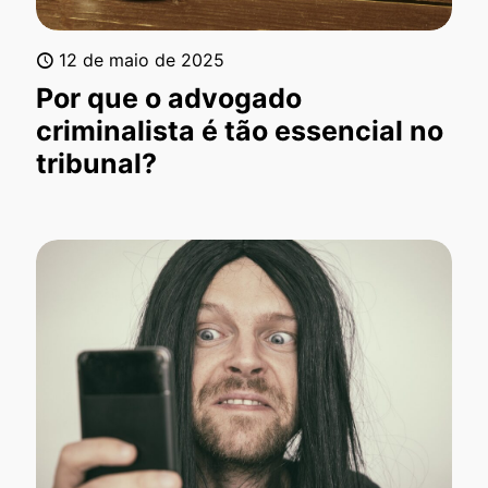
12 de maio de 2025
Por que o advogado
criminalista é tão essencial no
tribunal?