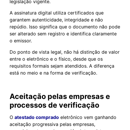
legislação vigente.
A assinatura digital utiliza certificados que
garantem autenticidade, integridade e não
repúdio. Isso significa que o documento não pode
ser alterado sem registro e identifica claramente
o emissor.
Do ponto de vista legal, não há distinção de valor
entre o eletrônico e o físico, desde que os
requisitos formais sejam atendidos. A diferença
está no meio e na forma de verificação.
Aceitação pelas empresas e
processos de verificação
O
atestado comprado
eletrônico vem ganhando
aceitação progressiva pelas empresas,