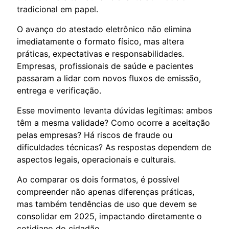
tradicional em papel.
O avanço do atestado eletrônico não elimina
imediatamente o formato físico, mas altera
práticas, expectativas e responsabilidades.
Empresas, profissionais de saúde e pacientes
passaram a lidar com novos fluxos de emissão,
entrega e verificação.
Esse movimento levanta dúvidas legítimas: ambos
têm a mesma validade? Como ocorre a aceitação
pelas empresas? Há riscos de fraude ou
dificuldades técnicas? As respostas dependem de
aspectos legais, operacionais e culturais.
Ao comparar os dois formatos, é possível
compreender não apenas diferenças práticas,
mas também tendências de uso que devem se
consolidar em 2025, impactando diretamente o
cotidiano do cidadão.