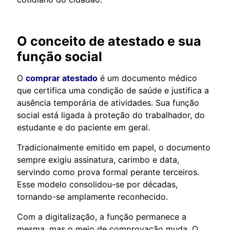
O conceito de atestado e sua
função social
O
comprar atestado
é um documento médico
que certifica uma condição de saúde e justifica a
ausência temporária de atividades. Sua função
social está ligada à proteção do trabalhador, do
estudante e do paciente em geral.
Tradicionalmente emitido em papel, o documento
sempre exigiu assinatura, carimbo e data,
servindo como prova formal perante terceiros.
Esse modelo consolidou-se por décadas,
tornando-se amplamente reconhecido.
Com a digitalização, a função permanece a
mesma, mas o meio de comprovação muda. O