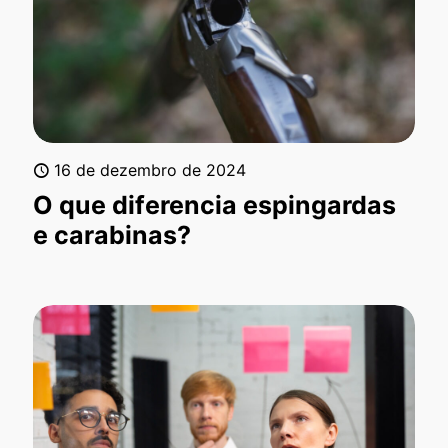
16 de dezembro de 2024
O que diferencia espingardas
e carabinas?