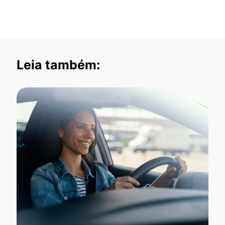
Leia também: