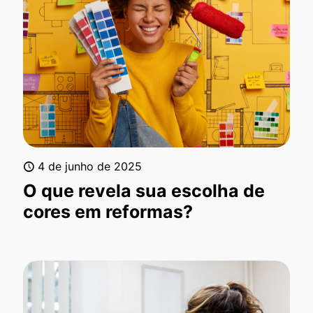
4 de junho de 2025
O que revela sua escolha de
cores em reformas?