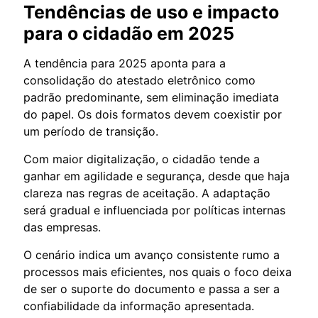
Tendências de uso e impacto
para o cidadão em 2025
A tendência para 2025 aponta para a
consolidação do atestado eletrônico como
padrão predominante, sem eliminação imediata
do papel. Os dois formatos devem coexistir por
um período de transição.
Com maior digitalização, o cidadão tende a
ganhar em agilidade e segurança, desde que haja
clareza nas regras de aceitação. A adaptação
será gradual e influenciada por políticas internas
das empresas.
O cenário indica um avanço consistente rumo a
processos mais eficientes, nos quais o foco deixa
de ser o suporte do documento e passa a ser a
confiabilidade da informação apresentada.