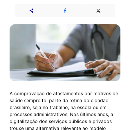
A comprovação de afastamentos por motivos de
saúde sempre foi parte da rotina do cidadão
brasileiro, seja no trabalho, na escola ou em
processos administrativos. Nos últimos anos, a
digitalização dos serviços públicos e privados
trouxe uma alternativa relevante ao modelo