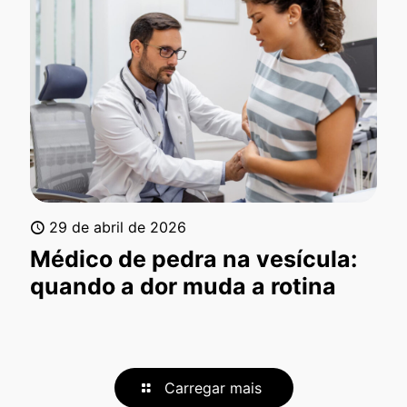
29 de abril de 2026
Médico de pedra na vesícula:
quando a dor muda a rotina
Carregar mais