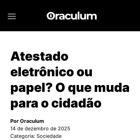
Atestado
eletrônico ou
papel? O que muda
para o cidadão
Por Oraculum
14 de dezembro de 2025
Categoria: Sociedade