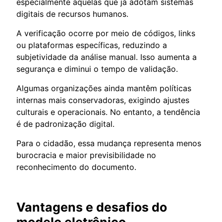
especialmente aquelas que já adotam sistemas
digitais de recursos humanos.
A verificação ocorre por meio de códigos, links
ou plataformas específicas, reduzindo a
subjetividade da análise manual. Isso aumenta a
segurança e diminui o tempo de validação.
Algumas organizações ainda mantêm políticas
internas mais conservadoras, exigindo ajustes
culturais e operacionais. No entanto, a tendência
é de padronização digital.
Para o cidadão, essa mudança representa menos
burocracia e maior previsibilidade no
reconhecimento do documento.
Vantagens e desafios do
modelo eletrônico