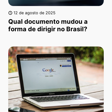
12 de agosto de 2025
Qual documento mudou a
forma de dirigir no Brasil?