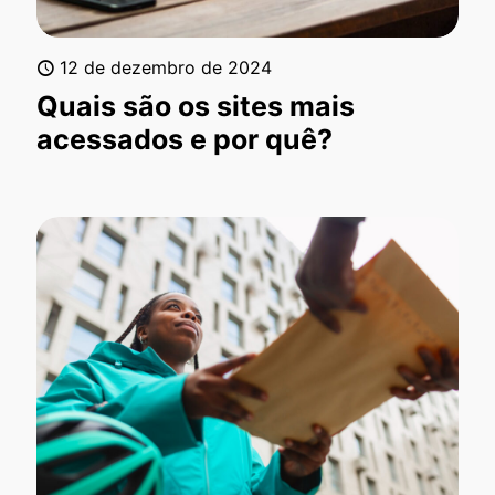
12 de dezembro de 2024
Quais são os sites mais
acessados e por quê?