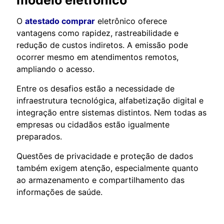
O
atestado comprar
eletrônico oferece
vantagens como rapidez, rastreabilidade e
redução de custos indiretos. A emissão pode
ocorrer mesmo em atendimentos remotos,
ampliando o acesso.
Entre os desafios estão a necessidade de
infraestrutura tecnológica, alfabetização digital e
integração entre sistemas distintos. Nem todas as
empresas ou cidadãos estão igualmente
preparados.
Questões de privacidade e proteção de dados
também exigem atenção, especialmente quanto
ao armazenamento e compartilhamento das
informações de saúde.