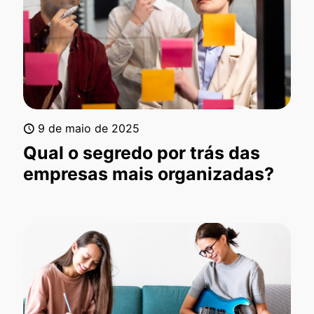
9 de maio de 2025
Qual o segredo por trás das
empresas mais organizadas?