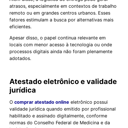
atrasos, especialmente em contextos de trabalho
remoto ou em grandes centros urbanos. Esses
fatores estimulam a busca por alternativas mais
eficientes.
Apesar disso, o papel continua relevante em
locais com menor acesso à tecnologia ou onde
processos digitais ainda não foram plenamente
adotados.
Atestado eletrônico e validade
jurídica
O
comprar atestado online
eletrônico possui
validade jurídica quando emitido por profissional
habilitado e assinado digitalmente, conforme
normas do Conselho Federal de Medicina e da