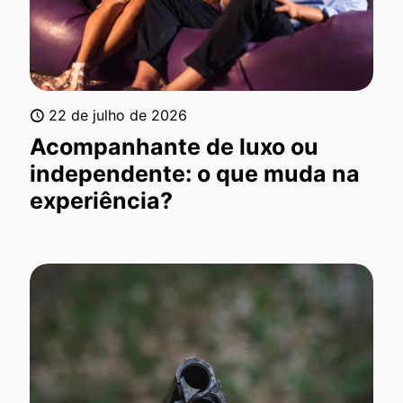
22 de julho de 2026
Acompanhante de luxo ou
independente: o que muda na
experiência?