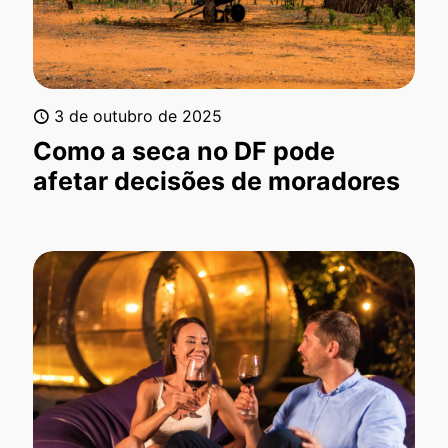
3 de outubro de 2025
Como a seca no DF pode
afetar decisões de moradores