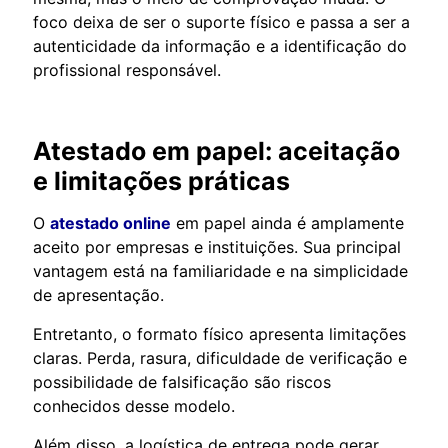
foco deixa de ser o suporte físico e passa a ser a
autenticidade da informação e a identificação do
profissional responsável.
Atestado em papel: aceitação
e limitações práticas
O
atestado online
em papel ainda é amplamente
aceito por empresas e instituições. Sua principal
vantagem está na familiaridade e na simplicidade
de apresentação.
Entretanto, o formato físico apresenta limitações
claras. Perda, rasura, dificuldade de verificação e
possibilidade de falsificação são riscos
conhecidos desse modelo.
Além disso, a logística de entrega pode gerar