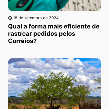
18 de setembro de 2024
Qual a forma mais eficiente de
rastrear pedidos pelos
Correios?